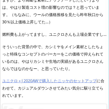
は、やはり製造コスト増の影響なのでは？と思っていま
す。（ちなみに、ウールの価格推移を見たら昨年秋口から
30％以上価格上昇してた…）
燃料費も上がってますし、ユニクロさんも上場企業ですし…
そういった背景の中で、カシミヤをメイン素材としたちょ
っと特殊なコンセプトのパーカーをこの価格で抑えられて
いるのは、やはりカシミヤ生地の実績があるユニクロさん
ならではなのかなー、と思っていたり。
ユニクロ＋J 2020AWで購入したニッケのセットアップ
に合
わせて、カジュアルダウンさせてみたい気分に駆り立てら
れています。