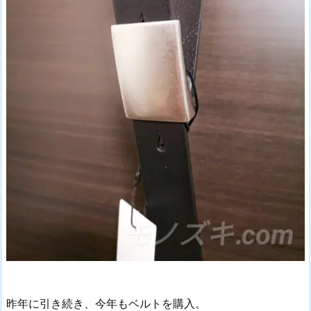
昨年に引き続き、今年もベルトを購入。