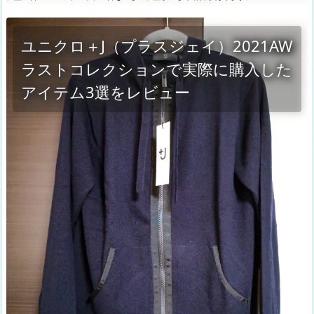
ユニクロ＋J（プラスジェイ）2021AW
ラストコレクションで実際に購入した
アイテム3選をレビュー