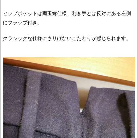
ヒップポケットは両玉縁仕様、利き手とは反対にある左側
にフラップ付き。
クラシックな仕様にさりげないこだわりが感じられます。