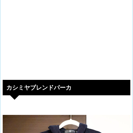
カシミヤブレンドパーカ