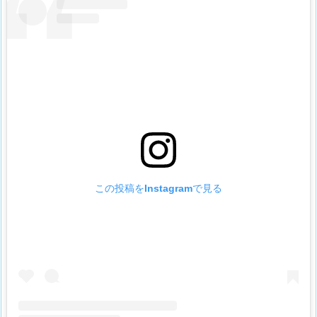
この投稿をInstagramで見る