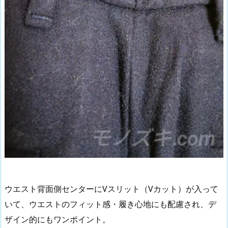
ウエスト背面側センターにVスリット（Vカット）が入って
いて、ウエストのフィット感・履き心地にも配慮され、デ
ザイン的にもワンポイント。