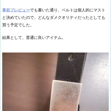
事前プレビュー
でも書いた通り、ベルトは個人的にマスト
と決めていたので、どんなダメクオリティだったとしても
買う予定でした。
結果として、普通に良いアイテム。