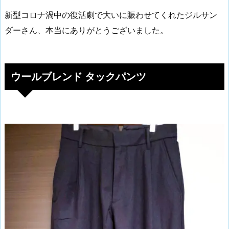
新型コロナ渦中の復活劇で大いに賑わせてくれたジルサン
ダーさん、本当にありがとうございました。
ウールブレンド タックパンツ