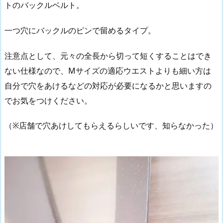
トのバックルベルト。
一つ穴にバックルのピンで留めるタイプ。
注意点として、元々の全長から切って短くすることはでき
ない仕様なので、Mサイズの適応ウエストよりも細い方は
自分で穴をあけるなどの対応が必要になるかと思いますの
でお気をつけください。
（※店舗で穴あけしてもらえるらしいです、知らなかった）