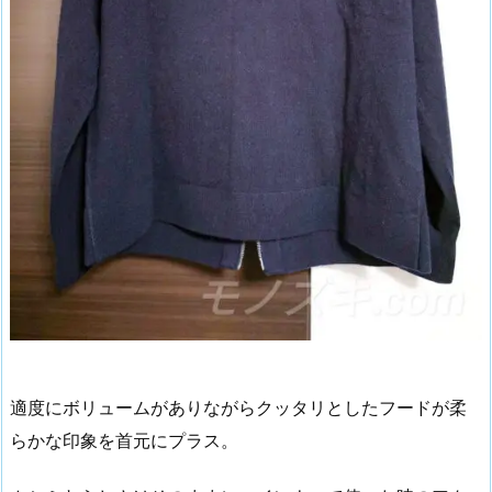
適度にボリュームがありながらクッタリとしたフードが柔
らかな印象を首元にプラス。