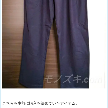
こちらも事前に購入を決めていたアイテム。