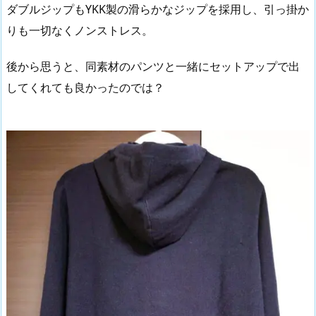
ダブルジップもYKK製の滑らかなジップを採用し、引っ掛か
りも一切なくノンストレス。
後から思うと、同素材のパンツと一緒にセットアップで出
してくれても良かったのでは？