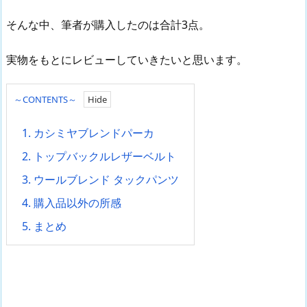
そんな中、筆者が購入したのは合計3点。
実物をもとにレビューしていきたいと思います。
～CONTENTS～
1.
カシミヤブレンドパーカ
2.
トップバックルレザーベルト
3.
ウールブレンド タックパンツ
4.
購入品以外の所感
5.
まとめ