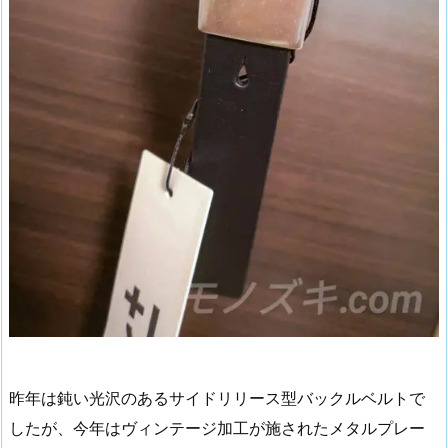
昨年は鈍い光沢のあるサイドリリース型バックルベルトで
したが、今年はヴィンテージ加工が施されたメタルプレー