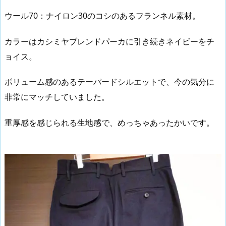
ウール70：ナイロン30のコシのあるフランネル素材。
カラーはカシミヤブレンドパーカに引き続きネイビーをチ
ョイス。
ボリューム感のあるテーパードシルエットで、今の気分に
非常にマッチしていました。
重厚感を感じられる生地感で、めっちゃあったかいです。