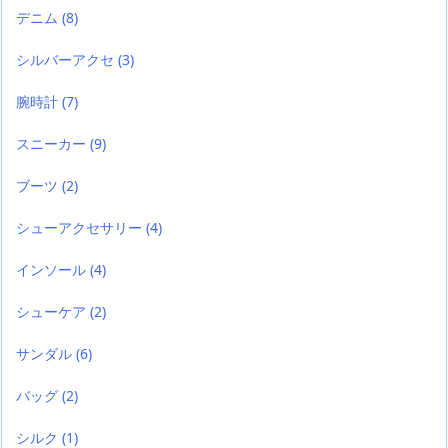
デニム
(8)
シルバーアクセ
(3)
腕時計
(7)
スニーカー
(9)
ブーツ
(2)
シューアクセサリー
(4)
インソール
(4)
シューケア
(2)
サンダル
(6)
バッグ
(2)
シルク
(1)