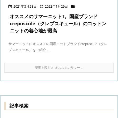
2021年5月28日
2022年1月29日



オススメのサマーニットT。国産ブランド
crepuscule（クレプスキュール）のコットン
ニットの着心地が最高
サマーニットにオススメの国産ニットブランドcrepuscule（クレ
プスキュール）をご紹介 ...
記事を読む
オススメのサマー ...
記事検索