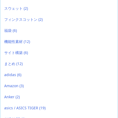
スウェット
(2)
フィンクスコットン
(2)
福袋
(6)
機能性素材
(12)
サイト構築
(6)
まとめ
(12)
adidas
(6)
Amazon
(3)
Anker
(2)
asics / ASICS TIGER
(19)