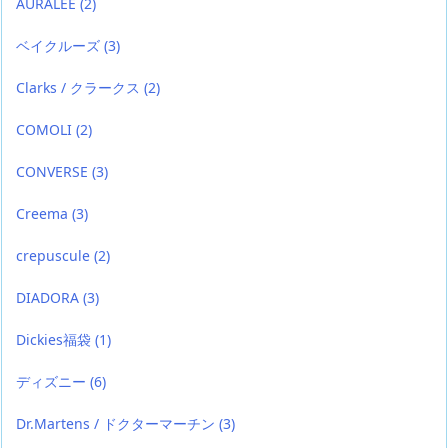
AURALEE
(2)
ベイクルーズ
(3)
Clarks / クラークス
(2)
COMOLI
(2)
CONVERSE
(3)
Creema
(3)
crepuscule
(2)
DIADORA
(3)
Dickies福袋
(1)
ディズニー
(6)
Dr.Martens / ドクターマーチン
(3)