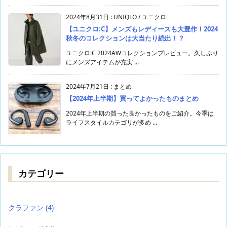
2024年8月31日
:
UNIQLO / ユニクロ
【ユニクロ:C】メンズもレディースも大豊作！2024
秋冬のコレクションは大当たり続出！？
ユニクロ:C 2024AWコレクションプレビュー。久しぶり
にメンズアイテムが充実 ...
2024年7月21日
:
まとめ
【2024年上半期】買ってよかったものまとめ
2024年上半期の買った良かったものをご紹介。今季は
ライフスタイルカテゴリが多め ...
カテゴリー
クラファン
(4)