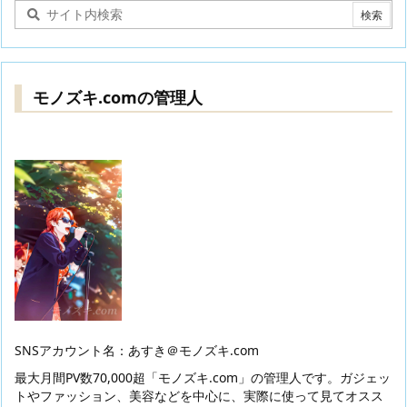
モノズキ.comの管理人
SNSアカウント名：あすき＠モノズキ.com
最大月間PV数70,000超「モノズキ.com」の管理人です。ガジェッ
トやファッション、美容などを中心に、実際に使って見てオスス