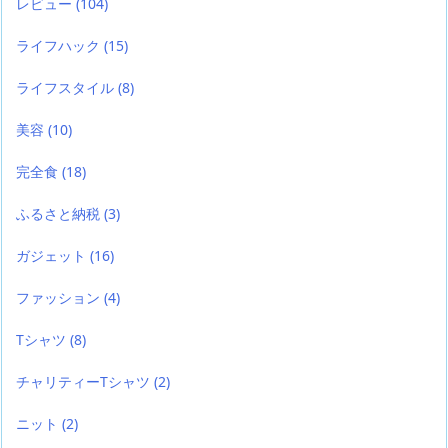
レビュー
(104)
ライフハック
(15)
ライフスタイル
(8)
美容
(10)
完全食
(18)
ふるさと納税
(3)
ガジェット
(16)
ファッション
(4)
Tシャツ
(8)
チャリティーTシャツ
(2)
ニット
(2)