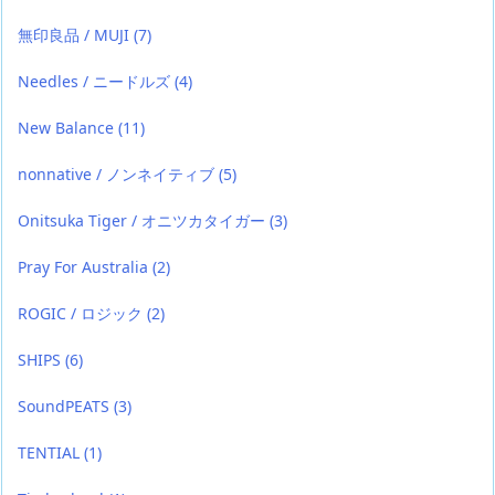
無印良品 / MUJI
(7)
Needles / ニードルズ
(4)
New Balance
(11)
nonnative / ノンネイティブ
(5)
Onitsuka Tiger / オニツカタイガー
(3)
Pray For Australia
(2)
ROGIC / ロジック
(2)
SHIPS
(6)
SoundPEATS
(3)
TENTIAL
(1)