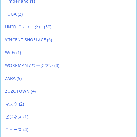
Timberland
(1)
TOGA
(2)
UNIQLO / ユニクロ
(50)
VINCENT SHOELACE
(6)
Wi-Fi
(1)
WORKMAN / ワークマン
(3)
ZARA
(9)
ZOZOTOWN
(4)
マスク
(2)
ビジネス
(1)
ニュース
(4)