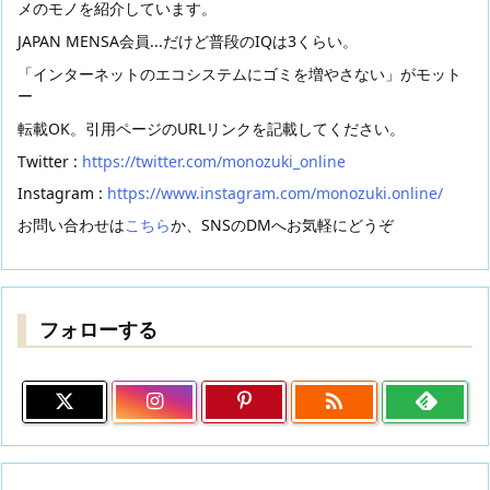
メのモノを紹介しています。
JAPAN MENSA会員...だけど普段のIQは3くらい。
「インターネットのエコシステムにゴミを増やさない」がモット
ー
転載OK。引用ページのURLリンクを記載してください。
Twitter :
https://twitter.com/monozuki_online
Instagram :
https://www.instagram.com/monozuki.online/
お問い合わせは
こちら
か、SNSのDMへお気軽にどうぞ
フォローする
