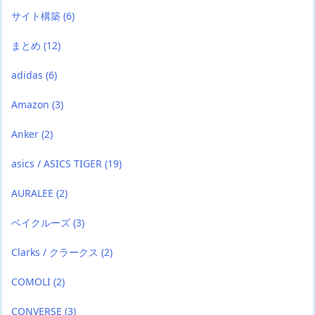
サイト構築
(6)
まとめ
(12)
adidas
(6)
Amazon
(3)
Anker
(2)
asics / ASICS TIGER
(19)
AURALEE
(2)
ベイクルーズ
(3)
Clarks / クラークス
(2)
COMOLI
(2)
CONVERSE
(3)