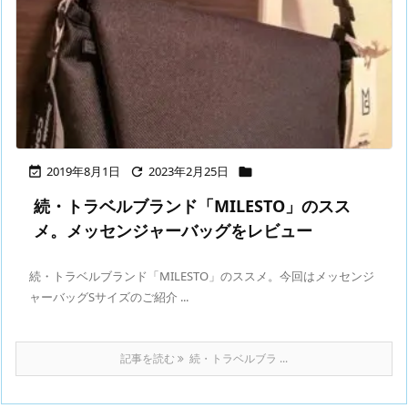
2019年8月1日
2023年2月25日



続・トラベルブランド「MILESTO」のスス
メ。メッセンジャーバッグをレビュー
続・トラベルブランド「MILESTO」のススメ。今回はメッセンジ
ャーバッグSサイズのご紹介 ...
記事を読む
続・トラベルブラ ...