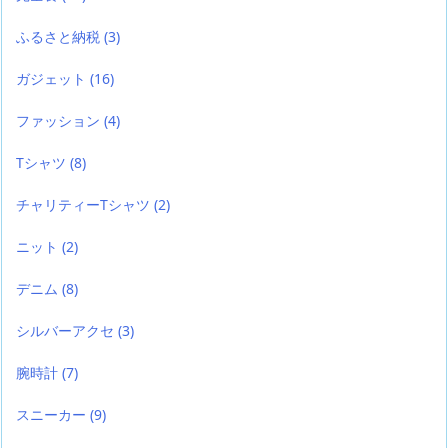
ふるさと納税
(3)
ガジェット
(16)
ファッション
(4)
Tシャツ
(8)
チャリティーTシャツ
(2)
ニット
(2)
デニム
(8)
シルバーアクセ
(3)
腕時計
(7)
スニーカー
(9)