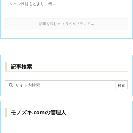
ション性はもとより、機 ...
記事を読む
トラベルブランド ...
記事検索
モノズキ.comの管理人