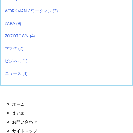
WORKMAN / ワークマン
(3)
ZARA
(9)
ZOZOTOWN
(4)
マスク
(2)
ビジネス
(1)
ニュース
(4)
ホーム
まとめ
お問い合わせ
サイトマップ