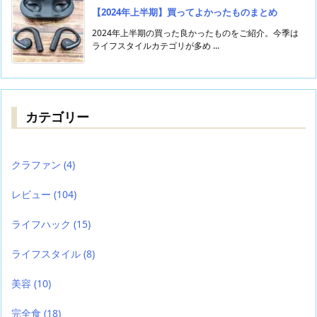
【2024年上半期】買ってよかったものまとめ
2024年上半期の買った良かったものをご紹介。今季は
ライフスタイルカテゴリが多め ...
カテゴリー
クラファン
(4)
レビュー
(104)
ライフハック
(15)
ライフスタイル
(8)
美容
(10)
完全食
(18)