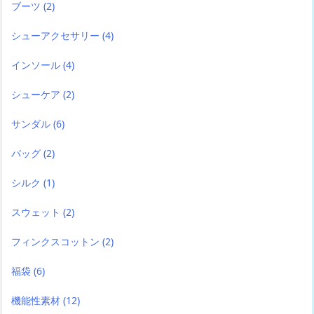
ブーツ
(2)
シューアクセサリー
(4)
インソール
(4)
シューケア
(2)
サンダル
(6)
バッグ
(2)
シルク
(1)
スウェット
(2)
フィンクスコットン
(2)
福袋
(6)
機能性素材
(12)