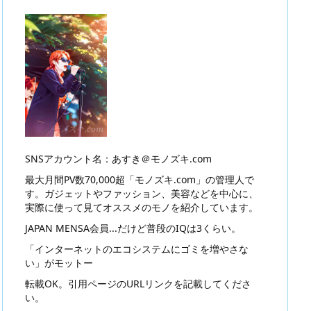
SNSアカウント名：あすき＠モノズキ.com
最大月間PV数70,000超「モノズキ.com」の管理人で
す。ガジェットやファッション、美容などを中心に、
実際に使って見てオススメのモノを紹介しています。
JAPAN MENSA会員...だけど普段のIQは3くらい。
「インターネットのエコシステムにゴミを増やさな
い」がモットー
転載OK。引用ページのURLリンクを記載してくださ
い。