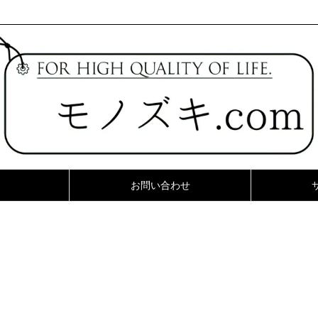
お問い合わせ