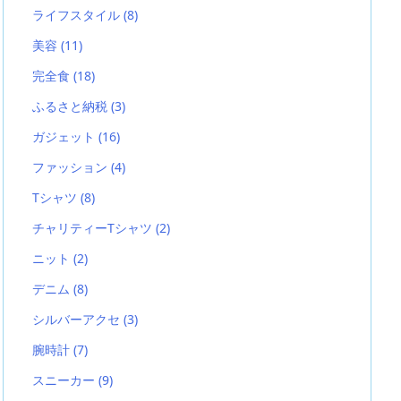
ライフスタイル
(8)
美容
(11)
完全食
(18)
ふるさと納税
(3)
ガジェット
(16)
ファッション
(4)
Tシャツ
(8)
チャリティーTシャツ
(2)
ニット
(2)
デニム
(8)
シルバーアクセ
(3)
腕時計
(7)
スニーカー
(9)