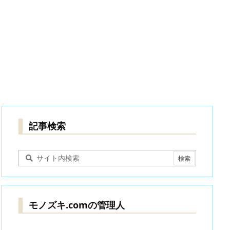
記事検索
モノズキ.comの管理人