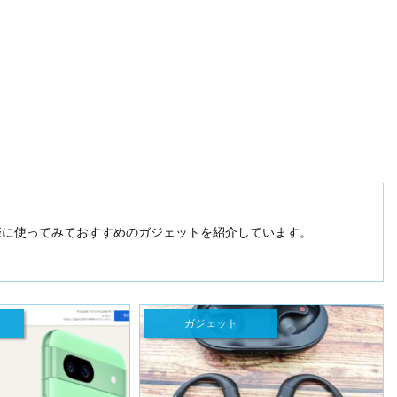
実際に使ってみておすすめのガジェットを紹介しています。
ガジェット