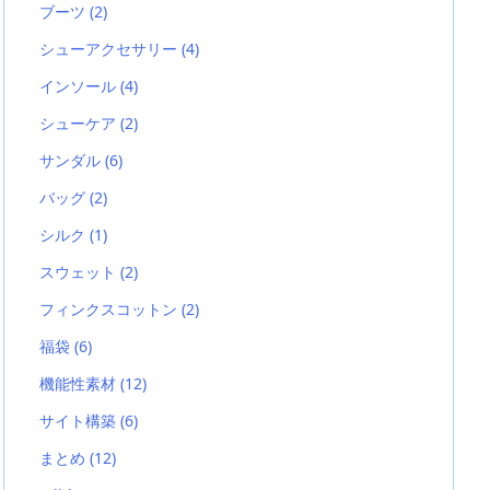
ブーツ
(2)
シューアクセサリー
(4)
インソール
(4)
シューケア
(2)
サンダル
(6)
バッグ
(2)
シルク
(1)
スウェット
(2)
フィンクスコットン
(2)
福袋
(6)
機能性素材
(12)
サイト構築
(6)
まとめ
(12)