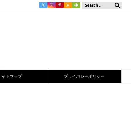

サイトマップ
プライバシーポリシー