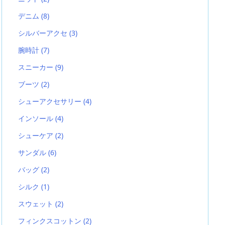
デニム
(8)
シルバーアクセ
(3)
腕時計
(7)
スニーカー
(9)
ブーツ
(2)
シューアクセサリー
(4)
インソール
(4)
シューケア
(2)
サンダル
(6)
バッグ
(2)
シルク
(1)
スウェット
(2)
フィンクスコットン
(2)