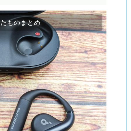
ったものまとめ