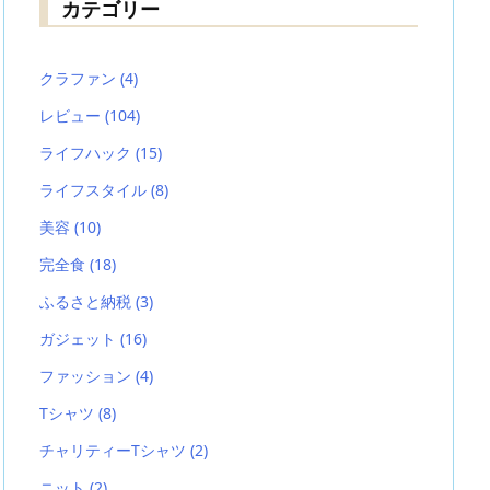
カテゴリー
クラファン
(4)
レビュー
(104)
ライフハック
(15)
ライフスタイル
(8)
美容
(10)
完全食
(18)
ふるさと納税
(3)
ガジェット
(16)
ファッション
(4)
Tシャツ
(8)
チャリティーTシャツ
(2)
ニット
(2)