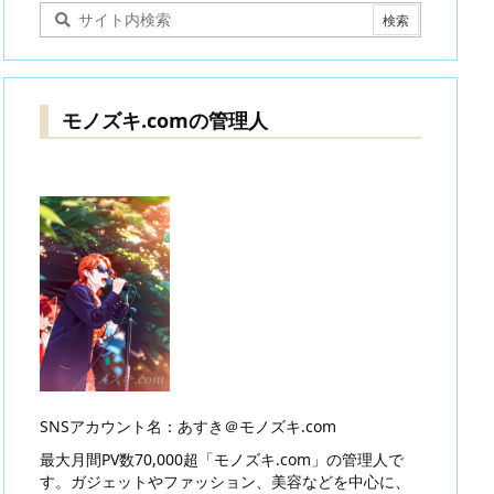
モノズキ.comの管理人
SNSアカウント名：あすき＠モノズキ.com
最大月間PV数70,000超「モノズキ.com」の管理人で
す。ガジェットやファッション、美容などを中心に、