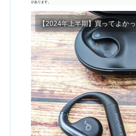
があります。
【2024年上半期】買ってよか