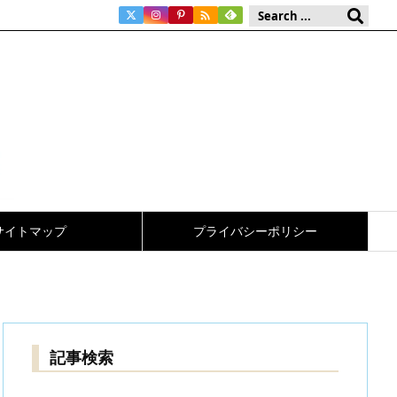

サイトマップ
プライバシーポリシー
記事検索