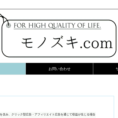
お問い合わせ
ンを含み、クリック型広告・アフィリエイト広告を通じて収益が生じる場合