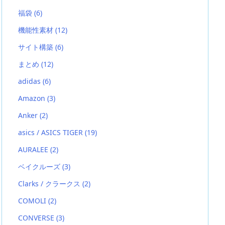
福袋
(6)
機能性素材
(12)
サイト構築
(6)
まとめ
(12)
adidas
(6)
Amazon
(3)
Anker
(2)
asics / ASICS TIGER
(19)
AURALEE
(2)
ベイクルーズ
(3)
Clarks / クラークス
(2)
COMOLI
(2)
CONVERSE
(3)