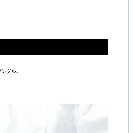
サンダル。