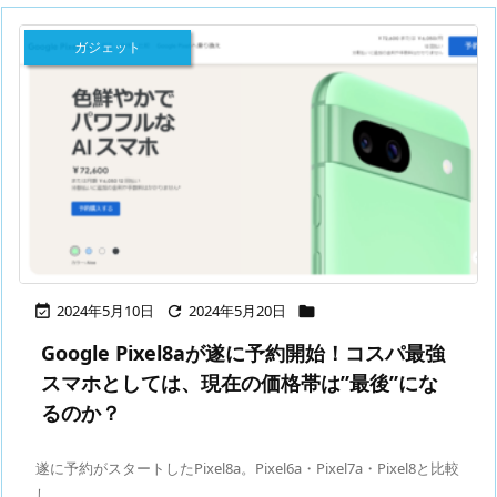
ガジェット
2024年5月10日
2024年5月20日



Google Pixel8aが遂に予約開始！コスパ最強
スマホとしては、現在の価格帯は”最後”にな
るのか？
遂に予約がスタートしたPixel8a。Pixel6a・Pixel7a・Pixel8と比較
し ...