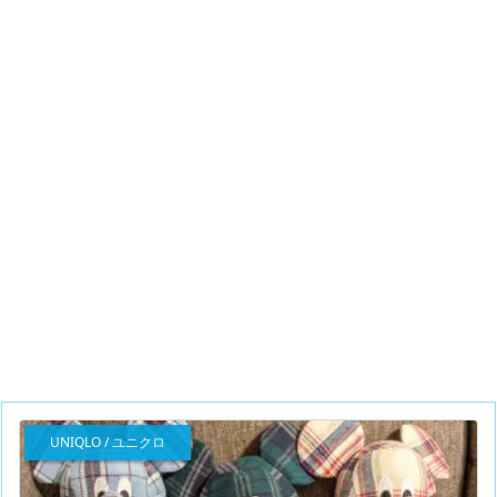
UNIQLO / ユニクロ