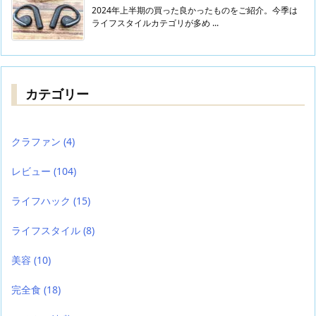
2024年上半期の買った良かったものをご紹介。今季は
ライフスタイルカテゴリが多め ...
カテゴリー
クラファン
(4)
レビュー
(104)
ライフハック
(15)
ライフスタイル
(8)
美容
(10)
完全食
(18)