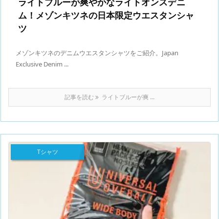
ライトブルーが爽やかなライトオンスデニ
ム！メゾンキツネの日本限定ウエスタンシャ
ツ
メゾンキツネのデニムウエスタンシャツをご紹介。Japan
Exclusive Denim ...
記事を読む
ライトブルーが爽 ...
Tシャツ