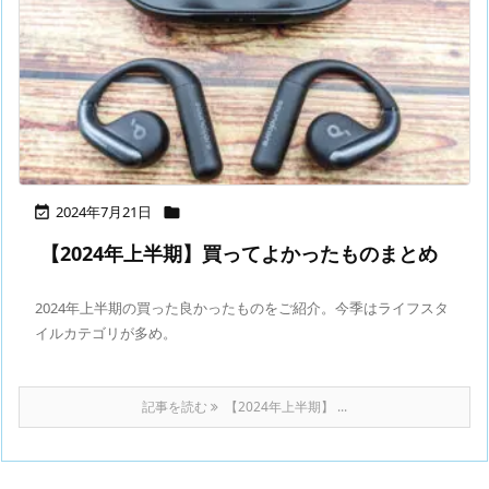
2024年7月21日


【2024年上半期】買ってよかったものまとめ
2024年上半期の買った良かったものをご紹介。今季はライフスタ
イルカテゴリが多め。
記事を読む
【2024年上半期】 ...