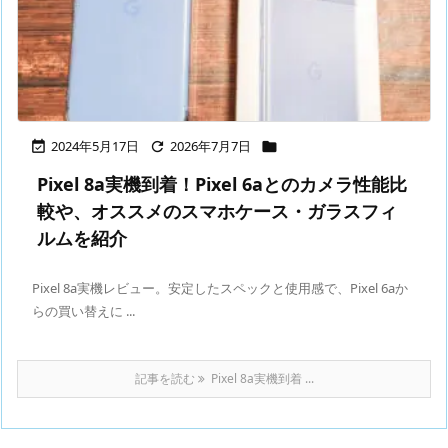
2024年5月17日
2026年7月7日



Pixel 8a実機到着！Pixel 6aとのカメラ性能比
較や、オススメのスマホケース・ガラスフィ
ルムを紹介
Pixel 8a実機レビュー。安定したスペックと使用感で、Pixel 6aか
らの買い替えに ...
記事を読む
Pixel 8a実機到着 ...