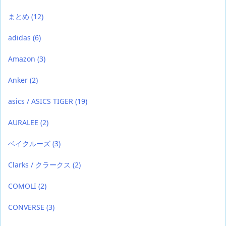
まとめ
(12)
adidas
(6)
Amazon
(3)
Anker
(2)
asics / ASICS TIGER
(19)
AURALEE
(2)
ベイクルーズ
(3)
Clarks / クラークス
(2)
COMOLI
(2)
CONVERSE
(3)