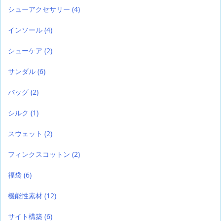
シューアクセサリー
(4)
インソール
(4)
シューケア
(2)
サンダル
(6)
バッグ
(2)
シルク
(1)
スウェット
(2)
フィンクスコットン
(2)
福袋
(6)
機能性素材
(12)
サイト構築
(6)