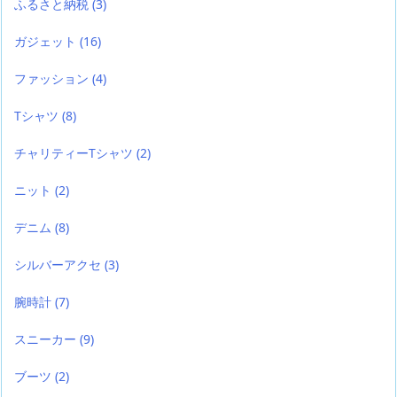
ふるさと納税
(3)
ガジェット
(16)
ファッション
(4)
Tシャツ
(8)
チャリティーTシャツ
(2)
ニット
(2)
デニム
(8)
シルバーアクセ
(3)
腕時計
(7)
スニーカー
(9)
ブーツ
(2)