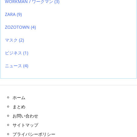
WORKMAN / ワークマン
(3)
ZARA
(9)
ZOZOTOWN
(4)
マスク
(2)
ビジネス
(1)
ニュース
(4)
ホーム
まとめ
お問い合わせ
サイトマップ
プライバシーポリシー