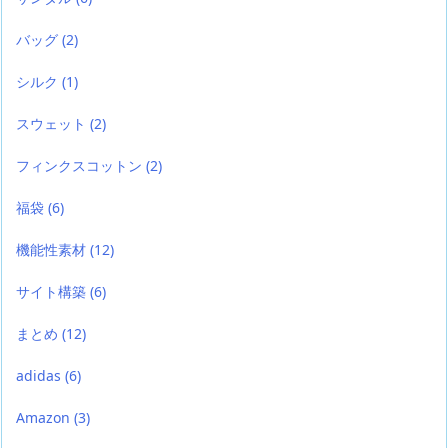
バッグ
(2)
シルク
(1)
スウェット
(2)
フィンクスコットン
(2)
福袋
(6)
機能性素材
(12)
サイト構築
(6)
まとめ
(12)
adidas
(6)
Amazon
(3)