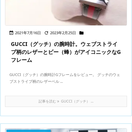
2021年7月16日
2023年2月25日



GUCCI（グッチ）の腕時計。ウェブストライ
プ柄のレザーとビー（蜂）がアイコニックなG
フレーム
GUCCI（グッチ）の腕時計Gフレームをレビュー。 グッチのウェ
ブストライプ柄のレザーベル ...
記事を読む
GUCCI（グッチ） ...