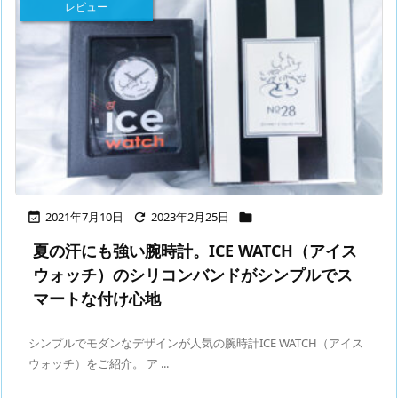
レビュー
2021年7月10日
2023年2月25日



夏の汗にも強い腕時計。ICE WATCH（アイス
ウォッチ）のシリコンバンドがシンプルでス
マートな付け心地
シンプルでモダンなデザインが人気の腕時計ICE WATCH（アイス
ウォッチ）をご紹介。 ア ...