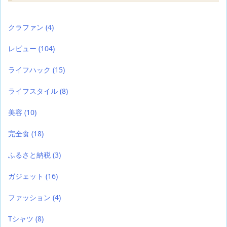
クラファン
(4)
レビュー
(104)
ライフハック
(15)
ライフスタイル
(8)
美容
(10)
完全食
(18)
ふるさと納税
(3)
ガジェット
(16)
ファッション
(4)
Tシャツ
(8)