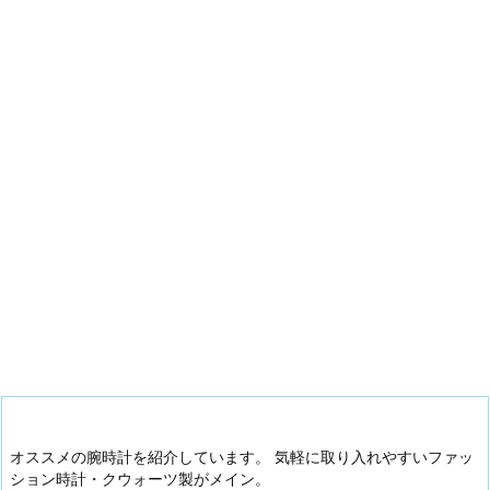
オススメの腕時計を紹介しています。 気軽に取り入れやすいファッ
ション時計・クウォーツ製がメイン。