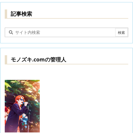
記事検索
モノズキ.comの管理人