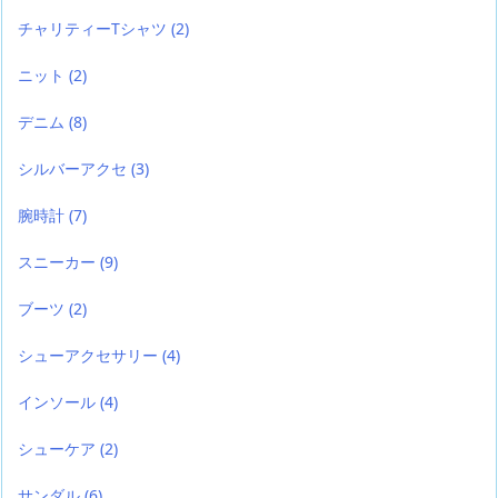
チャリティーTシャツ
(2)
ニット
(2)
デニム
(8)
シルバーアクセ
(3)
腕時計
(7)
スニーカー
(9)
ブーツ
(2)
シューアクセサリー
(4)
インソール
(4)
シューケア
(2)
サンダル
(6)