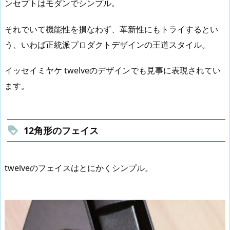
ンセプトはモダンでシンプル。
それでいて機能性を損なわず、革新性にもトライするとい
う、いわば正統派プロダクトデザインの王道スタイル。
イッセイミヤケ twelveのデザインでも見事に表現されてい
ます。
12角形のフェイス
twelveのフェイスはとにかくシンプル。