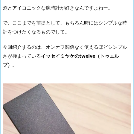
割とアイコニックな腕時計が好きなんですよねー。
で、ここまでを前提として、もちろん時にはシンプルな時
計をつけたくなるものでして。
今回紹介するのは、オンオフ関係なく使えるほどシンプル
さが極まっている
イッセイミヤケのtwelve（トゥエル
ブ）
。