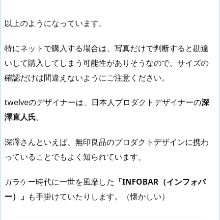
以上のようになっています。
特にネットで購入する場合は、写真だけで判断すると勘違
いして購入してしまう可能性がありそうなので、サイズの
確認だけは間違えないようにご注意ください。
twelveのデザイナーは、日本人プロダクトデザイナーの
深
澤直人氏
。
深澤さんといえば、無印良品のプロダクトデザインに携わ
っていることでもよく知られています。
ガラケー時代に一世を風靡した
「INFOBAR（インフォバ
ー）」
も手掛けていたりします。（懐かしい）