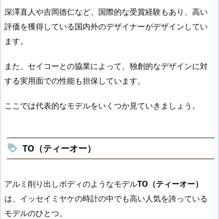
深澤直人や吉岡徳仁など、国際的な受賞経験もあり、高い
評価を獲得している国内外のデザイナーがデザインしてい
ます。
また、セイコーとの協業によって、独創的なデザインに対
する実用面での性能も担保しています。
ここでは代表的なモデルをいくつか見ていきましょう。
TO（ティーオー）
アルミ削り出しボディのようなモデル
TO（ティーオー）
は、イッセイミヤケの時計の中でも高い人気を誇っている
モデルのひとつ。