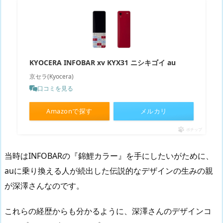
KYOCERA INFOBAR xv KYX31 ニシキゴイ au
京セラ(Kyocera)
口コミを見る
Amazonで探す
メルカリ
ポチップ
当時はINFOBARの『錦鯉カラー』を手にしたいがために、
auに乗り換える人が続出した伝説的なデザインの生みの親
が深澤さんなのです。
これらの経歴からも分かるように、深澤さんのデザインコ