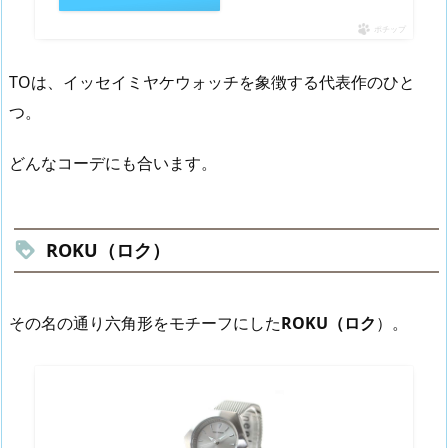
ポチップ
TOは、イッセイミヤケウォッチを象徴する代表作のひと
つ。
どんなコーデにも合います。
ROKU（ロク）
その名の通り六角形をモチーフにした
ROKU（ロク
）。