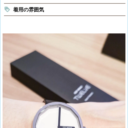
着用の雰囲気