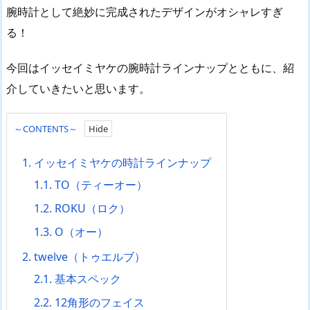
腕時計として絶妙に完成されたデザインがオシャレすぎ
る！
今回はイッセイミヤケの腕時計ラインナップとともに、紹
介していきたいと思います。
～CONTENTS～
1.
イッセイミヤケの時計ラインナップ
1.1.
TO（ティーオー）
1.2.
ROKU（ロク）
1.3.
O（オー）
2.
twelve（トゥエルブ）
2.1.
基本スペック
2.2.
12角形のフェイス