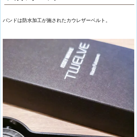
バンドは防水加工が施されたカウレザーベルト。