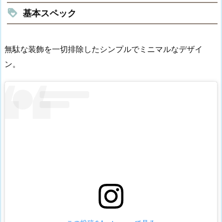
基本スペック
無駄な装飾を一切排除したシンプルでミニマルなデザイ
ン。