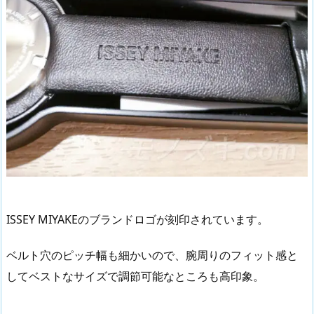
ISSEY MIYAKEのブランドロゴが刻印されています。
ベルト穴のピッチ幅も細かいので、腕周りのフィット感と
してベストなサイズで調節可能なところも高印象。