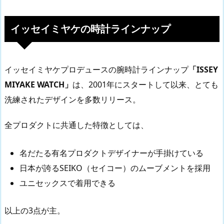
イッセイミヤケの時計ラインナップ
イッセイミヤケプロデュースの腕時計ラインナップ
「ISSEY
MIYAKE WATCH」
は、2001年にスタートして以来、とても
洗練されたデザインを多数リリース。
全プロダクトに共通した特徴としては、
名だたる有名プロダクトデザイナーが手掛けている
日本が誇るSEIKO（セイコー）のムーブメントを採用
ユニセックスで着用できる
以上の3点が主。