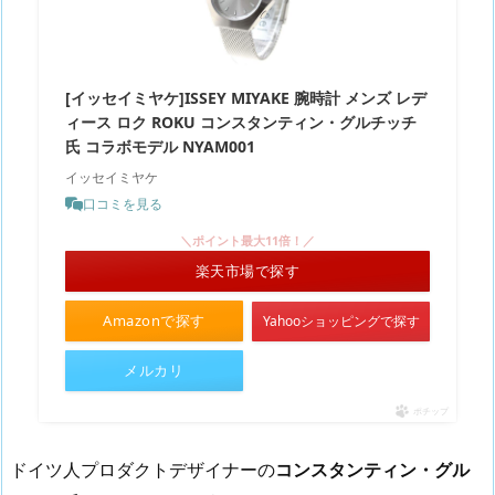
[イッセイミヤケ]ISSEY MIYAKE 腕時計 メンズ レデ
ィース ロク ROKU コンスタンティン・グルチッチ
氏 コラボモデル NYAM001
イッセイミヤケ
口コミを見る
＼ポイント最大11倍！／
楽天市場で探す
Amazonで探す
Yahooショッピングで探す
メルカリ
ポチップ
ドイツ人プロダクトデザイナーの
コンスタンティン・グル