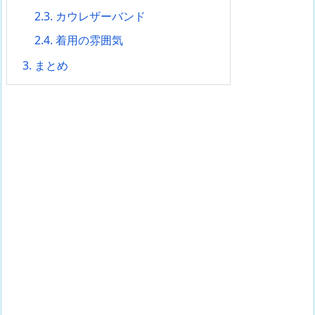
2.3.
カウレザーバンド
2.4.
着用の雰囲気
3.
まとめ