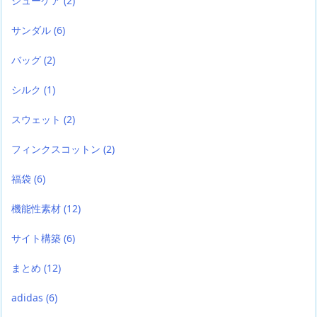
シューケア
(2)
サンダル
(6)
バッグ
(2)
シルク
(1)
スウェット
(2)
フィンクスコットン
(2)
福袋
(6)
機能性素材
(12)
サイト構築
(6)
まとめ
(12)
adidas
(6)