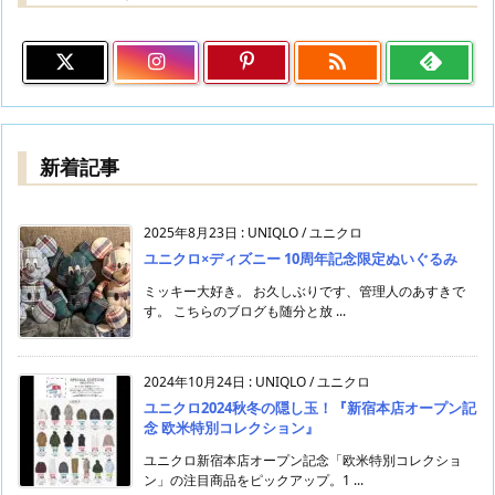

新着記事
2025年8月23日
:
UNIQLO / ユニクロ
ユニクロ×ディズニー 10周年記念限定ぬいぐるみ
ミッキー大好き。 お久しぶりです、管理人のあすきで
す。 こちらのブログも随分と放 ...
2024年10月24日
:
UNIQLO / ユニクロ
ユニクロ2024秋冬の隠し玉！『新宿本店オープン記
念 欧米特別コレクション』
ユニクロ新宿本店オープン記念「欧米特別コレクショ
ン」の注目商品をピックアップ。1 ...