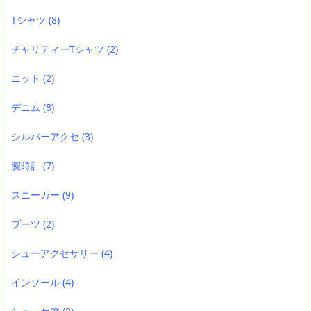
Tシャツ
(8)
チャリティーTシャツ
(2)
ニット
(2)
デニム
(8)
シルバーアクセ
(3)
腕時計
(7)
スニーカー
(9)
ブーツ
(2)
シューアクセサリー
(4)
インソール
(4)