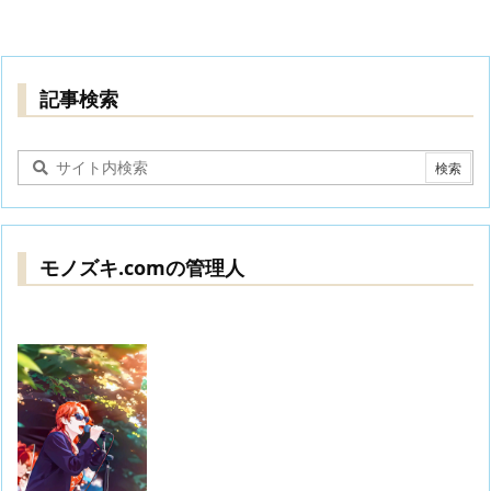
記事検索
モノズキ.comの管理人