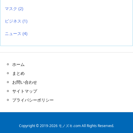
マスク
(2)
ビジネス
(1)
ニュース
(4)
ホーム
まとめ
お問い合わせ
サイトマップ
プライバシーポリシー
Copyright ©
2019
-2026
モノズキ.com
All Rights Reserved.