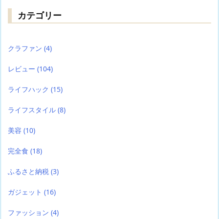
カテゴリー
クラファン
(4)
レビュー
(104)
ライフハック
(15)
ライフスタイル
(8)
美容
(10)
完全食
(18)
ふるさと納税
(3)
ガジェット
(16)
ファッション
(4)