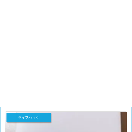
ライフハック