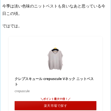
今季は淡い色味のニットベストも良いなあと思っている今
日この頃。
ではでは。
クレプスキュール crepuscule Vネック ニットベス
ト
crepuscule
＼ポイント最大11倍！／
楽天市場で探す