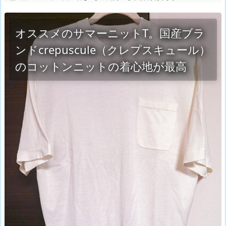
オススメのサマーニットT。国産ブラ
ンドcrepuscule（クレプスキュール）
のコットンニットの着心地が最高