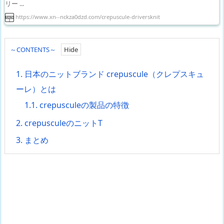
リー ...
https://www.xn--nckza0dzd.com/crepuscule-driversknit
～CONTENTS～
1.
日本のニットブランド crepuscule（クレプスキュ
ーレ）とは
1.1.
crepusculeの製品の特徴
2.
crepusculeのニットT
3.
まとめ