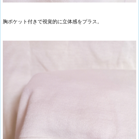
胸ポケット付きで視覚的に立体感をプラス。