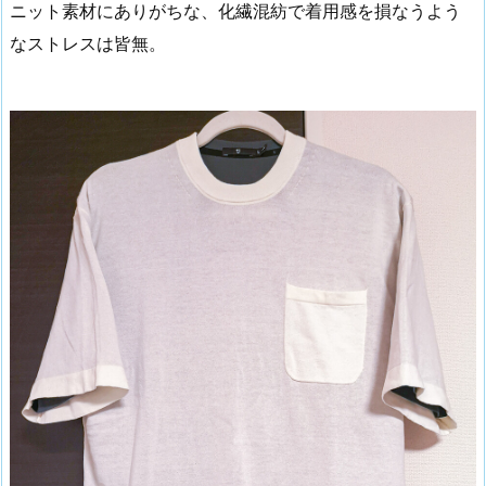
ニット素材にありがちな、化繊混紡で着用感を損なうよう
なストレスは皆無。