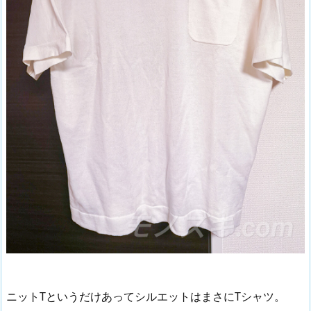
ニットTというだけあってシルエットはまさにTシャツ。