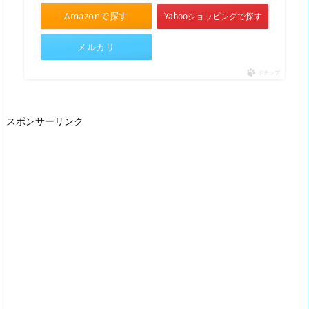
Amazonで探す
Yahooショッピングで探す
メルカリ
ポチップ
スポンサーリンク