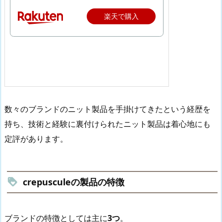
楽天で購入
数々のブランドのニット製品を手掛けてきたという経歴を
持ち、技術と経験に裏付けられたニット製品は着心地にも
定評があります。
crepusculeの製品の特徴
ブランドの特徴としては主に
3つ
。