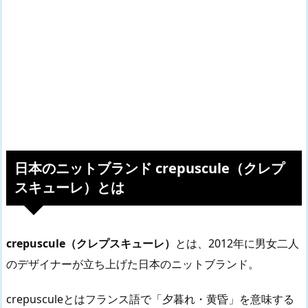
日本のニットブランド crepuscule（クレプ
スキューレ）とは
crepuscule（クレプスキューレ）
とは、2012年に男女二人
のデザイナーが立ち上げた日本のニットブランド。
crepusculeとはフランス語で「夕暮れ・黄昏」を意味する