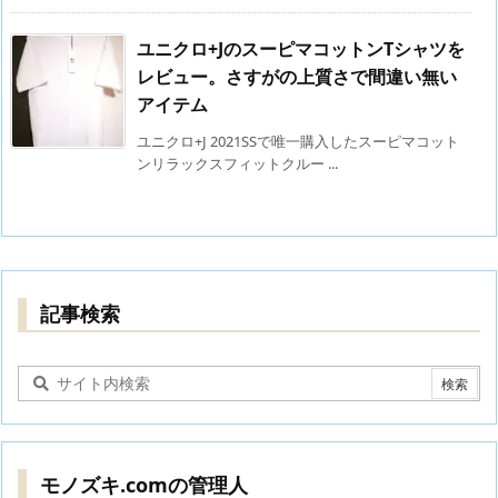
ユニクロ+JのスーピマコットンTシャツを
レビュー。さすがの上質さで間違い無い
アイテム
ユニクロ+J 2021SSで唯一購入したスーピマコット
ンリラックスフィットクルー ...
記事検索
モノズキ.comの管理人