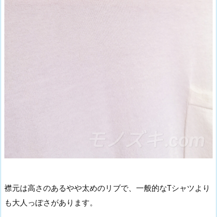
襟元は高さのあるやや太めのリブで、一般的なTシャツより
も大人っぽさがあります。