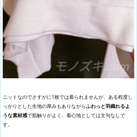
ニットなのでさすがに1枚では着られませんが、ある程度し
っかりとした生地の厚みもありながら
ふわっと羽織れるよ
うな素材感
で肌触りがよく、着心地としては文句なしで
す。