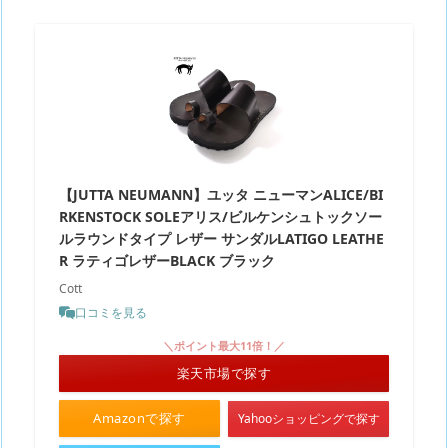
【JUTTA NEUMANN】ユッタ ニューマンALICE/BI
RKENSTOCK SOLEアリス/ビルケンシュトックソー
ルラウンドタイプ レザー サンダルLATIGO LEATHE
R ラティゴレザーBLACK ブラック
Cott
口コミを見る
＼ポイント最大11倍！／
楽天市場で探す
Amazonで探す
Yahooショッピングで探す