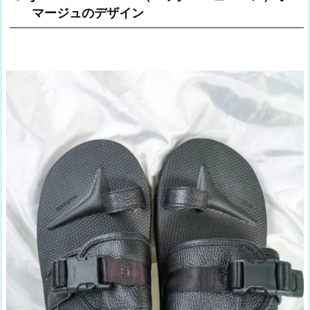
マージュのデザイン