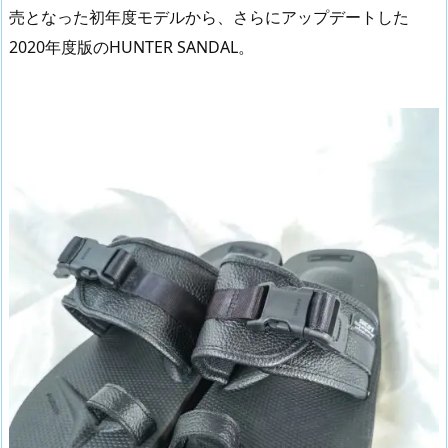
売となった初年度モデルから、さらにアップデートした
2020年度版のHUNTER SANDAL。