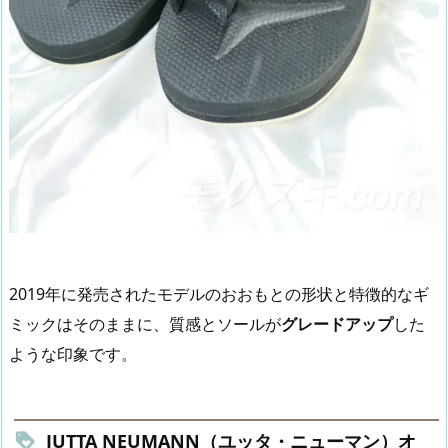
2019年に発売されたモデルのおおもとの形状と特徴的なギ
ミックはそのままに、質感とソールが
グレードアップ
した
ような印象です。
JUTTA NEUMANN（ユッタ・ニューマン）オ