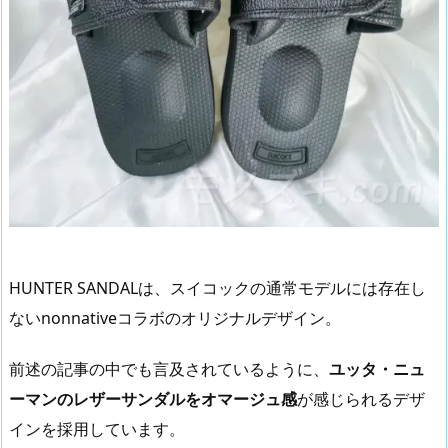
HUNTER SANDALは、スイコックの通常モデルには存在し
ないnonnativeコラボのオリジナルデザイン。
前述の記事の中でも言及されているように、
ユッタ・ニュ
ーマンのレザーサンダルをオマージュ感
が感じられるデザ
インを採用しています。