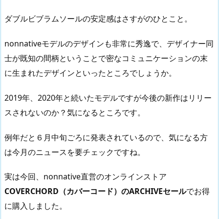
ダブルビブラムソールの安定感はさすがのひとこと。
nonnativeモデルのデザインも非常に秀逸で、デザイナー同
士が既知の間柄ということで密なコミュニケーションの末
に生まれたデザインといったところでしょうか。
2019年、2020年と続いたモデルですが今後の新作はリリー
スされないのか？気になるところです。
例年だと６月中旬ごろに発表されているので、気になる方
は今月のニュースを要チェックですね。
実は今回、nonnative直営のオンラインストア
COVERCHORD（カバーコード）のARCHIVEセール
でお得
に購入しました。