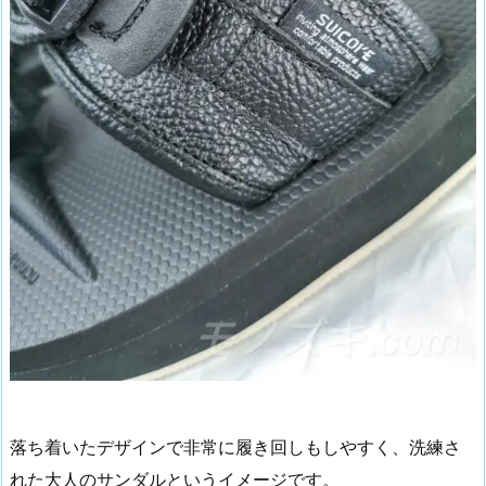
落ち着いたデザインで非常に履き回しもしやすく、洗練さ
れた大人のサンダルというイメージです。