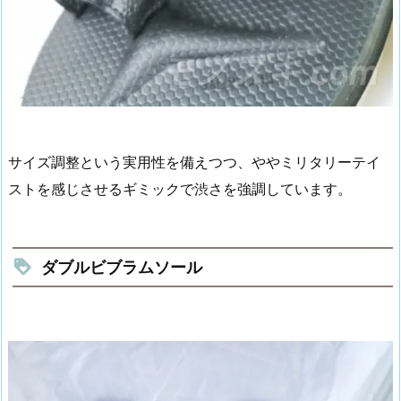
サイズ調整という実用性を備えつつ、ややミリタリーテイ
ストを感じさせるギミックで渋さを強調しています。
ダブルビブラムソール