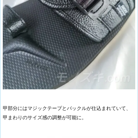
甲部分にはマジックテープとバックルが仕込まれていて、
甲まわりのサイズ感の調整が可能に。