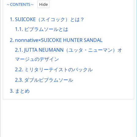
～CONTENTS～
1.
SUICOKE（スイコック）とは？
1.1.
ビブラムソールとは
2.
nonnative×SUICOKE HUNTER SANDAL
2.1.
JUTTA NEUMANN（ユッタ・ニューマン）オ
マージュのデザイン
2.2.
ミリタリーテイストのバックル
2.3.
ダブルビブラムソール
3.
まとめ