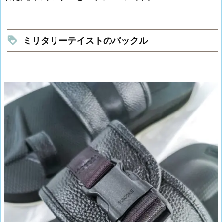
ミリタリーテイストのバックル