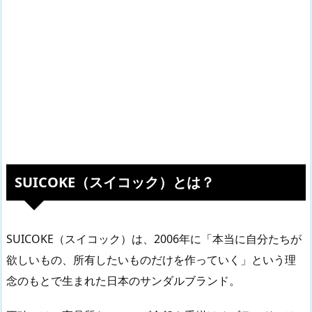
SUICOKE（スイコック）とは？
SUICOKE（スイコック）は、2006年に「本当に自分たちが
欲しいもの、所有したいものだけを作っていく」という理
念のもとで生まれた日本のサンダルブランド。