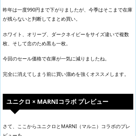
昨年は一度990円まで下がりましたが、今季はそこまで在庫
が残らないと判断してまとめ買い。
ホワイト、オリーブ、ダークネイビーをサイズ違いで複数
枚、そして念のため黒も一枚。
今回のセール価格で在庫が一気に減りましたね。
完全に消えてしまう前に買い溜めを強くオススメします。
ユニクロ × MARNIコラボ プレビュー
さて、ここからユニクロとMARNI（マルニ）コラボのプレ
ビューを。