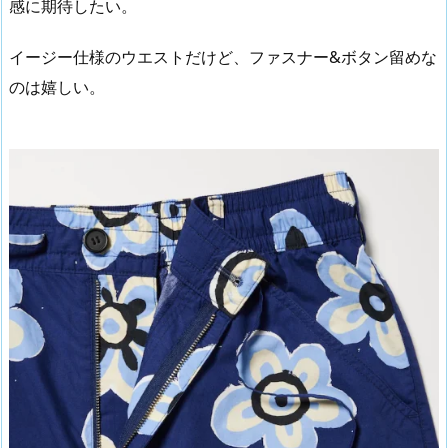
感に期待したい。
イージー仕様のウエストだけど、ファスナー&ボタン留めな
のは嬉しい。