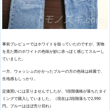
事前プレビューではホワイトを狙っていたのですが、実物
を見た際のホワイトの色味が妙に赤っぽく感じてスルーし
ていました。
一方、ウォッシュのかかったブルーの方の色味は綺麗で、
生地感もしっかり。
定価買いには至りませんでしたが、1段階価格が落ちたタイ
ミングで購入していました。（現在は2段階落ちで2,990
円。ブルーはほぼ売り切れ）