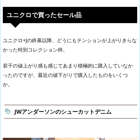
ユニクロで買ったセール品
ユニクロ+Jの終幕以降、どうにもテンションが上がりきらな
かった特別コレクション枠。
若干の値上がり感も感じてあまり積極的に購入していなか
ったのですが、最近の値下がりで購入したものをいくつ
か。
JWアンダーソンのシューカットデニム