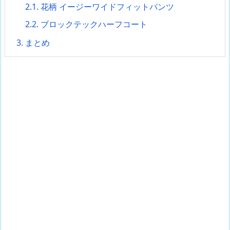
2.1.
花柄 イージーワイドフィットパンツ
2.2.
ブロックテックハーフコート
3.
まとめ