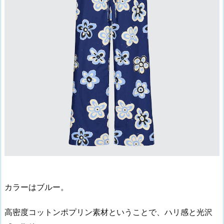
カラーはブルー。
高密度コットンポプリン素材ということで、ハリ感と光沢