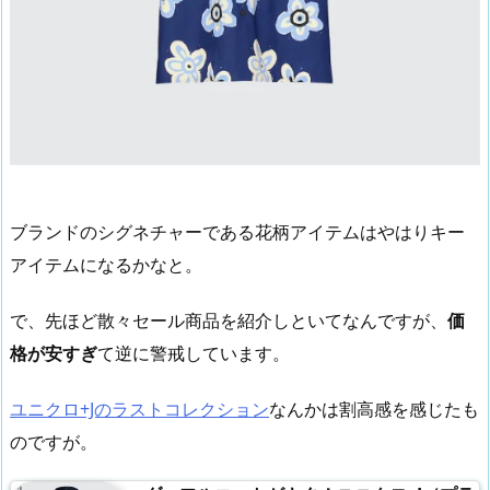
ブランドのシグネチャーである花柄アイテムはやはりキー
アイテムになるかなと。
で、先ほど散々セール商品を紹介しといてなんですが、
価
格が安すぎ
て逆に警戒しています。
ユニクロ+Jのラストコレクション
なんかは割高感を感じたも
のですが。