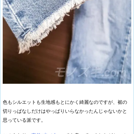
色もシルエットも生地感もとにかく綺麗なのですが、裾の
切りっぱなしだけはやっぱりいらなかったんじゃないかと
思っている派です。