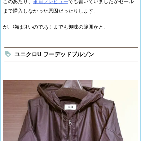
このあたり、
事前プレビュー
でも書いていましたがセール
まで購入しなかった原因だったりします。
が、物は良いのであくまでも趣味の範囲かと。
ユニクロU フーデッドブルゾン