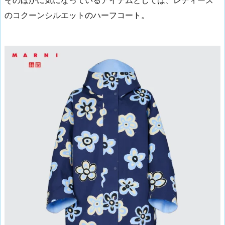
のコクーンシルエットのハーフコート。