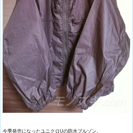
今季発売になったユニクロUの防水ブルゾン。