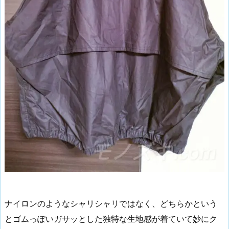
ナイロンのようなシャリシャリではなく、どちらかという
とゴムっぽいガサッとした独特な生地感が着ていて妙にク