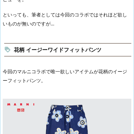
といっても、筆者としては今回のコラボではそれほど欲し
いものが無いのですが…
花柄 イージーワイドフィットパンツ
今回のマルニコラボで唯一欲しいアイテムが花柄のイージ
ーフィットパンツ。