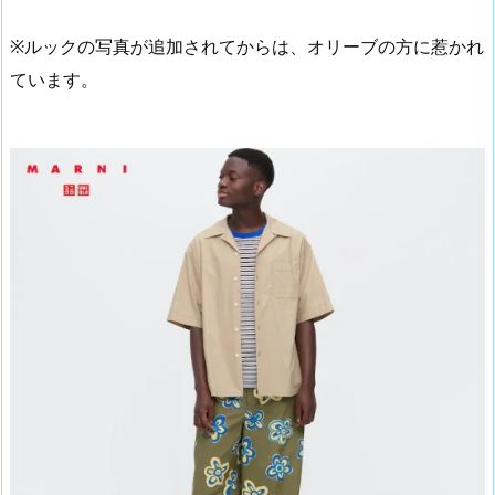
※ルックの写真が追加されてからは、オリーブの方に惹かれ
ています。