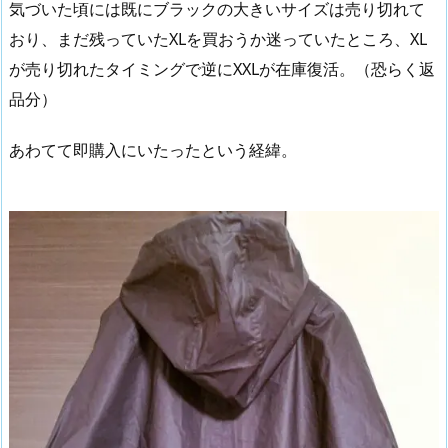
気づいた頃には既にブラックの大きいサイズは売り切れて
おり、まだ残っていたXLを買おうか迷っていたところ、XL
が売り切れたタイミングで逆にXXLが在庫復活。（恐らく返
品分）
あわてて即購入にいたったという経緯。