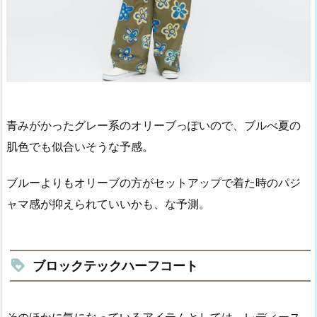
青みがかったグレー系のオリーブっぽいので、ブルべ夏の
肌色でも似合いそうな予感。
ブルーよりもオリーブの方がセットアップで着た時のパジ
ャマ感が抑えられていいかも、な予測。
ブロックテックハーフコート
そのほかに気になっているアイテムとしては、レディース