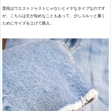
普段はウエストジャストじゃないとイヤなタイプなのです
が、こちらは丈が短めなこともあって、少しユルッと履く
ためにサイズを上げて購入。