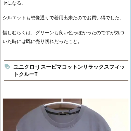
セになる。
シルエットも想像通りで着用出来たのでお買い得でした。
惜しむらくは、グリーンも良い色っぽかったのですが気づ
いた時には既に売り切れだったこと。
ユニクロ+J スーピマコットンリラックスフィッ
トクルーT