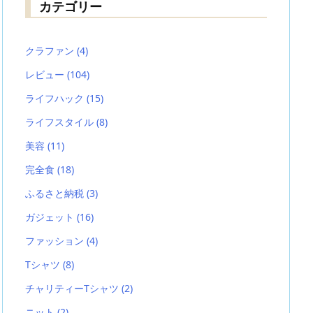
カテゴリー
クラファン
(4)
レビュー
(104)
ライフハック
(15)
ライフスタイル
(8)
美容
(11)
完全食
(18)
ふるさと納税
(3)
ガジェット
(16)
ファッション
(4)
Tシャツ
(8)
チャリティーTシャツ
(2)
ニット
(2)