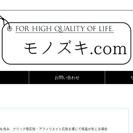
お問い合わせ
ンを含み、クリック型広告・アフィリエイト広告を通じて収益が生じる場合