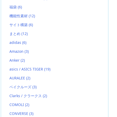
福袋
(6)
機能性素材
(12)
サイト構築
(6)
まとめ
(12)
adidas
(6)
Amazon
(3)
Anker
(2)
asics / ASICS TIGER
(19)
AURALEE
(2)
ベイクルーズ
(3)
Clarks / クラークス
(2)
COMOLI
(2)
CONVERSE
(3)