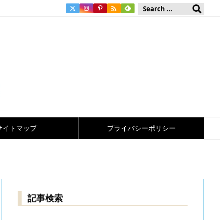

サイトマップ
プライバシーポリシー
記事検索