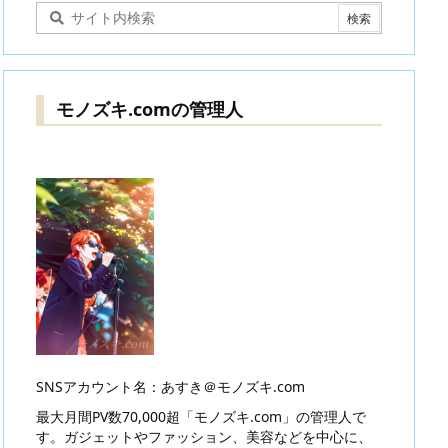
モノズキ.comの管理人
SNSアカウント名：あすき＠モノズキ.com
最大月間PV数70,000超「モノズキ.com」の管理人で
す。ガジェットやファッション、美容などを中心に、