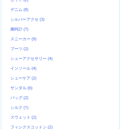
デニム
(8)
シルバーアクセ
(3)
腕時計
(7)
スニーカー
(9)
ブーツ
(2)
シューアクセサリー
(4)
インソール
(4)
シューケア
(2)
サンダル
(6)
バッグ
(2)
シルク
(1)
スウェット
(2)
フィンクスコットン
(2)