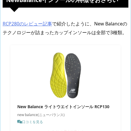
RCP280のレビュー記事
で紹介したように、New Balanceの
テクノロジーが詰まったカップインソールは全部で3種類。
New Balance ライトウエイトインソール RCP130
new balance(ニューバランス)
口コミを見る