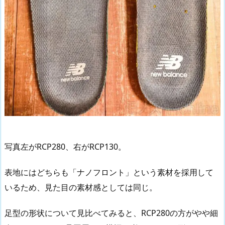
写真左がRCP280、右がRCP130。
表地にはどちらも「ナノフロント」という素材を採用して
いるため、見た目の素材感としては同じ。
足型の形状について見比べてみると、RCP280の方がやや細