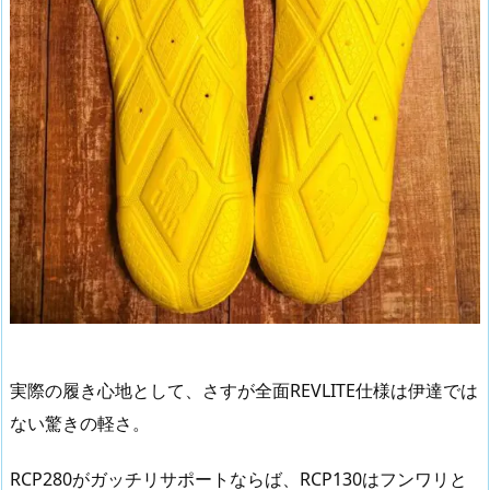
実際の履き心地として、さすが全面REVLITE仕様は伊達では
ない驚きの軽さ。
RCP280がガッチリサポートならば、RCP130はフンワリと