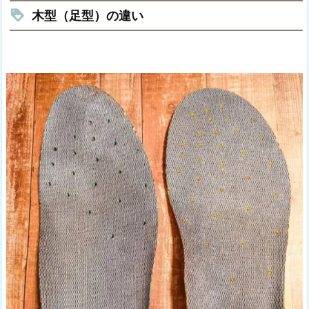
木型（足型）の違い