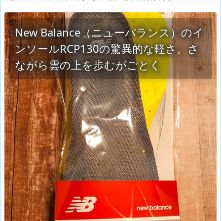
New Balance（ニューバランス）のイ
ンソールRCP130の驚異的な軽さ。さ
ながら雲の上を歩むがごとく