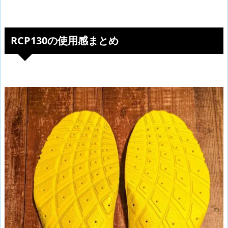
RCP130の使用感まとめ