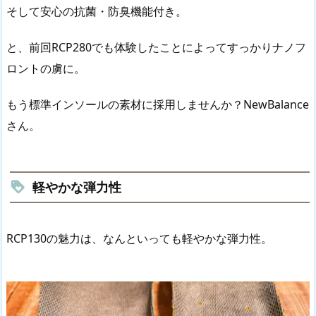
そして安心の抗菌・防臭機能付き。
と、前回RCP280でも体験したことによってすっかりナノフ
ロントの虜に。
もう標準インソールの素材に採用しませんか？NewBalance
さん。
軽やかな弾力性
RCP130の魅力は、なんといっても軽やかな弾力性。