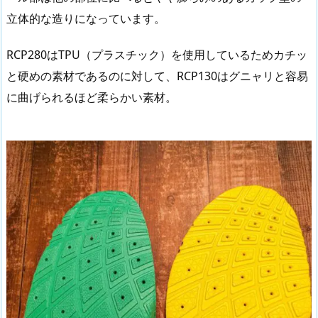
立体的な造りになっています。
RCP280はTPU（プラスチック）を使用しているためカチッ
と硬めの素材であるのに対して、RCP130はグニャリと容易
に曲げられるほど柔らかい素材。