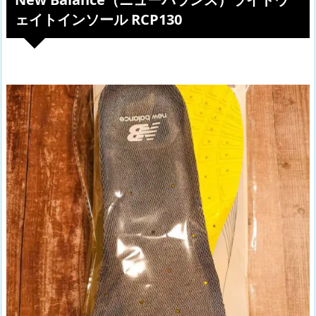
ェイトインソール RCP130