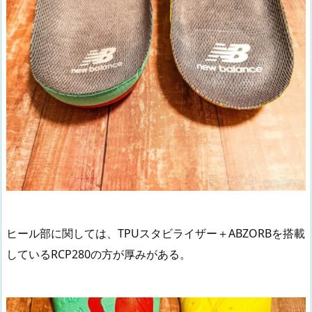
ヒール部に関しては、TPUスタビライザー＋ABZORBを搭載
しているRCP280の方が厚みがある。