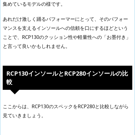
集めているモデルの様です。
あれだけ激しく踊るパフォーマーにとって、そのパフォー
マンスを支えるインソールへの信頼を口にするほどという
ことで、RCP130のクッション性や軽量性への「お墨付き」
と言って良いかもしれません。
RCP130インソールとRCP280インソールの比
較
ここからは、RCP130のスペックをRCP280と比較しながら
見ていきましょう。