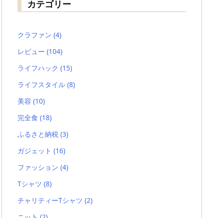
カテゴリー
クラファン
(4)
レビュー
(104)
ライフハック
(15)
ライフスタイル
(8)
美容
(10)
完全食
(18)
ふるさと納税
(3)
ガジェット
(16)
ファッション
(4)
Tシャツ
(8)
チャリティーTシャツ
(2)
ニット
(2)