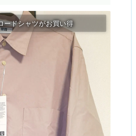
ロードシャツがお買い得