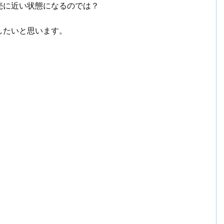
売に近い状態になるのでは？
したいと思います。