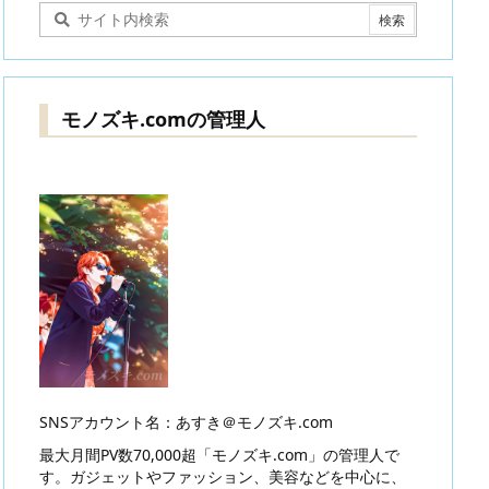
モノズキ.comの管理人
SNSアカウント名：あすき＠モノズキ.com
最大月間PV数70,000超「モノズキ.com」の管理人で
す。ガジェットやファッション、美容などを中心に、