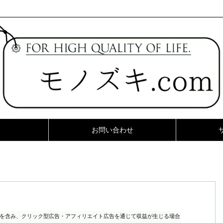
お問い合わせ
ンを含み、クリック型広告・アフィリエイト広告を通じて収益が生じる場合