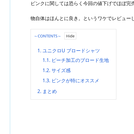
ピンクに関しては恐らく今回の値下げでほぼ完
物自体はほんとに良き。というワケでレビュー
～CONTENTS～
1.
ユニクロU ブロードシャツ
1.1.
ピーチ加工のブロード生地
1.2.
サイズ感
1.3.
ピンクが特にオススメ
2.
まとめ