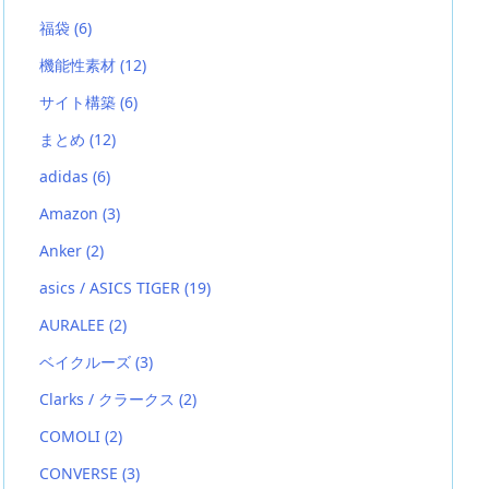
福袋
(6)
機能性素材
(12)
サイト構築
(6)
まとめ
(12)
adidas
(6)
Amazon
(3)
Anker
(2)
asics / ASICS TIGER
(19)
AURALEE
(2)
ベイクルーズ
(3)
Clarks / クラークス
(2)
COMOLI
(2)
CONVERSE
(3)