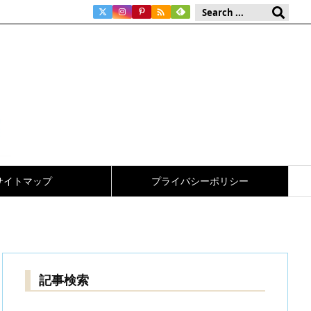

サイトマップ
プライバシーポリシー
記事検索