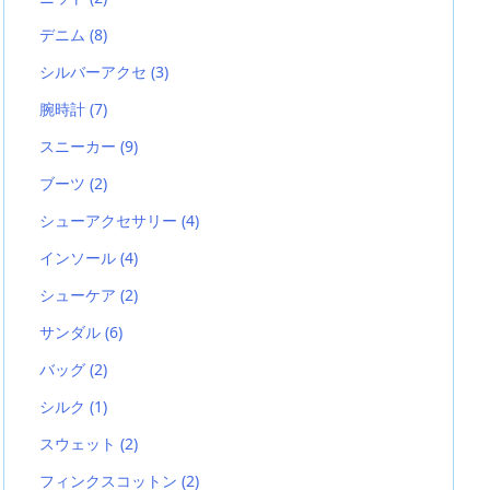
デニム
(8)
シルバーアクセ
(3)
腕時計
(7)
スニーカー
(9)
ブーツ
(2)
シューアクセサリー
(4)
インソール
(4)
シューケア
(2)
サンダル
(6)
バッグ
(2)
シルク
(1)
スウェット
(2)
フィンクスコットン
(2)