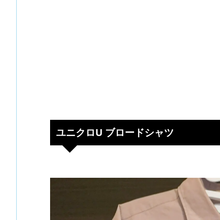
ユニクロU ブロードシャツ