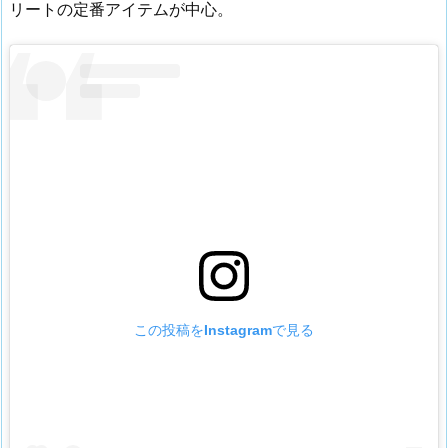
リートの定番アイテムが中心。
この投稿をInstagramで見る