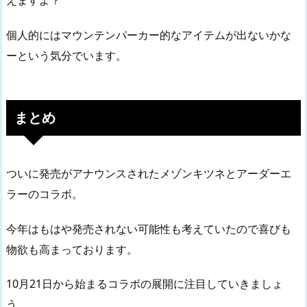
個人的にはマウンテンパーカー的なアイテムが出ないかな
ーという気分でいます。
まとめ
ついに発売がアナウンスされたメゾンキツネとアーダーエ
ラーのコラボ。
今年はもはや発売されない可能性も考えていたので喜びも
物欲も高まっております。
10月21日から始まるコラボの展開に注目していきましょ
う。