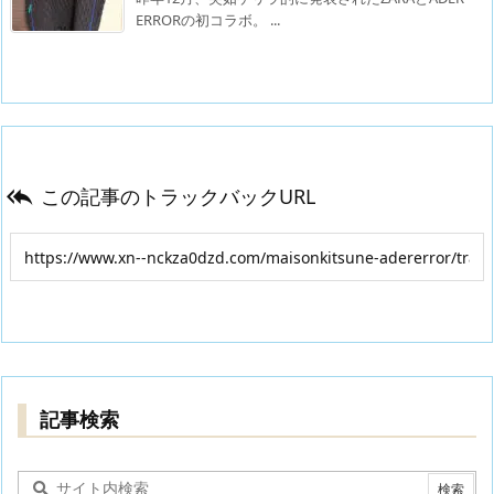
ERRORの初コラボ。 ...
この記事のトラックバックURL

記事検索