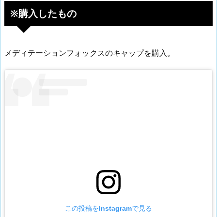
※購入したもの
メディテーションフォックスのキャップを購入。
この投稿をInstagramで見る