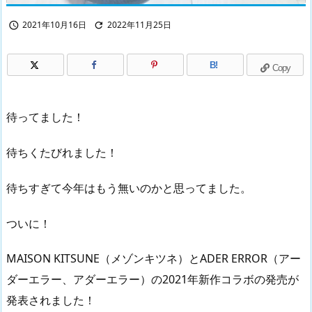
2021年10月16日
2022年11月25日


B!
Copy
待ってました！
待ちくたびれました！
待ちすぎて今年はもう無いのかと思ってました。
ついに！
MAISON KITSUNE（メゾンキツネ）とADER ERROR（アー
ダーエラー、アダーエラー）の2021年新作コラボの発売が
発表されました！