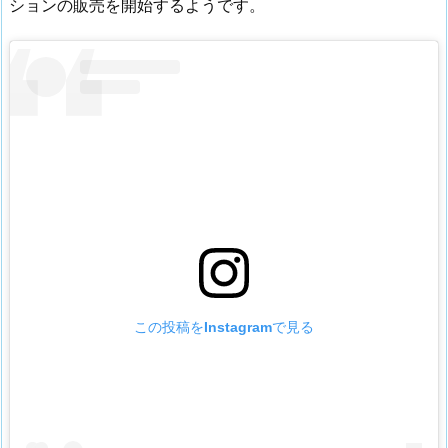
ションの販売を開始するようです。
この投稿をInstagramで見る