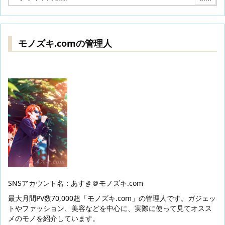
モノズキ.comの管理人
SNSアカウント名：あすき＠モノズキ.com
最大月間PV数70,000超「モノズキ.com」の管理人です。ガジェッ
トやファッション、美容などを中心に、実際に使って見てオスス
メのモノを紹介しています。