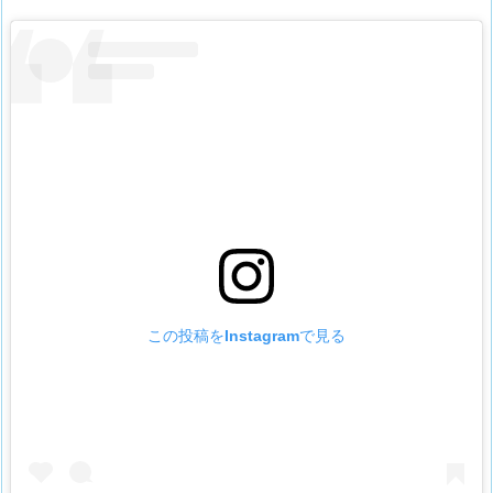
この投稿をInstagramで見る