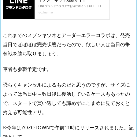
これまでのメゾンキツネとアーダーエラーコラボは、発売
当日でほぼほぼ完売状態だったので、欲しい人は当日の争
奪戦を勝ち取りましょう。
筆者も参戦予定です。
恐らくキャンセルによるものだと思うのですが、サイズに
よっては当日中～数日後に復活しているケースもあったの
で、スタートで買い逃しても諦めずにこまめに見ておくと
拾える可能性アリ。
※今年はZOZOTOWNで午前11時にリリースされました。記
録として。