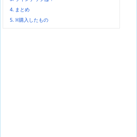
4.
まとめ
5.
※購入したもの