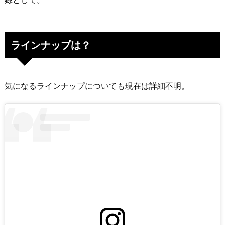
ラインナップは？
気になるラインナップについても現在は詳細不明。