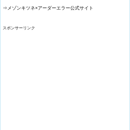
⇒メゾンキツネ×アーダーエラー公式サイト
スポンサーリンク