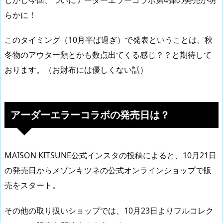
らかに！
このタイミング（10月半ば過ぎ）で発表ということは、秋
冬物のアウター類とかも数点出てくる感じ？？と期待して
おります。（お財布には優しくない話）
アーダーエラーコラボの発売日は？
MAISON KITSUNE公式インスタの投稿によると、10月21日
の発売日からメゾンキツネの公式オンラインショップで販
売をスタート。
その他の取り扱いショップでは、10月23日よりフルコレク