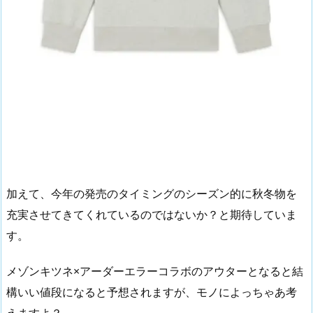
加えて、今年の発売のタイミングのシーズン的に秋冬物を
充実させてきてくれているのではないか？と期待していま
す。
メゾンキツネ×アーダーエラーコラボのアウターとなると結
構いい値段になると予想されますが、モノによっちゃあ考
えますよ？