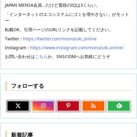
JAPAN MENSA会員...だけど普段のIQは3くらい。
「インターネットのエコシステムにゴミを増やさない」がモット
ー
転載OK。引用ページのURLリンクを記載してください。
Twitter :
https://twitter.com/monozuki_online
Instagram :
https://www.instagram.com/monozuki.online/
お問い合わせは
こちら
か、SNSのDMへお気軽にどうぞ
フォローする

新着記事