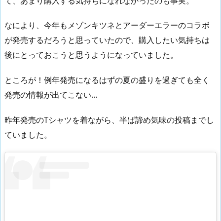
て、あまり購入する気持ちになれなかったのも事実。
なにより、今年もメゾンキツネとアーダーエラーのコラボ
が発売するだろうと思っていたので、購入したい気持ちは
後にとっておこうと思うようになっていました。
ところが！例年発売になるはずの夏の盛りを過ぎても全く
発売の情報が出てこない…
昨年発売のTシャツを着ながら、半ば諦め気味の投稿までし
ていました。