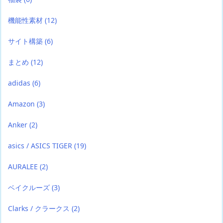
機能性素材
(12)
サイト構築
(6)
まとめ
(12)
adidas
(6)
Amazon
(3)
Anker
(2)
asics / ASICS TIGER
(19)
AURALEE
(2)
ベイクルーズ
(3)
Clarks / クラークス
(2)