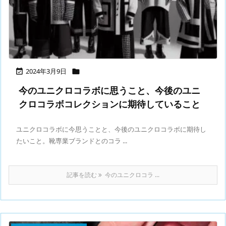
2024年3月9日


今のユニクロコラボに思うこと、今後のユニ
クロコラボコレクションに期待していること
ユニクロコラボに今思うことと、今後のユニクロコラボに期待し
たいこと。靴専業ブランドとのコラ ...
記事を読む
今のユニクロコラ ...