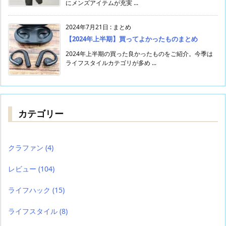
にメンズアイテムが充実 ...
2024年7月21日
:
まとめ
【2024年上半期】買ってよかったものまとめ
2024年上半期の買った良かったものをご紹介。今季は
ライフスタイルカテゴリが多め ...
カテゴリー
クラファン
(4)
レビュー
(104)
ライフハック
(15)
ライフスタイル
(8)