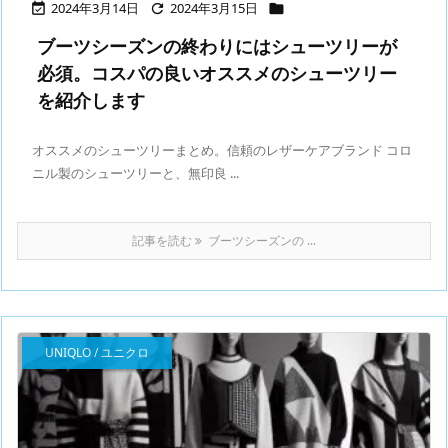
2024年3月14日
2024年3月15日



ブーツシーズンの終わりにはシューツリーが
必須。コスパの良いオススメのシューツリー
を紹介します
オススメのシューツリーまとめ。信頼のレザーケアブランド コロ
ニル製のシューツリーと、無印良 ...
記事を読む
ブーツシーズンの ...
UNIQLO / ユニクロ