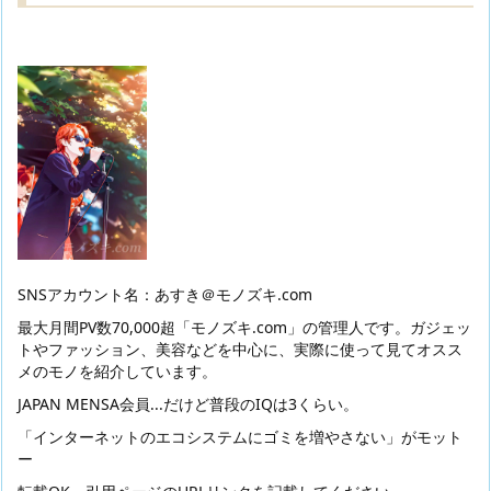
SNSアカウント名：あすき＠モノズキ.com
最大月間PV数70,000超「モノズキ.com」の管理人です。ガジェッ
トやファッション、美容などを中心に、実際に使って見てオスス
メのモノを紹介しています。
JAPAN MENSA会員...だけど普段のIQは3くらい。
「インターネットのエコシステムにゴミを増やさない」がモット
ー