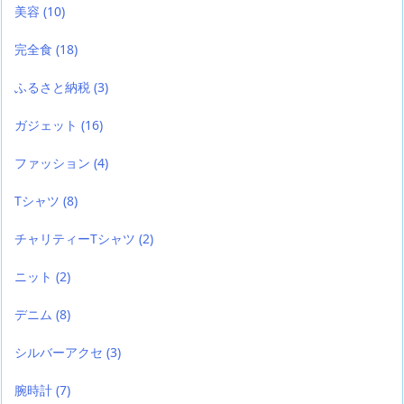
美容
(10)
完全食
(18)
ふるさと納税
(3)
ガジェット
(16)
ファッション
(4)
Tシャツ
(8)
チャリティーTシャツ
(2)
ニット
(2)
デニム
(8)
シルバーアクセ
(3)
腕時計
(7)