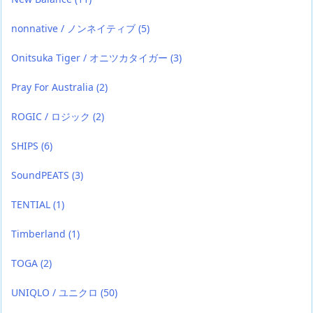
nonnative / ノンネイティブ
(5)
Onitsuka Tiger / オニツカタイガー
(3)
Pray For Australia
(2)
ROGIC / ロジック
(2)
SHIPS
(6)
SoundPEATS
(3)
TENTIAL
(1)
Timberland
(1)
TOGA
(2)
UNIQLO / ユニクロ
(50)