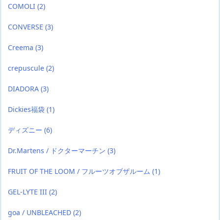
COMOLI
(2)
CONVERSE
(3)
Creema
(3)
crepuscule
(2)
DIADORA
(3)
Dickies福袋
(1)
ディズニー
(6)
Dr.Martens / ドクターマーチン
(3)
FRUIT OF THE LOOM / フルーツオブザルーム
(1)
GEL-LYTE III
(2)
goa / UNBLEACHED
(2)