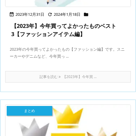
2023年12月31日
2024年1月18日



【2023年】今年買ってよかったものベスト
3【ファッションアイテム編】
2023年の今年買ってよかったもの【ファッション編】です。スニ
ーカーやデニムなど、今年買っ ...
記事を読む
【2023年】今年買 ...
まとめ