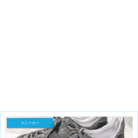
スニーカー