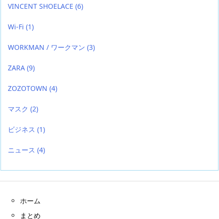
VINCENT SHOELACE
(6)
Wi-Fi
(1)
WORKMAN / ワークマン
(3)
ZARA
(9)
ZOZOTOWN
(4)
マスク
(2)
ビジネス
(1)
ニュース
(4)
ホーム
まとめ