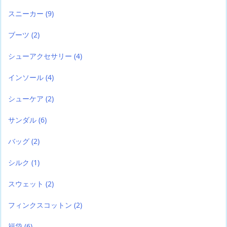
スニーカー
(9)
ブーツ
(2)
シューアクセサリー
(4)
インソール
(4)
シューケア
(2)
サンダル
(6)
バッグ
(2)
シルク
(1)
スウェット
(2)
フィンクスコットン
(2)
福袋
(6)