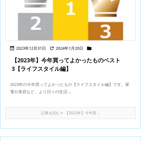
2023年12月31日
2024年1月20日



【2023年】今年買ってよかったものベスト
3【ライフスタイル編】
2023年の今年買ってよかったもの【ライフスタイル編】です。家
電や美容など、より日々の生活 ...
記事を読む
【2023年】今年買 ...