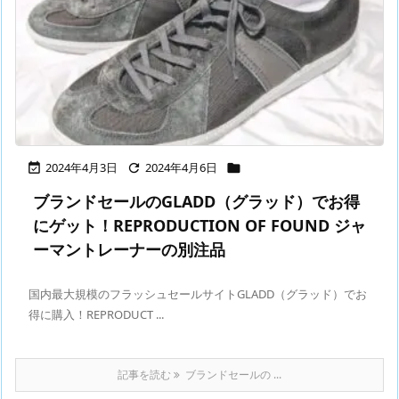
2024年4月3日
2024年4月6日



ブランドセールのGLADD（グラッド）でお得
にゲット！REPRODUCTION OF FOUND ジャ
ーマントレーナーの別注品
国内最大規模のフラッシュセールサイトGLADD（グラッド）でお
得に購入！REPRODUCT ...
記事を読む
ブランドセールの ...