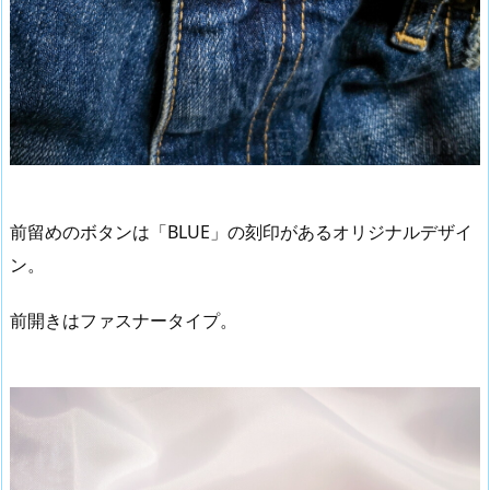
前留めのボタンは「BLUE」の刻印があるオリジナルデザイ
ン。
前開きはファスナータイプ。