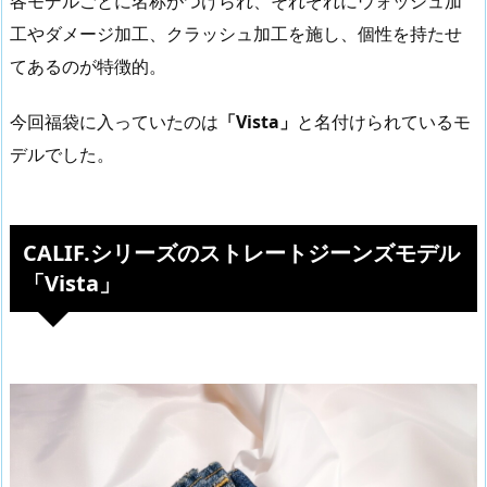
各モデルごとに名称がつけられ、それぞれにウォッシュ加
工やダメージ加工、クラッシュ加工を施し、個性を持たせ
てあるのが特徴的。
今回福袋に入っていたのは
「Vista」
と名付けられているモ
デルでした。
CALIF.シリーズのストレートジーンズモデル
「Vista」