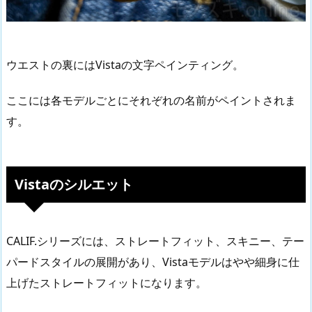
ウエストの裏にはVistaの文字ペインティング。
ここには各モデルごとにそれぞれの名前がペイントされま
す。
Vistaのシルエット
CALIF.シリーズには、ストレートフィット、スキニー、テー
パードスタイルの展開があり、Vistaモデルはやや細身に仕
上げたストレートフィットになります。