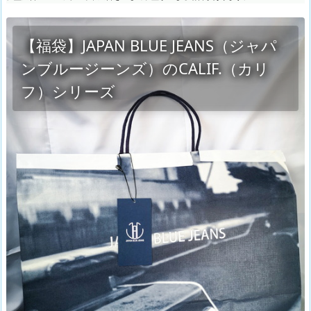
【福袋】JAPAN BLUE JEANS（ジャパ
ンブルージーンズ）のCALIF.（カリ
フ）シリーズ