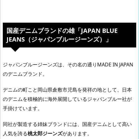
国産デニムブランドの雄「JAPAN BLUE
JEANS（ジャパンブルージーンズ）」
ジャパンブルージーンズは、その名の通りMADE IN JAPAN
のデニムブランド。
デニムの町こと岡山県倉敷市児島を発祥の地として、日本
のデニムを積極的に海外展開しているジャパンブルー社が
手掛けています。
同社が製造する姉妹ブランドには、国産デニムとして高い
人気を誇る
桃太郎ジーンズ
があります。