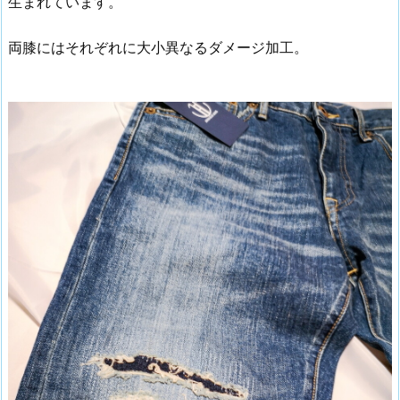
生まれています。
両膝にはそれぞれに大小異なるダメージ加工。