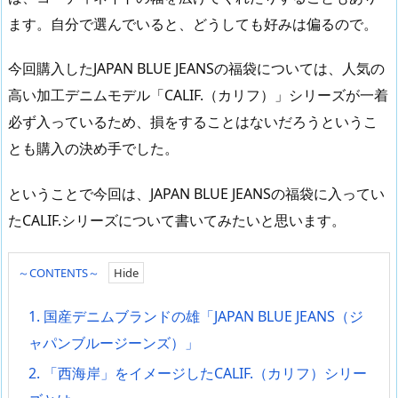
ます。自分で選んでいると、どうしても好みは偏るので。
今回購入したJAPAN BLUE JEANSの福袋については、人気の
高い加工デニムモデル「CALIF.（カリフ）」シリーズが一着
必ず入っているため、損をすることはないだろうというこ
とも購入の決め手でした。
ということで今回は、JAPAN BLUE JEANSの福袋に入ってい
たCALIF.シリーズについて書いてみたいと思います。
～CONTENTS～
1.
国産デニムブランドの雄「JAPAN BLUE JEANS（ジ
ャパンブルージーンズ）」
2.
「西海岸」をイメージしたCALIF.（カリフ）シリー