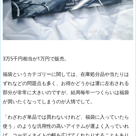
3万5千円相当が1万円で販売。
福袋というカテゴリーに関しては、在庫処分品や当たりは
ずれなどの問題点も多く、お得かどうかは運に左右される
部分が非常に大きいのですが、結局毎年一つくらいは福袋
が買いたくなってしまうのが人情でして。
「わざわざ単品では買わないけれど、福袋に入っていたら
使う」のような汎用性の高いアイテムが運よく入っていれ
ば、コーディネイトの幅を広げてくれたりすることもあり