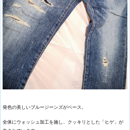
発色の美しいブルージーンズがベース。
全体にウォッシュ加工を施し、クッキリとした「ヒゲ」が