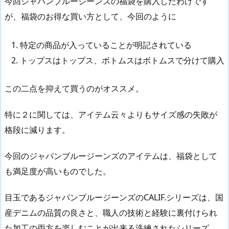
今回ジャパンブルージーンズの福袋を購入したわけです
が、福袋のお得な買い方として、今回のように
特定の商品が入っていることが明記されている
トップスはトップス、ボトムスはボトムスで分けて購入
この二点を抑えて買うのがオススメ。
特に２に関しては、アイテム云々よりもサイズ感の失敗が
格段に減ります。
今回のジャパンブルージーンズのアイテムは、福袋として
も満足度が高いものでした。
目玉であるジャパンブルージーンズのCALIF.シリーズは、国
産デニムの品質の良さと、職人の技術と経験に裏付けられ
た加工の両方を楽しむことが出来る洗練されたシリーズ。