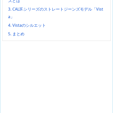
ズとは
3.
CALIF.シリーズのストレートジーンズモデル「Vist
a」
4.
Vistaのシルエット
5.
まとめ