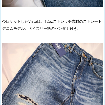
今回ゲットしたVistaは、12ozストレッチ素材のストレート
デニムモデル。ペイズリー柄のバンダナ付き。