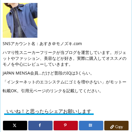
SNSアカウント名：あすき＠モノズキ.com
ハマり性スニーカーフリークが当ブログを運営しています。ガジェ
ットやファッション、美容などが好き。実際に購入してオススメの
モノを中心にレビューしていきます。
JAPAN MENSA会員...だけど普段のIQは3くらい。
「インターネットのエコシステムにゴミを増やさない」がモットー
転載OK。引用元ページのリンクを記載してください。
いいね！と思ったらシェアお願いします
B!
Copy