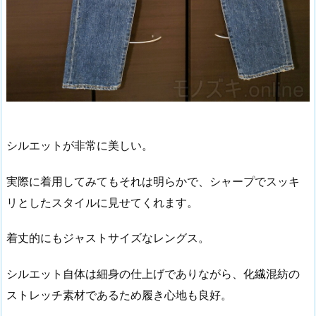
シルエットが非常に美しい。
実際に着用してみてもそれは明らかで、シャープでスッキ
リとしたスタイルに見せてくれます。
着丈的にもジャストサイズなレングス。
シルエット自体は細身の仕上げでありながら、化繊混紡の
ストレッチ素材であるため履き心地も良好。