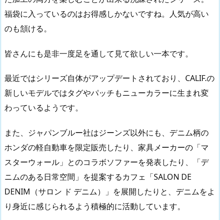
福袋に入っているのはお得感しかないですね。人気が高い
のも頷ける。
皆さんにも是非一度足を通して見て欲しい一本です。
最近ではシリーズ自体がアップデートされており、CALIF.の
新しいモデルではタグやパッチもニューカラーに生まれ変
わっているようです。
また、ジャパンブルー社はジーンズ以外にも、デニム柄の
ホンダの軽自動車を限定販売したり、家具メーカーの「マ
スターウォール」とのコラボソファーを発表したり、「デ
ニムのある日常空間」を提案するカフェ「SALON DE
DENIM（サロン ド デニム）」を展開したりと、デニムをよ
り身近に感じられるよう積極的に活動しています。