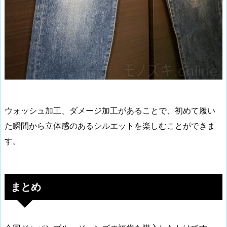
ウォッシュ加工、ダメージ加工があることで、初めて履い
た瞬間から立体感のあるシルエットを楽しむことができま
す。
まとめ