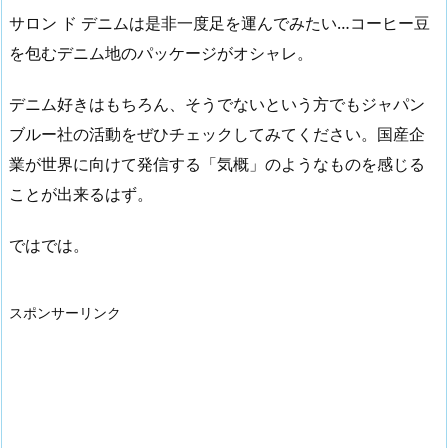
サロン ド デニムは是非一度足を運んでみたい…コーヒー豆
を包むデニム地のパッケージがオシャレ。
デニム好きはもちろん、そうでないという方でもジャパン
ブルー社の活動をぜひチェックしてみてください。国産企
業が世界に向けて発信する「気概」のようなものを感じる
ことが出来るはず。
ではでは。
スポンサーリンク