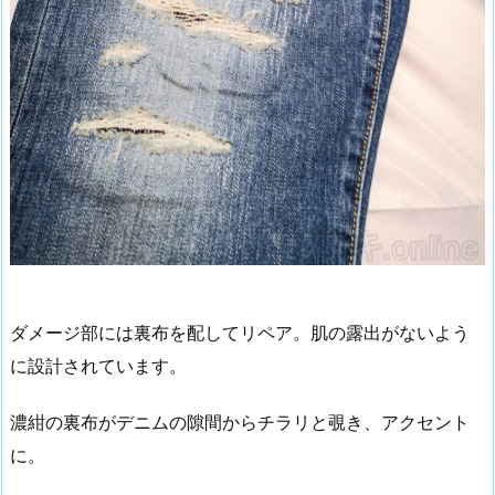
ダメージ部には裏布を配してリペア。肌の露出がないよう
に設計されています。
濃紺の裏布がデニムの隙間からチラリと覗き、アクセント
に。