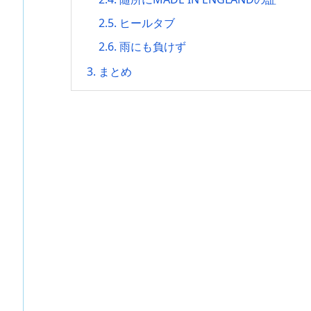
2.5.
ヒールタブ
2.6.
雨にも負けず
3.
まとめ