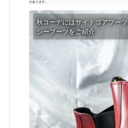
があります。
秋コーデにはサイドゴアブーツ。Dr.
シーブーツをご紹介