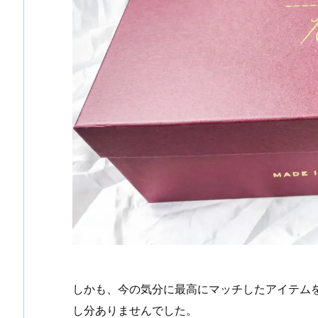
しかも、今の気分に最高にマッチしたアイテム
し分ありませんでした。