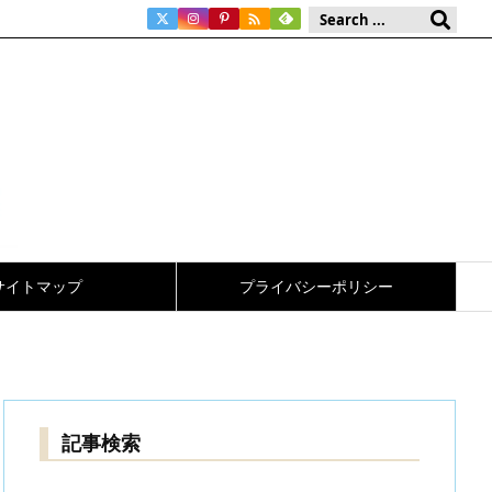

サイトマップ
プライバシーポリシー
記事検索