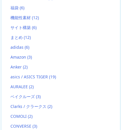
福袋
(6)
機能性素材
(12)
サイト構築
(6)
まとめ
(12)
adidas
(6)
Amazon
(3)
Anker
(2)
asics / ASICS TIGER
(19)
AURALEE
(2)
ベイクルーズ
(3)
Clarks / クラークス
(2)
COMOLI
(2)
CONVERSE
(3)