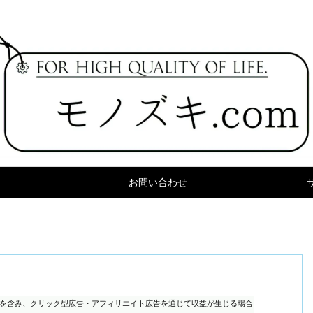
お問い合わせ
ンを含み、クリック型広告・アフィリエイト広告を通じて収益が生じる場合