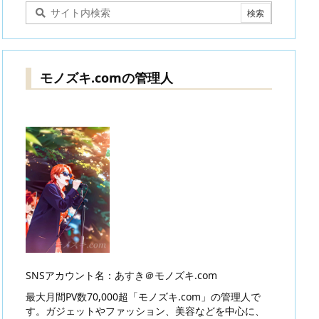
モノズキ.comの管理人
SNSアカウント名：あすき＠モノズキ.com
最大月間PV数70,000超「モノズキ.com」の管理人で
す。ガジェットやファッション、美容などを中心に、