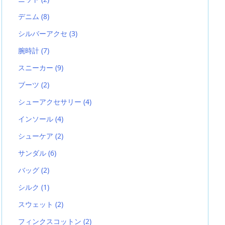
デニム
(8)
シルバーアクセ
(3)
腕時計
(7)
スニーカー
(9)
ブーツ
(2)
シューアクセサリー
(4)
インソール
(4)
シューケア
(2)
サンダル
(6)
バッグ
(2)
シルク
(1)
スウェット
(2)
フィンクスコットン
(2)