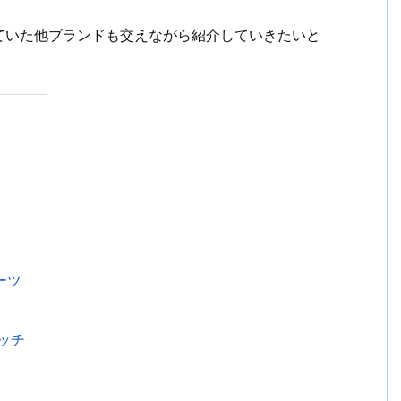
ていた他ブランドも交えながら紹介していきたいと
ブーツ
ッチ