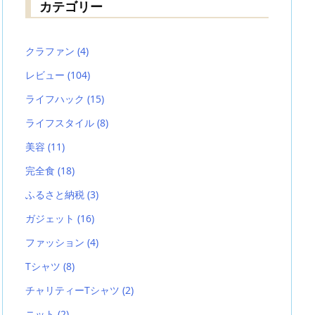
カテゴリー
クラファン
(4)
レビュー
(104)
ライフハック
(15)
ライフスタイル
(8)
美容
(11)
完全食
(18)
ふるさと納税
(3)
ガジェット
(16)
ファッション
(4)
Tシャツ
(8)
チャリティーTシャツ
(2)
ニット
(2)