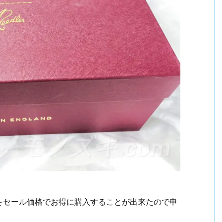
をセール価格でお得に購入することが出来たので申