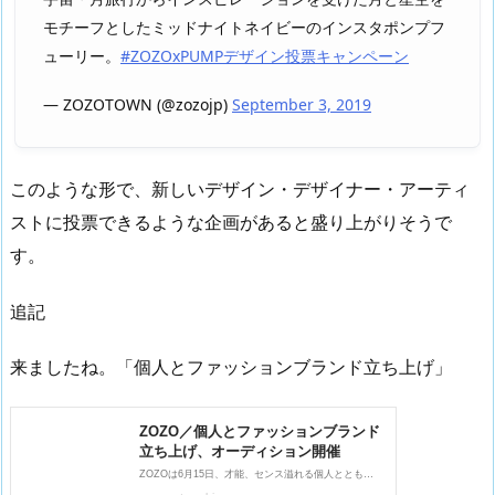
モチーフとしたミッドナイトネイビーのインスタポンプフ
ューリー。
#ZOZOxPUMPデザイン投票キャンペーン
— ZOZOTOWN (@zozojp)
September 3, 2019
このような形で、新しいデザイン・デザイナー・アーティ
ストに投票できるような企画があると盛り上がりそうで
す。
追記
来ましたね。「個人とファッションブランド立ち上げ」