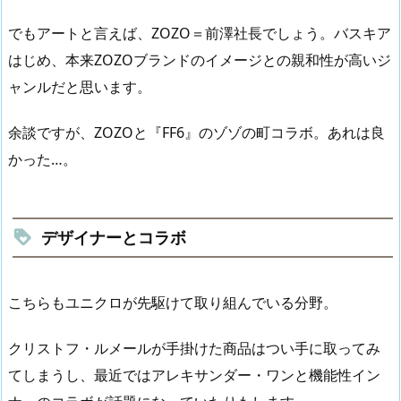
でもアートと言えば、ZOZO＝前澤社長でしょう。バスキア
はじめ、本来ZOZOブランドのイメージとの親和性が高いジ
ャンルだと思います。
余談ですが、ZOZOと『FF6』のゾゾの町コラボ。あれは良
かった…。
デザイナーとコラボ
こちらもユニクロが先駆けて取り組んでいる分野。
クリストフ・ルメールが手掛けた商品はつい手に取ってみ
てしまうし、最近ではアレキサンダー・ワンと機能性イン