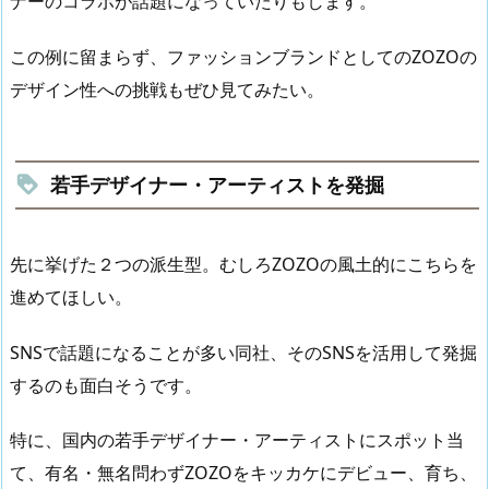
ナーのコラボが話題になっていたりもします。
この例に留まらず、ファッションブランドとしてのZOZOの
デザイン性への挑戦もぜひ見てみたい。
若手デザイナー・アーティストを発掘
先に挙げた２つの派生型。むしろZOZOの風土的にこちらを
進めてほしい。
SNSで話題になることが多い同社、そのSNSを活用して発掘
するのも面白そうです。
特に、国内の若手デザイナー・アーティストにスポット当
て、有名・無名問わずZOZOをキッカケにデビュー、育ち、