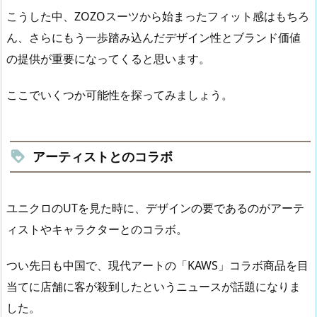
こうした中、ZOZOスーツから始まったフィット感はもちろ
ん、さらにもう一歩踏み込んだデザイン性とブランド価値
の提供が重要になってくると思います。
ここでいくつか可能性を探ってみましょう。
アーティストとのコラボ
ユニクロのUTを見た時に、デザインの要であるのがアーテ
ィストやキャラクターとのコラボ。
つい先日も中国で、現代アートの「KAWS」コラボ商品を目
当てに店舗に客が殺到したというニュースが話題になりま
した。