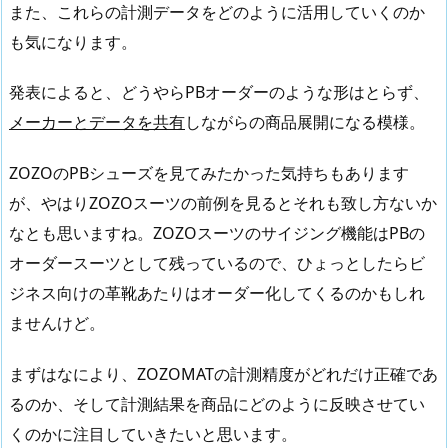
また、これらの計測データをどのように活用していくのか
も気になります。
発表によると、どうやらPBオーダーのような形はとらず、
メーカーとデータを共有
しながらの商品展開になる模様。
ZOZOのPBシューズを見てみたかった気持ちもあります
が、やはりZOZOスーツの前例を見るとそれも致し方ないか
なとも思いますね。ZOZOスーツのサイジング機能はPBの
オーダースーツとして残っているので、ひょっとしたらビ
ジネス向けの革靴あたりはオーダー化してくるのかもしれ
ませんけど。
まずはなにより、ZOZOMATの計測精度がどれだけ正確であ
るのか、そして計測結果を商品にどのように反映させてい
くのかに注目していきたいと思います。