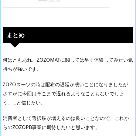
まとめ
何はともあれ、ZOZOMATに関しては早く体験してみたい気
持ちが強いです。
ZOZOスーツの時は配布の遅延が凄いことになりましたが、
さすがに今回はそこまで遅れるようなこともないでしょ
う。…と信じたい。
消費者として選択肢が増えるのは良いことなので、これか
らのZOZOPB事業に期待したいと思います。