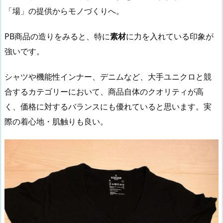
「場」の提供からモノづくりへ。
PB商品の造りをみると、特に
素材
に力を入れている印象が
強いです。
シャツや機能性インナー、デニムなど、大手ユニクロと競
合するカテゴリーにおいて、商品自体のクオリティが高
く、価格に対するバランスにも優れていると思います。実
際の着心地・肌触りも良い。