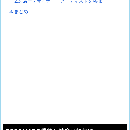
2.3.
若手デザイナー・アーティストを発掘
3.
まとめ