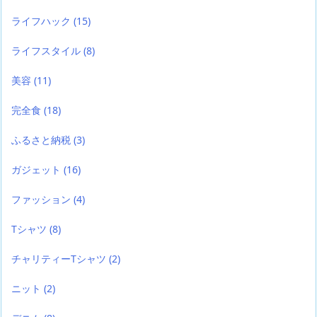
ライフハック
(15)
ライフスタイル
(8)
美容
(11)
完全食
(18)
ふるさと納税
(3)
ガジェット
(16)
ファッション
(4)
Tシャツ
(8)
チャリティーTシャツ
(2)
ニット
(2)