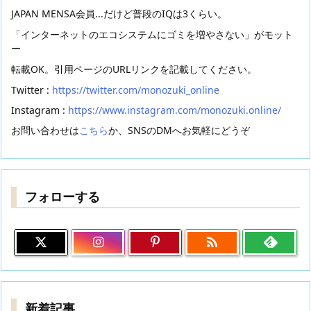
JAPAN MENSA会員...だけど普段のIQは3くらい。
「インターネットのエコシステムにゴミを増やさない」がモット
ー
転載OK。引用ページのURLリンクを記載してください。
Twitter :
https://twitter.com/monozuki_online
Instagram :
https://www.instagram.com/monozuki.online/
お問い合わせは
こちら
か、SNSのDMへお気軽にどうぞ
フォローする

新着記事