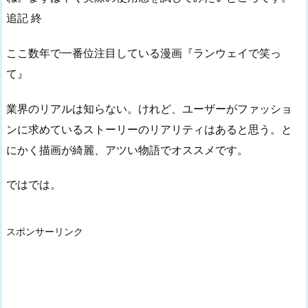
追記 終
ここ数年で一番位注目している漫画『ランウェイで笑っ
て』
業界のリアルは知らない。けれど、ユーザーがファッショ
ンに求めているストーリーのリアリティはあると思う。と
にかく描画が綺麗、アツい物語でオススメです。
ではでは。
スポンサーリンク