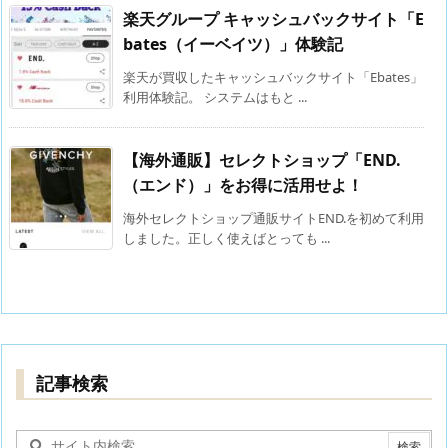
楽天グループ キャッシュバックサイト「E
bates（イーベイツ）」体験記
楽天が買収したキャッシュバックサイト「Ebates」
利用体験記。 システムはもと ...
【海外通販】セレクトショップ「END.
（エンド）」をお得に活用せよ！
海外セレクトショップ通販サイトEND.を初めて利用
しました。正しく使えばとっても ...
記事検索