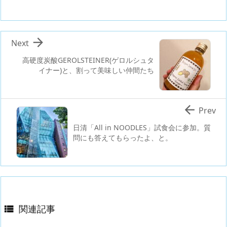

Next
高硬度炭酸GEROLSTEINER(ゲロルシュタ
イナー)と、割って美味しい仲間たち

Prev
日清「All in NOODLES」試食会に参加。質
問にも答えてもらったよ、と。
関連記事
