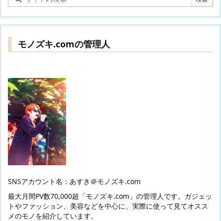
モノズキ.comの管理人
SNSアカウント名：あすき＠モノズキ.com
最大月間PV数70,000超「モノズキ.com」の管理人です。ガジェッ
トやファッション、美容などを中心に、実際に使って見てオスス
メのモノを紹介しています。