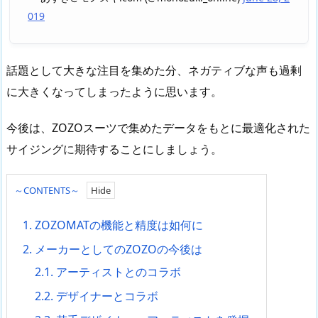
019
話題として大きな注目を集めた分、ネガティブな声も過剰
に大きくなってしまったように思います。
今後は、ZOZOスーツで集めたデータをもとに最適化された
サイジングに期待することにしましょう。
～CONTENTS～
1.
ZOZOMATの機能と精度は如何に
2.
メーカーとしてのZOZOの今後は
2.1.
アーティストとのコラボ
2.2.
デザイナーとコラボ