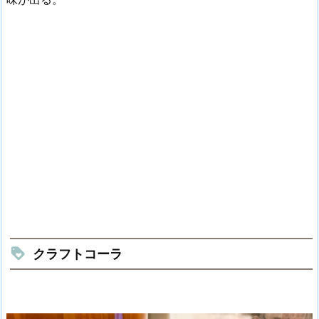
クラフトコーラ