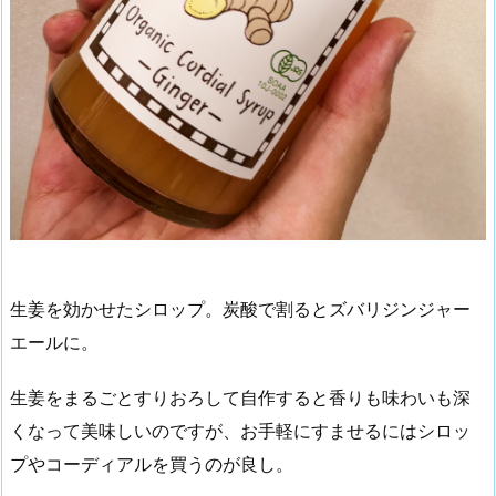
生姜を効かせたシロップ。炭酸で割るとズバリジンジャー
エールに。
生姜をまるごとすりおろして自作すると香りも味わいも深
くなって美味しいのですが、お手軽にすませるにはシロッ
プやコーディアルを買うのが良し。