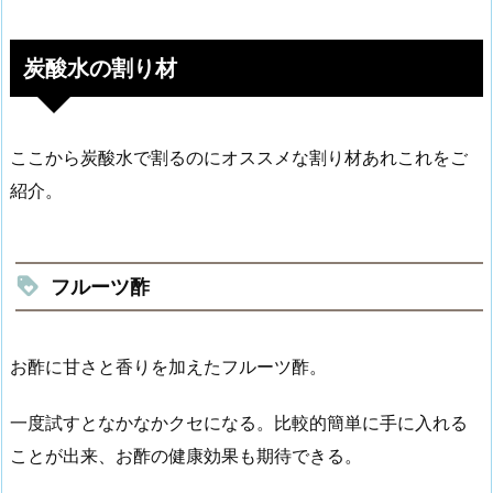
炭酸水の割り材
ここから炭酸水で割るのにオススメな割り材あれこれをご
紹介。
フルーツ酢
お酢に甘さと香りを加えたフルーツ酢。
一度試すとなかなかクセになる。比較的簡単に手に入れる
ことが出来、お酢の健康効果も期待できる。