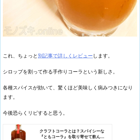
これ、ちょっと
別記事で詳しくレビュー
します。
シロップを割って作る手作りコーラという新しさ。
各種スパイスが効いて、驚くほど美味しく病みつきになり
ます。
今後恐らくリピすると思う。