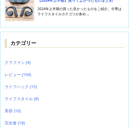
【2024年上半期】買ってよかったものまとめ
2024年上半期の買った良かったものをご紹介。今季は
ライフスタイルカテゴリが多め ...
カテゴリー
クラファン
(4)
レビュー
(104)
ライフハック
(15)
ライフスタイル
(8)
美容
(10)
完全食
(18)