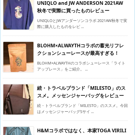
UNIQLO and JW ANDERSON 2021AW
秋冬で実際に買ったものレビュー
UNIQLOとJWアンダーソンコラボ 2021AW秋冬で実
際に購入したものをレビ ...
BLOHM×ALWAYTHコラボの蓄光リフレ
クションシューレースが最高すぎる！
BLOHM×ALWAYTHのコラボシューレース「ライト
アップレース」をご紹介。 ...
続・トラベルブランド「MILESTO」のス
スメ。メッセンジャーバッグをレビュー
続・トラベルブランド「MILESTO」のススメ。今回
はメッセンジャーバッグSサイ ...
H&Mコラボではなく、本家TOGA VIRILI