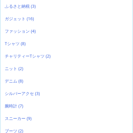
ふるさと納税
(3)
ガジェット
(16)
ファッション
(4)
Tシャツ
(8)
チャリティーTシャツ
(2)
ニット
(2)
デニム
(8)
シルバーアクセ
(3)
腕時計
(7)
スニーカー
(9)
ブーツ
(2)