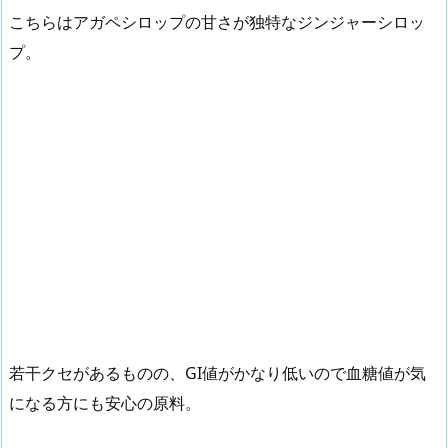
こちらはアガペシロップの甘さが独特なジンジャーシロッ
プ。
若干クセがあるものの、GI値がかなり低いので血糖値が気
になる方にも安心の原料。