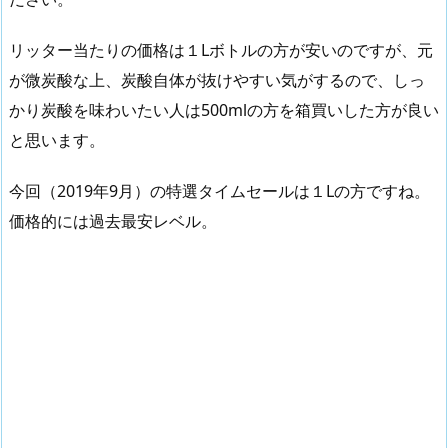
リッター当たりの価格は１Lボトルの方が安いのですが、元
が微炭酸な上、炭酸自体が抜けやすい気がするので、しっ
かり炭酸を味わいたい人は500mlの方を箱買いした方が良い
と思います。
今回（2019年9月）の特選タイムセールは１Lの方ですね。
価格的には過去最安レベル。