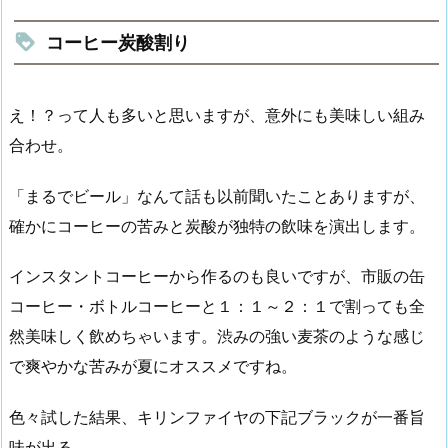
コーヒー炭酸割り
え！？って人も多いと思いますが、意外にも美味しい組み
合わせ。
「まるでビール」なんて話も以前聞いたことありますが、
確かにコーヒーの苦みと炭酸が独特の飲味を演出します。
インスタントコーヒーから作るのも良いですが、市販の缶
コーヒー・ボトルコーヒーと１：１～２：１で割っても全
然美味しく飲めちゃいます。渋みの強い麦茶のような感じ
で爽やかな苦みが夏にオススメですね。
色々試した結果、キリンファイヤの下記ブラックが一番旨
味が出る。