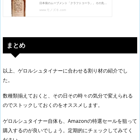
まとめ
以上、ゲロルシュタイナーに合わせる割り材の紹介でし
た。
数種類揃えておくと、その日その時々の気分で変えられる
のでストックしておくのをオススメします。
ゲロルシュタイナー自体も、Amazonの特選セールを狙って
購入するのが良いでしょう。定期的にチェックしてみてく
ださい。