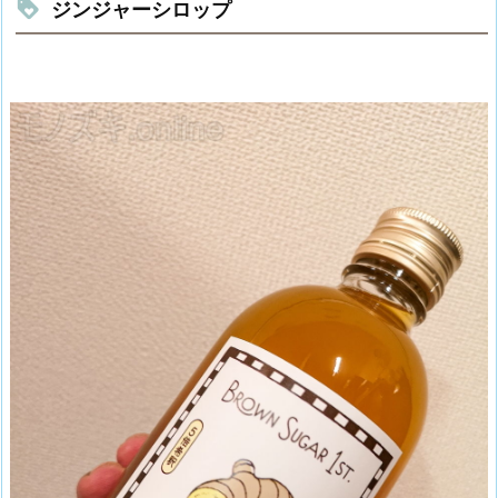
ジンジャーシロップ