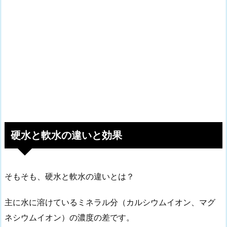
硬水と軟水の違いと効果
そもそも、硬水と軟水の違いとは？
主に水に溶けているミネラル分（カルシウムイオン、マグ
ネシウムイオン）の濃度の差です。