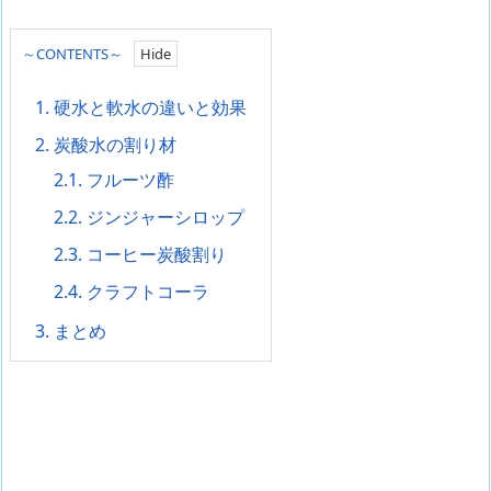
～CONTENTS～
1.
硬水と軟水の違いと効果
2.
炭酸水の割り材
2.1.
フルーツ酢
2.2.
ジンジャーシロップ
2.3.
コーヒー炭酸割り
2.4.
クラフトコーラ
3.
まとめ