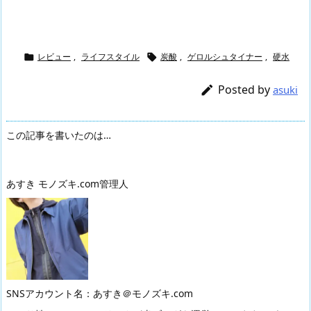
レビュー
,
ライフスタイル
炭酸
,
ゲロルシュタイナー
,
硬水


Posted by

asuki
この記事を書いたのは…
あすき モノズキ.com管理人
SNSアカウント名：あすき＠モノズキ.com