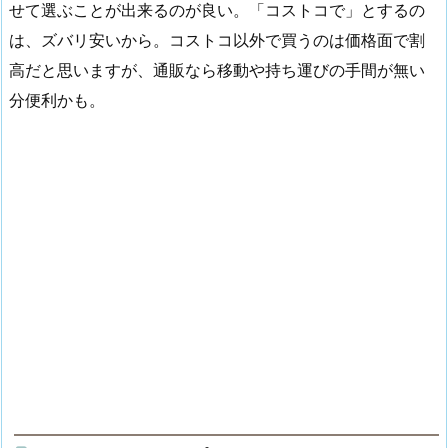
せて選ぶことが出来るのが良い。「コストコで」とするの
は、ズバリ安いから。コストコ以外で買うのは価格面で割
高だと思いますが、通販なら移動や持ち運びの手間が無い
分便利かも。