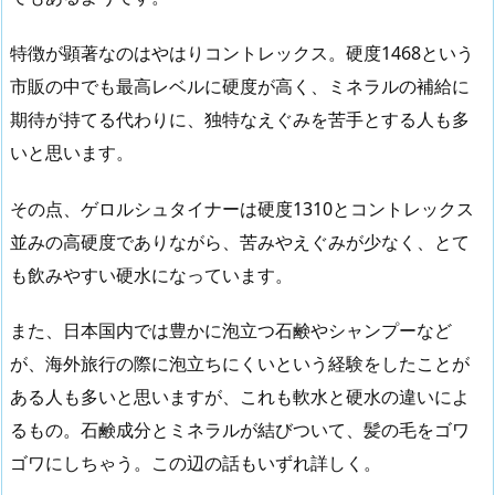
特徴が顕著なのはやはりコントレックス。硬度1468という
市販の中でも最高レベルに硬度が高く、ミネラルの補給に
期待が持てる代わりに、独特なえぐみを苦手とする人も多
いと思います。
その点、ゲロルシュタイナーは硬度1310とコントレックス
並みの高硬度でありながら、苦みやえぐみが少なく、とて
も飲みやすい硬水になっています。
また、日本国内では豊かに泡立つ石鹸やシャンプーなど
が、海外旅行の際に泡立ちにくいという経験をしたことが
ある人も多いと思いますが、これも軟水と硬水の違いによ
るもの。石鹸成分とミネラルが結びついて、髪の毛をゴワ
ゴワにしちゃう。この辺の話もいずれ詳しく。