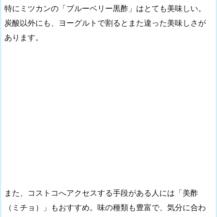
特にミツカンの「ブルーベリー黒酢」はとても美味しい。
炭酸以外にも、ヨーグルトで割るとまた違った美味しさが
あります。
また、コストコへアクセスする手段がある人には「美酢
（ミチョ）」もおすすめ。味の種類も豊富で、気分に合わ