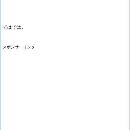
ではでは。
スポンサーリンク