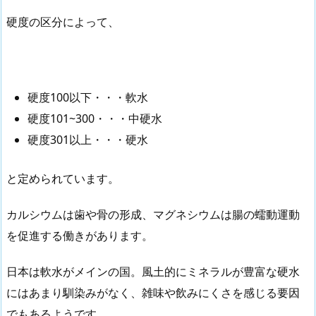
硬度の区分によって、
硬度100以下・・・軟水
硬度101~300・・・中硬水
硬度301以上・・・硬水
と定められています。
カルシウムは歯や骨の形成、マグネシウムは腸の蠕動運動
を促進する働きがあります。
日本は軟水がメインの国。風土的にミネラルが豊富な硬水
にはあまり馴染みがなく、雑味や飲みにくさを感じる要因
でもあるようです。