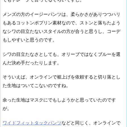
メンズの方のイージーパンツは、柔らかさがありつつハリ
もあるコットンポプリン素材なので、ストンと落ちたよう
なシワの目立たないスタイルの方が合うと思うし、コーデ
もしやすいと思うのです。
シワの目立たなさとしても、オリーブではなくブルーを選
んだ決め手だったりします。
そういえば、オンラインで裾上げを依頼すると切り落とし
た生地はついてこないのですね。
余った生地はマスクにでもしようかと思っていたのです
が。
ワイドフィットタックパンツ
などと同じく、オンラインで