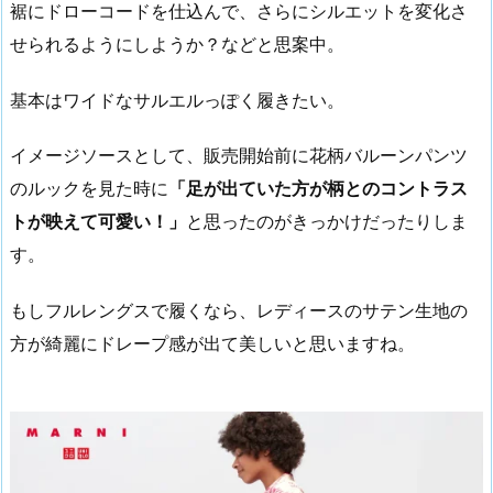
裾にドローコードを仕込んで、さらにシルエットを変化さ
せられるようにしようか？などと思案中。
基本はワイドなサルエルっぽく履きたい。
イメージソースとして、販売開始前に花柄バルーンパンツ
のルックを見た時に
「足が出ていた方が柄とのコントラス
トが映えて可愛い！」
と思ったのがきっかけだったりしま
す。
もしフルレングスで履くなら、レディースのサテン生地の
方が綺麗にドレープ感が出て美しいと思いますね。