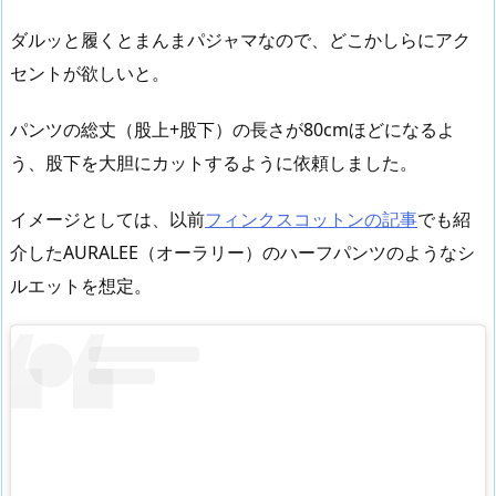
ダルッと履くとまんまパジャマなので、どこかしらにアク
セントが欲しいと。
パンツの総丈（股上+股下）の長さが80cmほどになるよ
う、股下を大胆にカットするように依頼しました。
イメージとしては、以前
フィンクスコットンの記事
でも紹
介したAURALEE（オーラリー）のハーフパンツのようなシ
ルエットを想定。