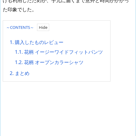
げも利用したためか、手元に届くまで意外と時間がかかっ
た印象でした。
～CONTENTS～
1.
購入したものレビュー
1.1.
花柄 イージーワイドフィットパンツ
1.2.
花柄 オープンカラーシャツ
2.
まとめ