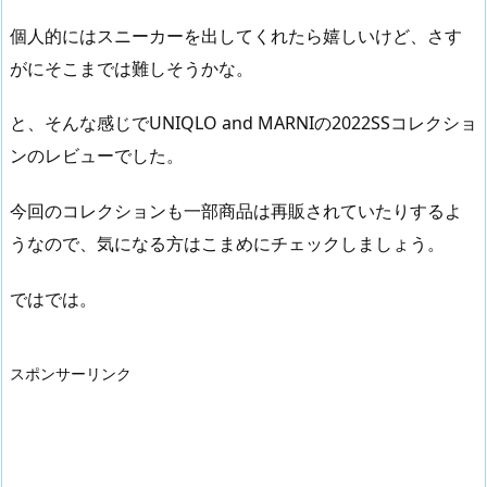
個人的にはスニーカーを出してくれたら嬉しいけど、さす
がにそこまでは難しそうかな。
と、そんな感じでUNIQLO and MARNIの2022SSコレクショ
ンのレビューでした。
今回のコレクションも一部商品は再販されていたりするよ
うなので、気になる方はこまめにチェックしましょう。
ではでは。
スポンサーリンク