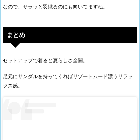
なので、サラッと羽織るのにも向いてますね。
まとめ
セットアップで着ると夏らしさ全開。
足元にサンダルを持ってくればリゾートムード漂うリラッ
クス感。