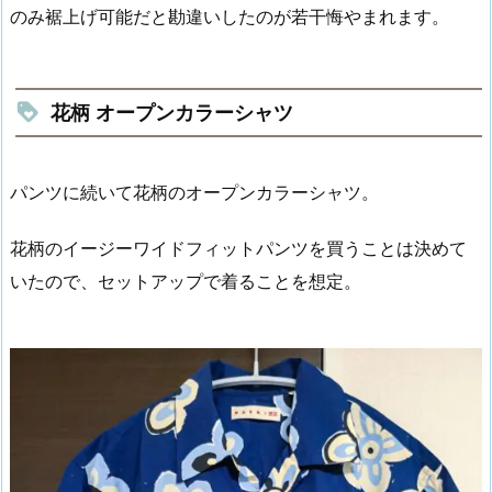
のみ裾上げ可能だと勘違いしたのが若干悔やまれます。
花柄 オープンカラーシャツ
パンツに続いて花柄のオープンカラーシャツ。
花柄のイージーワイドフィットパンツを買うことは決めて
いたので、セットアップで着ることを想定。