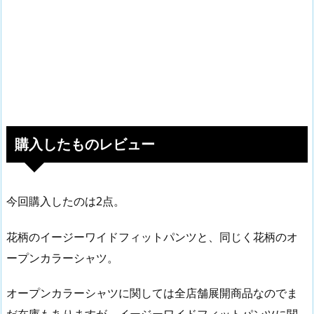
購入したものレビュー
今回購入したのは2点。
花柄のイージーワイドフィットパンツと、同じく花柄のオ
ープンカラーシャツ。
オープンカラーシャツに関しては全店舗展開商品なのでま