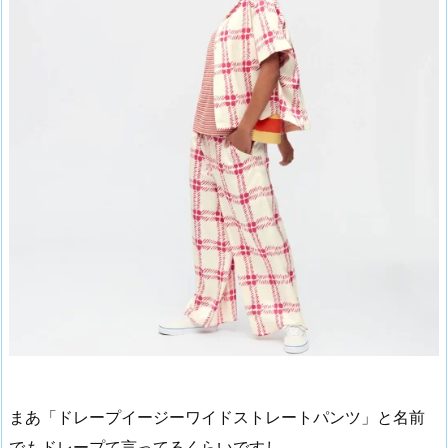
まあ「ドレープイージーワイドストレートパンツ」と名前
でもドレープて言ってるくらいですし。