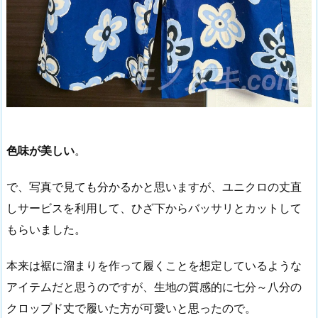
色味が美しい
。
で、写真で見ても分かるかと思いますが、ユニクロの丈直
しサービスを利用して、ひざ下からバッサリとカットして
もらいました。
本来は裾に溜まりを作って履くことを想定しているような
アイテムだと思うのですが、生地の質感的に七分～八分の
クロップド丈で履いた方が可愛いと思ったので。