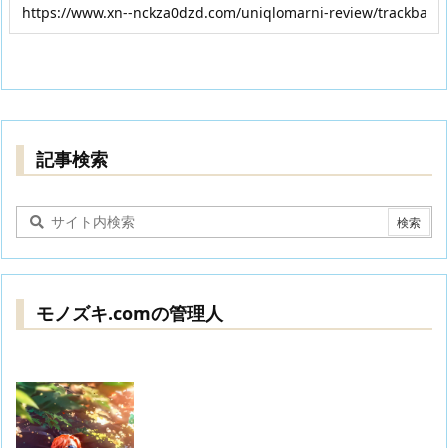
記事検索
モノズキ.comの管理人