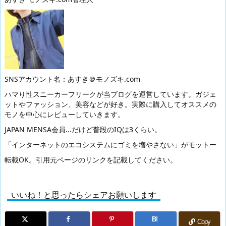
SNSアカウント名：あすき＠モノズキ.com
ハマり性スニーカーフリークが当ブログを運営しています。ガジェ
ットやファッション、美容などが好き。実際に購入してオススメの
モノを中心にレビューしていきます。
JAPAN MENSA会員...だけど普段のIQは3くらい。
「インターネットのエコシステムにゴミを増やさない」がモットー
転載OK。引用元ページのリンクを記載してください。
いいね！と思ったらシェアお願いします
B!
Copy