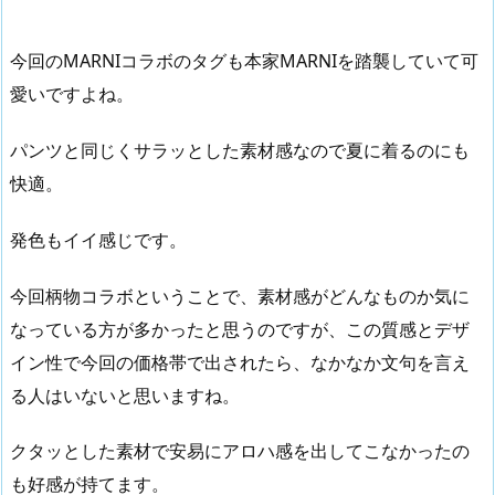
今回のMARNIコラボのタグも本家MARNIを踏襲していて可
愛いですよね。
パンツと同じくサラッとした素材感なので夏に着るのにも
快適。
発色もイイ感じです。
今回柄物コラボということで、素材感がどんなものか気に
なっている方が多かったと思うのですが、この質感とデザ
イン性で今回の価格帯で出されたら、なかなか文句を言え
る人はいないと思いますね。
クタッとした素材で安易にアロハ感を出してこなかったの
も好感が持てます。