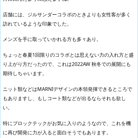
店舗には、ジルサンダーコラボのときよりも女性客が多く
訪れているような印象でした。
メンズを手に取っていかれる方も多々あり。
ちょっと春夏1回限りのコラボとは思えない力の入れ方と盛
り上がり方だったので、これは2022AW 秋冬での展開にも
期待しちゃいます。
ニット類などはMARNIデザインの本領発揮できるところで
もありますし、もしコート類などが出るならそれも欲し
い。
特にブロックテックがお気に入りのようなので、これを機
に再び開発に力が入ると面白そうでもあります。