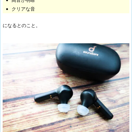
高音が明瞭
クリアな音
になるとのこと。