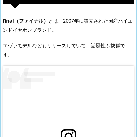
final（ファイナル）
とは、2007年に設立された国産ハイエ
ンドイヤホンブランド。
エヴァモデルなどもリリースしていて、話題性も抜群で
す。