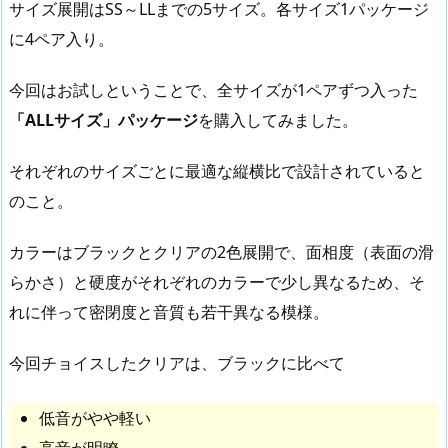
サイズ展開はSS～LLまでの5サイズ。各サイズ1パッケージ
に4ペア入り。
今回はお試しということで、全サイズが1ペアずつ入った
「ALLサイズ」パッケージ
を購入してみました。
それぞれのサイズごとに最適な縦横比で設計されていると
のこと。
カラーはブラックとクリアの2色展開で、面相度（表面の滑
らかさ）と硬度がそれぞれのカラーで少し異なるため、そ
れに伴って密閉度と音質も若干異なる模様。
今回チョイスしたクリアは、ブラックに比べて
低音がやや軽い