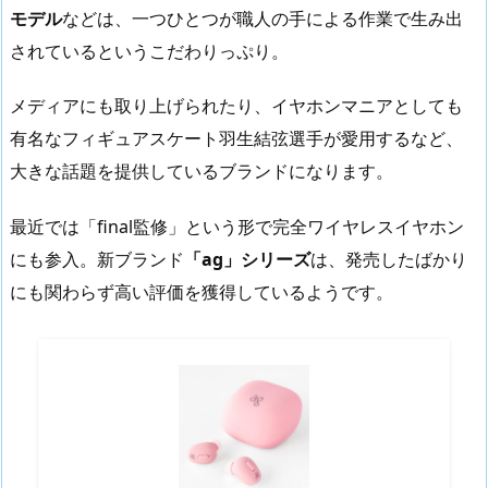
モデル
などは、一つひとつが職人の手による作業で生み出
されているというこだわりっぷり。
メディアにも取り上げられたり、イヤホンマニアとしても
有名なフィギュアスケート羽生結弦選手が愛用するなど、
大きな話題を提供しているブランドになります。
最近では「final監修」という形で完全ワイヤレスイヤホン
にも参入。新ブランド
「ag」シリーズ
は、発売したばかり
にも関わらず高い評価を獲得しているようです。