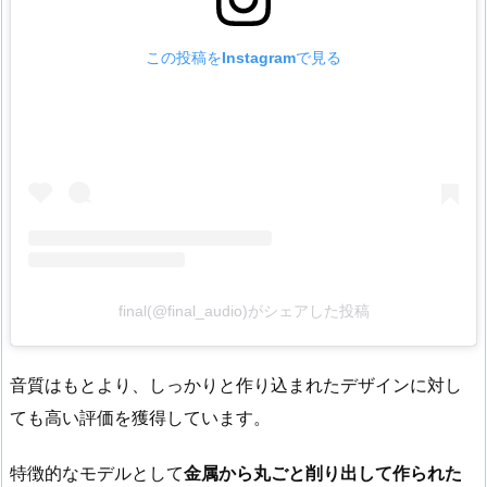
この投稿をInstagramで見る
final(@final_audio)がシェアした投稿
音質はもとより、しっかりと作り込まれたデザインに対し
ても高い評価を獲得しています。
特徴的なモデルとして
金属から丸ごと削り出して作られた