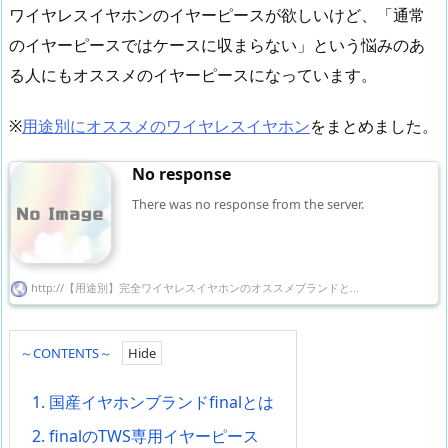
ワイヤレスイヤホンのイヤーピースが欲しいけど、「通常
のイヤーピースではケースに収まらない」という悩みのあ
る人にもオススメのイヤーピースになっています。
※
用途別にオススメのワイヤレスイヤホン
をまとめました。
No response
There was no response from the server.
http://【用途別】完全ワイヤレスイヤホンのオススメブランドと...
～CONTENTS～
1.
国産イヤホンブランドfinalとは
2.
finalのTWS専用イヤーピース