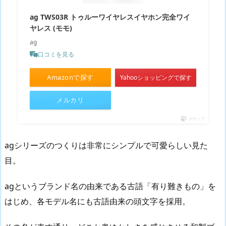
ag TWS03R トゥルーワイヤレスイヤホン完全ワイ
ヤレス (モモ)
ag
口コミを見る
Amazonで探す
Yahooショッピングで探す
メルカリ
ポチップ
agシリーズのつくりは非常にシンプルで可愛らしい見た
目。
agというブランド名の由来である古語「有り難きもの」を
はじめ、各モデル名にも古語由来の頭文字を採用。