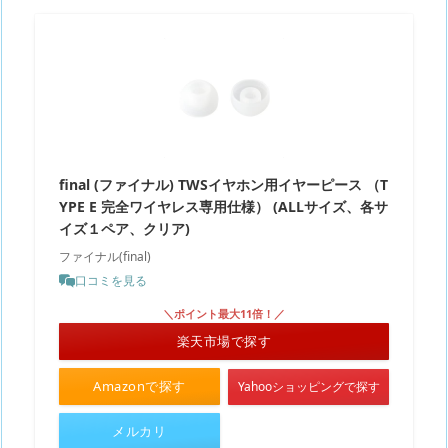
final (ファイナル) TWSイヤホン用イヤーピース （T
YPE E 完全ワイヤレス専用仕様） (ALLサイズ、各サ
イズ１ペア、クリア)
ファイナル(final)
口コミを見る
＼ポイント最大11倍！／
楽天市場で探す
Amazonで探す
Yahooショッピングで探す
メルカリ