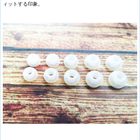
ィットする印象。