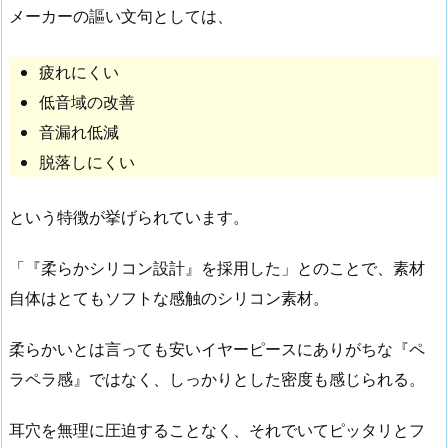
メーカーの謳い文句としては、
疲れにくい
低音域の改善
音漏れ低減
脱落しにくい
という特徴が挙げられています。
「『柔らかシリコン設計』を採用した」とのことで、素材
自体はとてもソフトな感触のシリコン素材。
柔らかいとは言っても安いイヤーピースにありがちな『ペ
ラペラ感』ではなく、しっかりとした密度も感じられる。
耳穴を無理に圧迫することなく、それでいてピッタリとフ