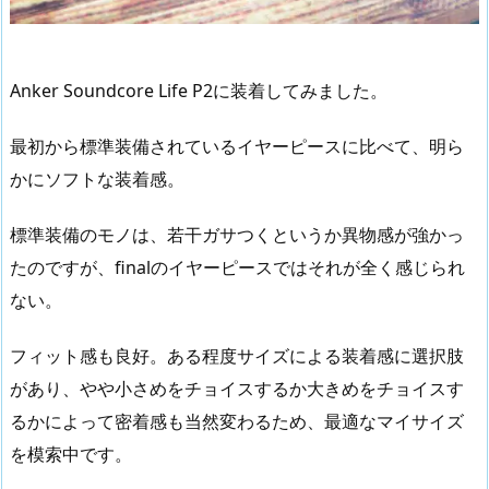
Anker Soundcore Life P2に装着してみました。
最初から標準装備されているイヤーピースに比べて、明ら
かにソフトな装着感。
標準装備のモノは、若干ガサつくというか異物感が強かっ
たのですが、finalのイヤーピースではそれが全く感じられ
ない。
フィット感も良好。ある程度サイズによる装着感に選択肢
があり、やや小さめをチョイスするか大きめをチョイスす
るかによって密着感も当然変わるため、最適なマイサイズ
を模索中です。