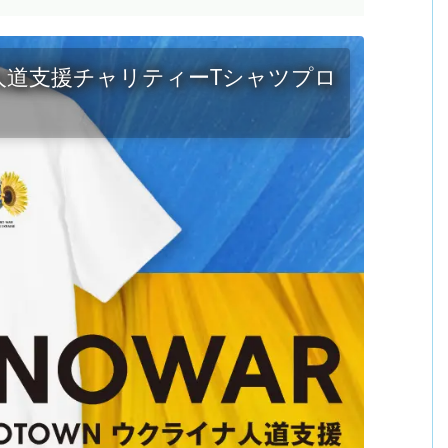
イナ人道支援チャリティーTシャツプロ