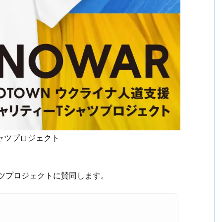
シャツプロジェクト
ャツプロジェクトに賛同します。