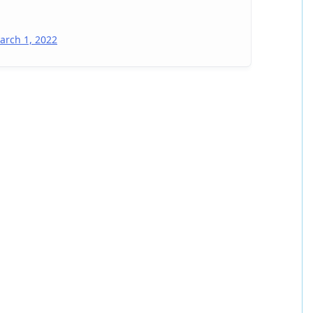
arch 1, 2022