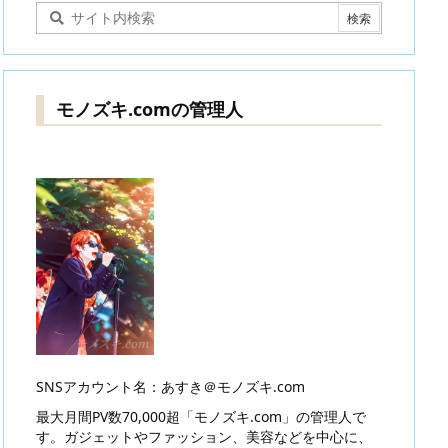
モノズキ.comの管理人
SNSアカウント名：あすき＠モノズキ.com
最大月間PV数70,000超「モノズキ.com」の管理人で
す。ガジェットやファッション、美容などを中心に、