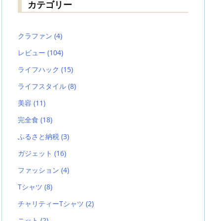
カテゴリー
クラファン
(4)
レビュー
(104)
ライフハック
(15)
ライフスタイル
(8)
美容
(11)
完全食
(18)
ふるさと納税
(3)
ガジェット
(16)
ファッション
(4)
Tシャツ
(8)
チャリティーTシャツ
(2)
ニット
(2)