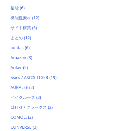
福袋
(6)
機能性素材
(12)
サイト構築
(6)
まとめ
(12)
adidas
(6)
Amazon
(3)
Anker
(2)
asics / ASICS TIGER
(19)
AURALEE
(2)
ベイクルーズ
(3)
Clarks / クラークス
(2)
COMOLI
(2)
CONVERSE
(3)