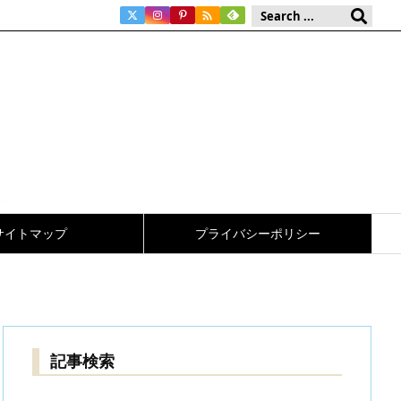

サイトマップ
プライバシーポリシー
記事検索