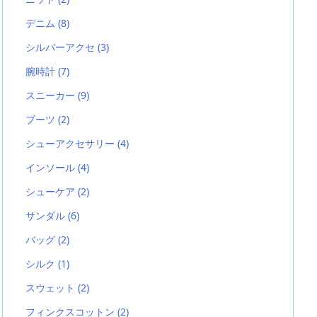
デニム
(8)
シルバーアクセ
(3)
腕時計
(7)
スニーカー
(9)
ブーツ
(2)
シューアクセサリー
(4)
インソール
(4)
シューケア
(2)
サンダル
(6)
バッグ
(2)
シルク
(1)
スウェット
(2)
フィンクスコットン
(2)