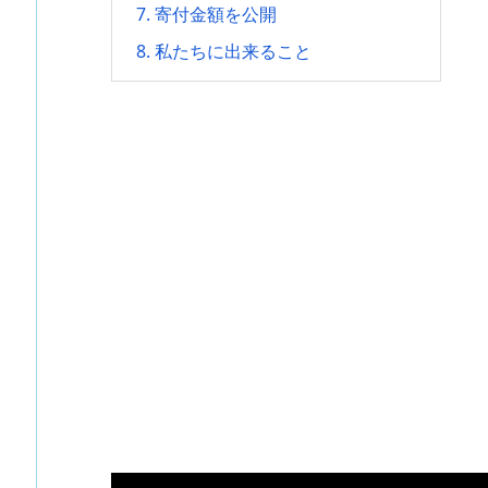
7.
寄付金額を公開
8.
私たちに出来ること