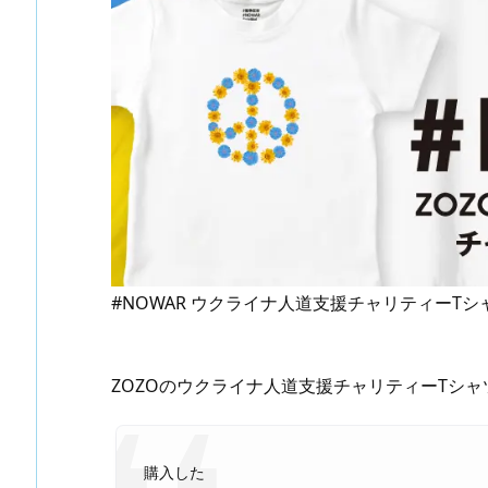
#NOWAR ウクライナ人道支援チャリティーT
ZOZOのウクライナ人道支援チャリティーTシ
購入した