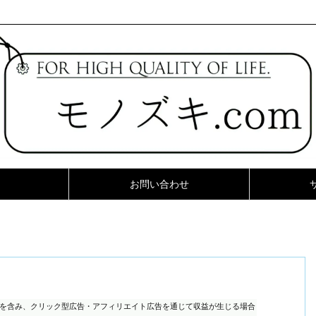
お問い合わせ
ンを含み、クリック型広告・アフィリエイト広告を通じて収益が生じる場合