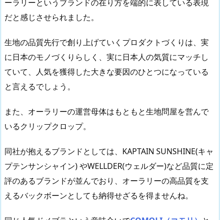
ーラリーというブランドの在り方を端的に表している表現
だと感じさせられました。
生地の品質先行で創り上げていくプロダクトづくりは、実
に日本のモノづくりらしく、実に日本人の気質にマッチし
ていて、人気を獲得した大きな要因のひとつになっている
と言えるでしょう。
また、オーラリーの運営母体はもともと生地問屋を営んで
いるクリップクロップ。
同社が抱えるブランドとしては、KAPTAIN SUNSHINE(キャ
プテンサンシャイン) やWELLDER(ウェルダー)など品質に定
評のあるブランドが並んでおり、オーラリーの高品質を支
えるバックボーンとしても納得せざるを得ませんね。