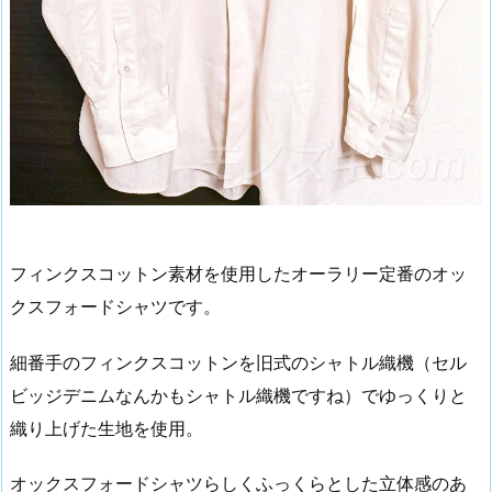
フィンクスコットン素材を使用したオーラリー定番のオッ
クスフォードシャツです。
細番手のフィンクスコットンを旧式のシャトル織機（セル
ビッジデニムなんかもシャトル織機ですね）でゆっくりと
織り上げた生地を使用。
オックスフォードシャツらしくふっくらとした立体感のあ