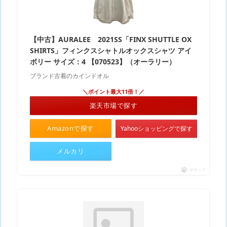
【中古】AURALEE 2021SS「FINX SHUTTLE OX
SHIRTS」フィンクスシャトルオックスシャツ アイ
ボリー サイズ：4 【070523】（オーラリー）
ブランド古着のカインドオル
＼ポイント最大11倍！／
楽天市場で探す
Amazonで探す
Yahooショッピングで探す
メルカリ
ポチップ