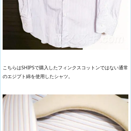
こちらはSHIPSで購入したフィンクスコットンではない通常
のエジプト綿を使用したシャツ。