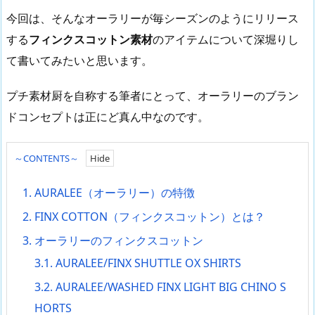
今回は、そんなオーラリーが毎シーズンのようにリリース
する
フィンクスコットン素材
のアイテムについて深堀りし
て書いてみたいと思います。
プチ素材厨を自称する筆者にとって、オーラリーのブラン
ドコンセプトは正にど真ん中なのです。
～CONTENTS～
1.
AURALEE（オーラリー）の特徴
2.
FINX COTTON（フィンクスコットン）とは？
3.
オーラリーのフィンクスコットン
3.1.
AURALEE/FINX SHUTTLE OX SHIRTS
3.2.
AURALEE/WASHED FINX LIGHT BIG CHINO S
HORTS