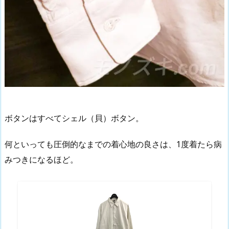
ボタンはすべてシェル（貝）ボタン。
何といっても圧倒的なまでの着心地の良さは、1度着たら病
みつきになるほど。