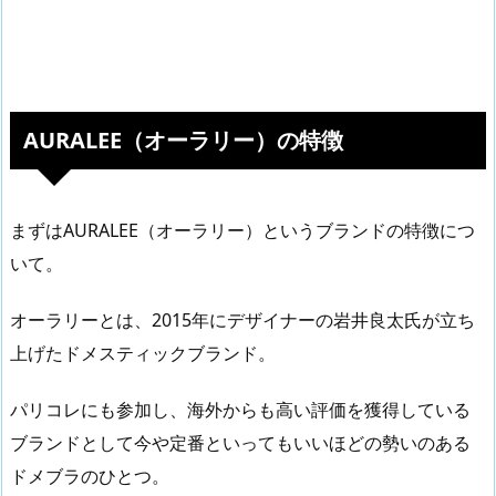
AURALEE（オーラリー）の特徴
まずはAURALEE（オーラリー）というブランドの特徴につ
いて。
オーラリーとは、2015年にデザイナーの岩井良太氏が立ち
上げたドメスティックブランド。
パリコレにも参加し、海外からも高い評価を獲得している
ブランドとして今や定番といってもいいほどの勢いのある
ドメブラのひとつ。