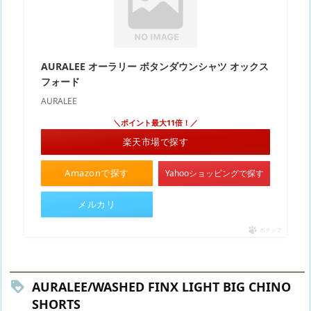
AURALEE オーラリー ボタンダウンシャツ オックス
フォード
AURALEE
＼ポイント最大11倍！／
楽天市場で探す
Amazonで探す
Yahooショッピングで探す
メルカリ
ポチップ
AURALEE/WASHED FINX LIGHT BIG CHINO
SHORTS