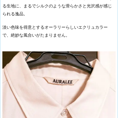
る生地に、まるでシルクのような滑らかさと光沢感が感じ
られる逸品。
淡い色味を得意とするオーラリーらしいエクリュカラー
で、絶妙な風合いがたまりません。