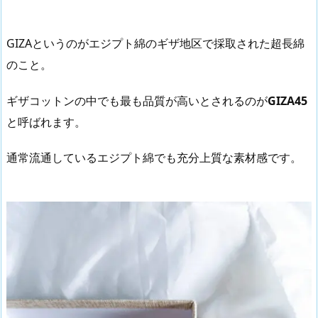
GIZAというのがエジプト綿のギザ地区で採取された超長綿
のこと。
ギザコットンの中でも最も品質が高いとされるのが
GIZA45
と呼ばれます。
通常流通しているエジプト綿でも充分上質な素材感です。