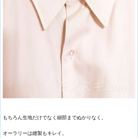
もちろん生地だけでなく細部までぬかりなく。
オーラリーは縫製もキレイ。