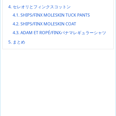
4.
セレオリとフィンクスコットン
4.1.
SHIPS/FINX MOLESKIN TUCK PANTS
4.2.
SHIPS/FINX MOLESKIN COAT
4.3.
ADAM ET ROPÉ/FINXパナマレギュラーシャツ
5.
まとめ