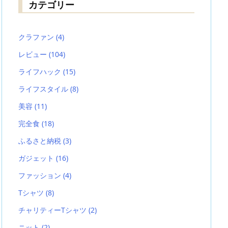
カテゴリー
クラファン
(4)
レビュー
(104)
ライフハック
(15)
ライフスタイル
(8)
美容
(11)
完全食
(18)
ふるさと納税
(3)
ガジェット
(16)
ファッション
(4)
Tシャツ
(8)
チャリティーTシャツ
(2)
ニット
(2)