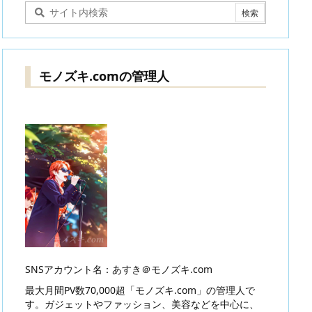
モノズキ.comの管理人
SNSアカウント名：あすき＠モノズキ.com
最大月間PV数70,000超「モノズキ.com」の管理人で
す。ガジェットやファッション、美容などを中心に、