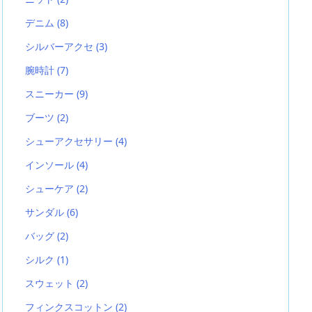
デニム
(8)
シルバーアクセ
(3)
腕時計
(7)
スニーカー
(9)
ブーツ
(2)
シューアクセサリー
(4)
インソール
(4)
シューケア
(2)
サンダル
(6)
バッグ
(2)
シルク
(1)
スウェット
(2)
フィンクスコットン
(2)