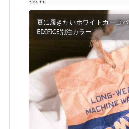
があります。
夏に履きたいホワイトカーゴパンツ。
EDIFICE別注カラー