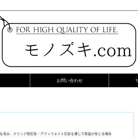
お問い合わせ
ンを含み、クリック型広告・アフィリエイト広告を通じて収益が生じる場合