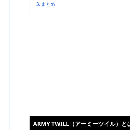
3.
まとめ
ARMY TWILL（アーミーツイル）と