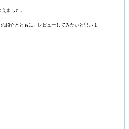
会えました。
ランドの紹介とともに、レビューしてみたいと思いま