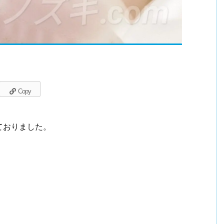
Copy
ておりました。