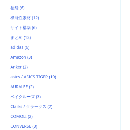
福袋
(6)
機能性素材
(12)
サイト構築
(6)
まとめ
(12)
adidas
(6)
Amazon
(3)
Anker
(2)
asics / ASICS TIGER
(19)
AURALEE
(2)
ベイクルーズ
(3)
Clarks / クラークス
(2)
COMOLI
(2)
CONVERSE
(3)