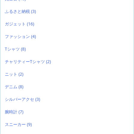
ふるさと納税
(3)
ガジェット
(16)
ファッション
(4)
Tシャツ
(8)
チャリティーTシャツ
(2)
ニット
(2)
デニム
(8)
シルバーアクセ
(3)
腕時計
(7)
スニーカー
(9)