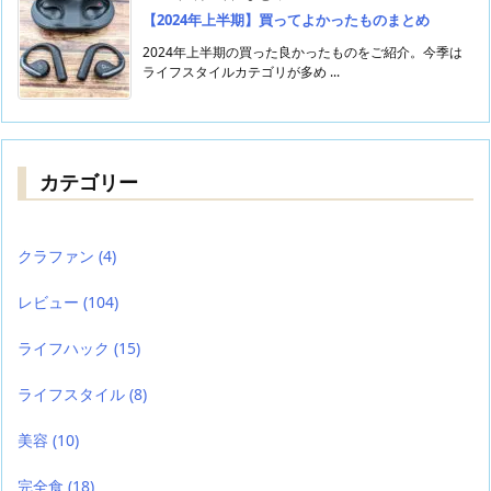
【2024年上半期】買ってよかったものまとめ
2024年上半期の買った良かったものをご紹介。今季は
ライフスタイルカテゴリが多め ...
カテゴリー
クラファン
(4)
レビュー
(104)
ライフハック
(15)
ライフスタイル
(8)
美容
(10)
完全食
(18)