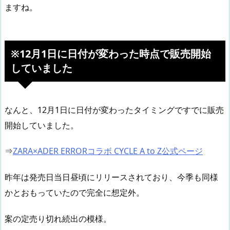
ますね。
※12月1日に日付が変わった時点で販売開始
していました
なんと、12月1日に日付が変わったタイミングですでに販売
開始していました。
⇒
ZARA×ADER ERRORコラボ CYCLE A to Z公式ページ
昨年は発売日当日昼頃にリリースされており、今季も同様
かとおもっていたので完全に想定外。
案の定売り切れ続出の模様。