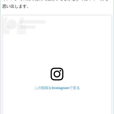
思い出します。
この投稿をInstagramで見る