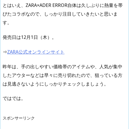
とはいえ、ZARA×ADER ERROR自体は久しぶりに熱量を帯
びたコラボなので、しっかり注目していきたいと思いま
す。
発売日は12月1日（木）。
⇒
ZARA公式オンラインサイト
昨年は、手の出しやすい価格帯のアイテムや、人気が集中
したアウターなどは早々に売り切れたので、狙っている方
は見逃さないようにしっかりチェックしましょう。
ではでは。
スポンサーリンク