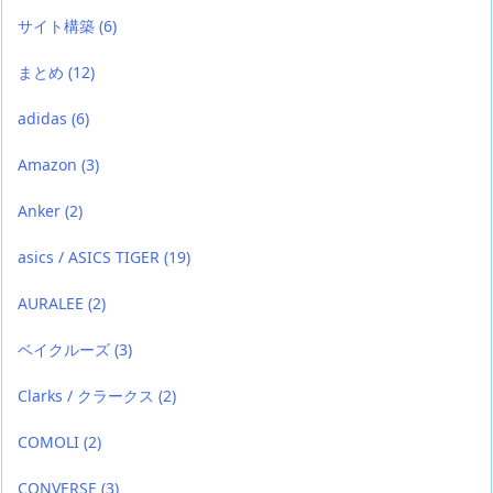
サイト構築
(6)
まとめ
(12)
adidas
(6)
Amazon
(3)
Anker
(2)
asics / ASICS TIGER
(19)
AURALEE
(2)
ベイクルーズ
(3)
Clarks / クラークス
(2)
COMOLI
(2)
CONVERSE
(3)