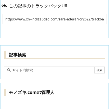
この記事のトラックバックURL

記事検索
モノズキ.comの管理人