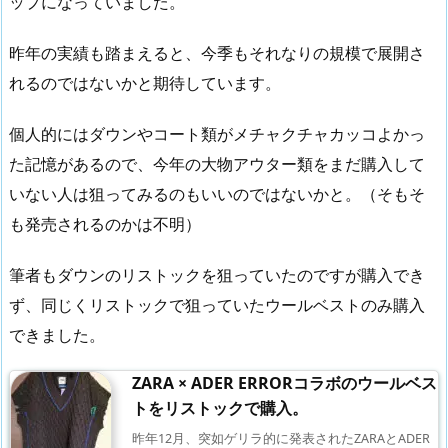
ップになっていました。
昨年の実績も踏まえると、今季もそれなりの規模で展開さ
れるのではないかと期待しています。
個人的にはダウンやコート類がメチャクチャカッコよかっ
た記憶があるので、今年の大物アウター類をまだ購入して
いない人は狙ってみるのもいいのではないかと。（そもそ
も発売されるのかは不明）
筆者もダウンのリストックを狙っていたのですが購入でき
ず、同じくリストックで狙っていたウールベストのみ購入
できました。
ZARA × ADER ERRORコラボのウールベス
トをリストックで購入。
昨年12月、突如ゲリラ的に発表されたZARAとADER