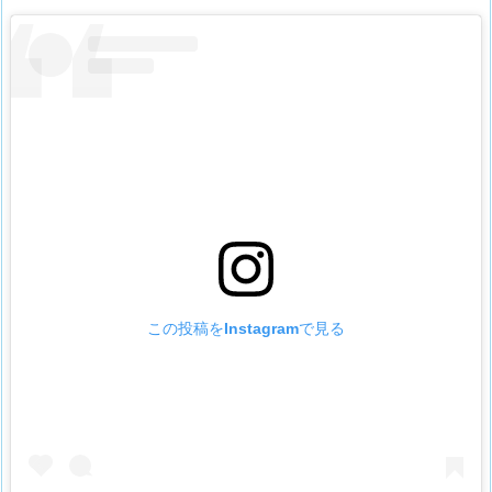
この投稿をInstagramで見る