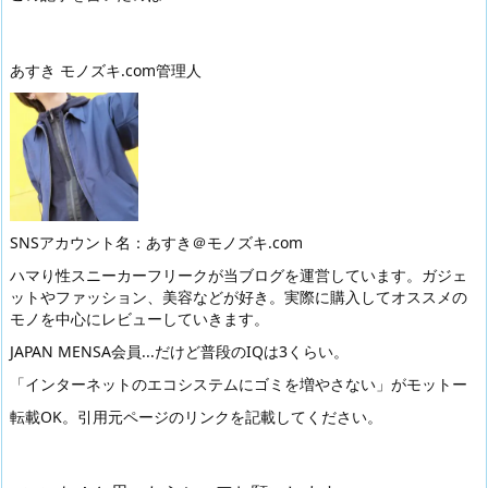
あすき モノズキ.com管理人
SNSアカウント名：あすき＠モノズキ.com
ハマり性スニーカーフリークが当ブログを運営しています。ガジェ
ットやファッション、美容などが好き。実際に購入してオススメの
モノを中心にレビューしていきます。
JAPAN MENSA会員...だけど普段のIQは3くらい。
「インターネットのエコシステムにゴミを増やさない」がモットー
転載OK。引用元ページのリンクを記載してください。