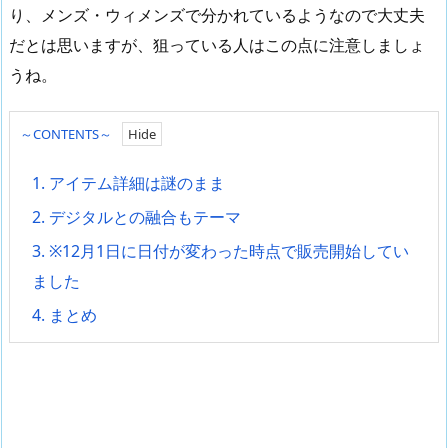
り、メンズ・ウィメンズで分かれているようなので大丈夫
だとは思いますが、狙っている人はこの点に注意しましょ
うね。
～CONTENTS～
1.
アイテム詳細は謎のまま
2.
デジタルとの融合もテーマ
3.
※12月1日に日付が変わった時点で販売開始してい
ました
4.
まとめ