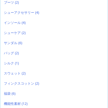
ブーツ
(2)
シューアクセサリー
(4)
インソール
(4)
シューケア
(2)
サンダル
(6)
バッグ
(2)
シルク
(1)
スウェット
(2)
フィンクスコットン
(2)
福袋
(6)
機能性素材
(12)