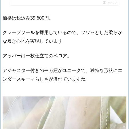
ポチップ
価格は税込み39,600円。
クレープソールを採用しているので、フワッとした柔らか
な履き心地を実現しています。
アッパーは一枚仕立てのベロア。
アジャスター付きのモカ紐がユニークで、独特な形状にエ
ンダースキーマらしさが溢れていますね。