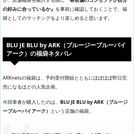
が、店舗福袋を購入する際に
『各店舗のコンセプトが自分
の好みに合っているか』
を事前に確認しておくことで、福
袋としてのマッチングをより楽しめると思います。
BLU JE BLU by ARK（ブルージーブルーバイ
アーク）の福袋ネタバレ
ARKnetsの福袋は、予約受付開始とともにほぼほぼ即日完
売になるほどの人気企画。
今回筆者が購入したのは、
BLU JE BLU by ARK（ブルージ
ーブルーバイアーク）
という店舗の福袋。