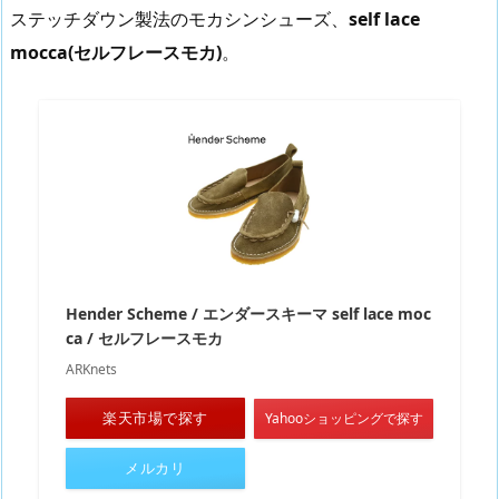
ステッチダウン製法のモカシンシューズ、
self lace
mocca(セルフレースモカ)
。
Hender Scheme / エンダースキーマ self lace moc
ca / セルフレースモカ
ARKnets
楽天市場で探す
Yahooショッピングで探す
メルカリ