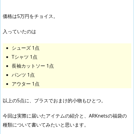
価格は5万円をチョイス。
入っていたのは
シューズ 1点
Tシャツ 1点
長袖カットソー 1点
パンツ 1点
アウター 1点
以上の5点に、プラスでおまけ的小物もひとつ。
今回は実際に届いたアイテムの紹介と、ARKnetsの福袋の
種類について書いてみたいと思います。