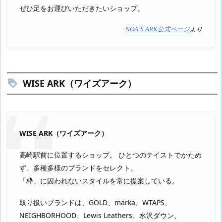
ぜひ足をお運びいただきたいショップ。
NOA’S ARK公式ページ
より
WISE ARK（ワイズアーク）
WISE ARK（ワイズアーク）
高崎駅前に位置するショップ。 ひとつのテイストでかため
ず、多種多様のブランドをセレクト。
「枠」に囚われないスタイルを常に提案している。
取り扱いブランドは、GOLD、marka、WTAPS、
NEIGHBORHOOD、Lewis Leathers、水沢ダウン、