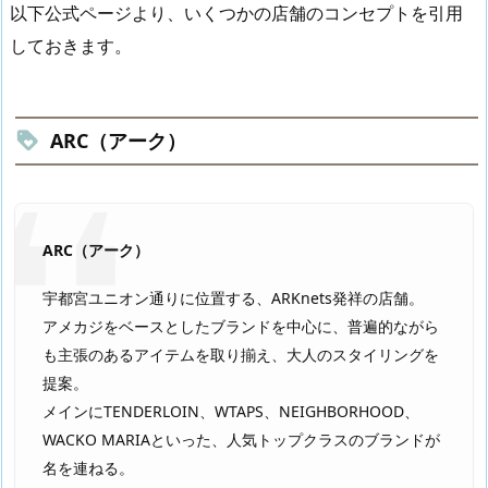
以下公式ページより、いくつかの店舗のコンセプトを引用
しておきます。
ARC（アーク）
ARC（アーク）
宇都宮ユニオン通りに位置する、ARKnets発祥の店舗。
アメカジをベースとしたブランドを中心に、普遍的ながら
も主張のあるアイテムを取り揃え、大人のスタイリングを
提案。
メインにTENDERLOIN、WTAPS、NEIGHBORHOOD、
WACKO MARIAといった、人気トップクラスのブランドが
名を連ねる。