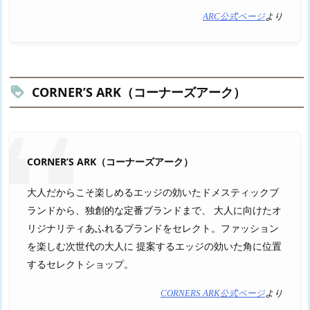
ARC公式ページ
より
CORNER’S ARK（コーナーズアーク）
CORNER’S ARK（コーナーズアーク）
大人だからこそ楽しめるエッジの効いたドメスティックブ
ランドから、独創的な定番ブランドまで、 大人に向けたオ
リジナリティあふれるブランドをセレクト。ファッション
を楽しむ次世代の大人に 提案するエッジの効いた角に位置
するセレクトショップ。
CORNERS ARK公式ページ
より