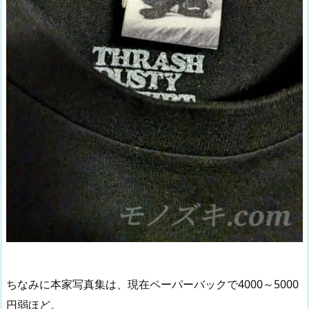
ちなみに本家写真集は、現在ペーパーバックで4000～5000
円弱ほど。