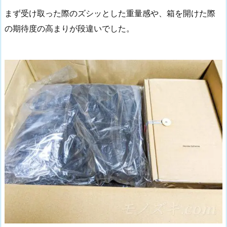
まず受け取った際のズシッとした重量感や、箱を開けた際
の期待度の高まりが段違いでした。