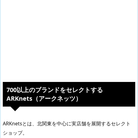
700以上のブランドをセレクトする
ARKnets（アークネッツ）
ARKnetsとは、北関東を中心に実店舗を展開するセレクト
ショップ。