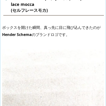
lace mocca
(セルフレースモカ)
ボックスを開けた瞬間、真っ先に目に飛び込んできたのが
Hender Schema
のブランドロゴです。