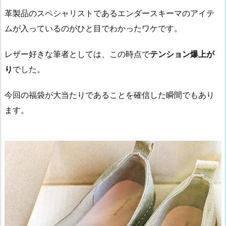
革製品のスペシャリストであるエンダースキーマのアイテ
ムが入っているのがひと目でわかったワケです。
レザー好きな筆者としては、この時点で
テンション爆上が
り
でした。
今回の福袋が大当たりであることを確信した瞬間でもあり
ます。