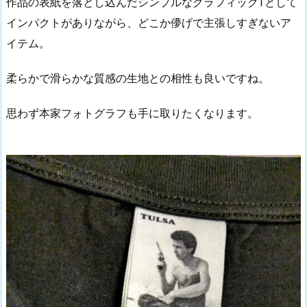
作品の表紙を落とし込んだシンプルなグラフィックTとして
インパクトがありながら、どこか儚げで主張しすぎないア
イテム。
柔らかで滑らかな質感の生地との相性も良いですね。
思わず本家フォトグラフも手に取りたくなります。