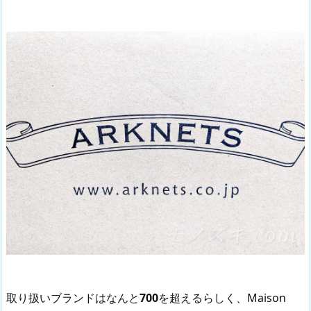
取り扱いブランドはなんと
700
を超えるらしく、Maison