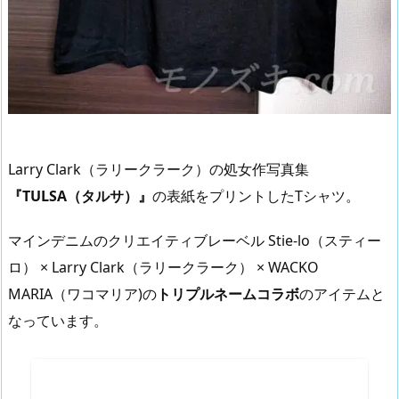
Larry Clark（ラリークラーク）の処女作写真集
『TULSA（タルサ）』
の表紙をプリントしたTシャツ。
マインデニムのクリエイティブレーベル Stie-lo（スティー
ロ） × Larry Clark（ラリークラーク） × WACKO
MARIA（ワコマリア)の
トリプルネームコラボ
のアイテムと
なっています。