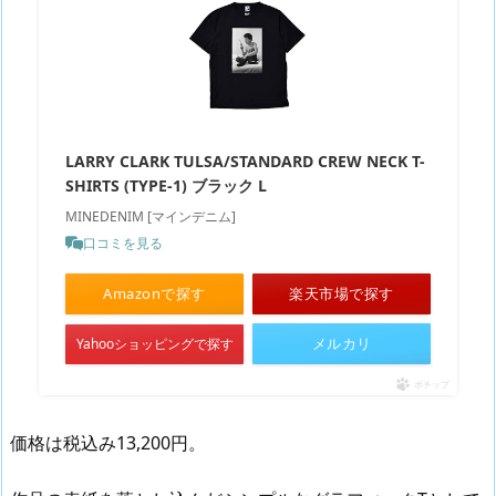
LARRY CLARK TULSA/STANDARD CREW NECK T-
SHIRTS (TYPE-1) ブラック L
MINEDENIM [マインデニム]
口コミを見る
Amazonで探す
楽天市場で探す
メルカリ
Yahooショッピングで探す
ポチップ
価格は税込み13,200円。