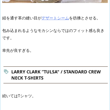
紐を通す革の縫い目が
デザートシーム
を彷彿とさせる。
包み込まれるようなモカシンならではのフィット感も良き
です。
幸先が良すぎる。
LARRY CLARK “TULSA" / STANDARD CREW
NECK T-SHIRTS
続いてはTシャツ。