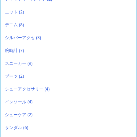
ニット
(2)
デニム
(8)
シルバーアクセ
(3)
腕時計
(7)
スニーカー
(9)
ブーツ
(2)
シューアクセサリー
(4)
インソール
(4)
シューケア
(2)
サンダル
(6)