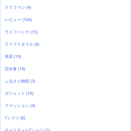
クラファン
(4)
レビュー
(104)
ライフハック
(15)
ライフスタイル
(8)
美容
(10)
完全食
(18)
ふるさと納税
(3)
ガジェット
(16)
ファッション
(4)
Tシャツ
(8)
チャリティーTシャツ
(2)