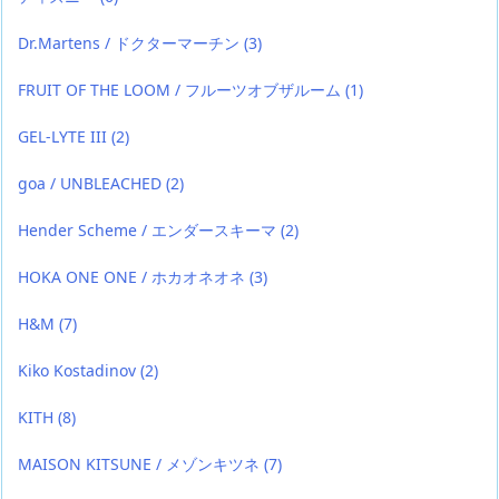
Dr.Martens / ドクターマーチン
(3)
FRUIT OF THE LOOM / フルーツオブザルーム
(1)
GEL-LYTE III
(2)
goa / UNBLEACHED
(2)
Hender Scheme / エンダースキーマ
(2)
HOKA ONE ONE / ホカオネオネ
(3)
H&M
(7)
Kiko Kostadinov
(2)
KITH
(8)
MAISON KITSUNE / メゾンキツネ
(7)