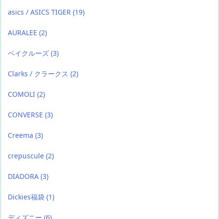
asics / ASICS TIGER
(19)
AURALEE
(2)
ベイクルーズ
(3)
Clarks / クラークス
(2)
COMOLI
(2)
CONVERSE
(3)
Creema
(3)
crepuscule
(2)
DIADORA
(3)
Dickies福袋
(1)
ディズニー
(6)