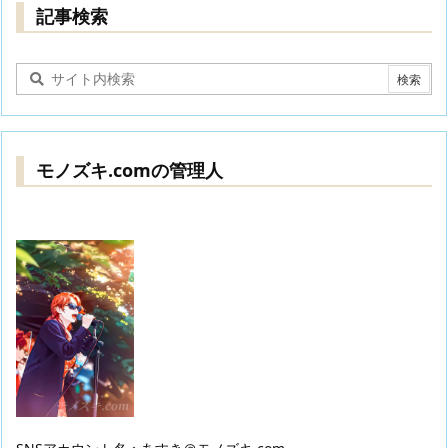
記事検索
モノズキ.comの管理人