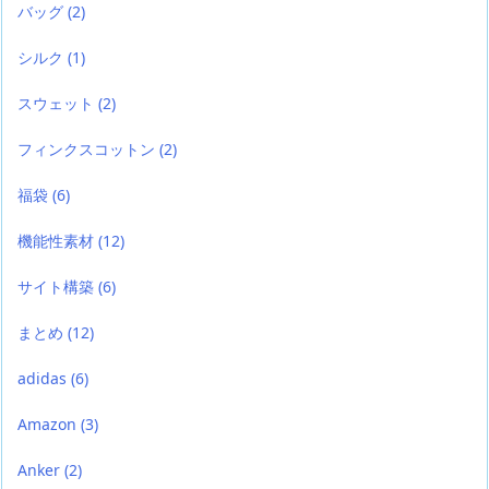
バッグ
(2)
シルク
(1)
スウェット
(2)
フィンクスコットン
(2)
福袋
(6)
機能性素材
(12)
サイト構築
(6)
まとめ
(12)
adidas
(6)
Amazon
(3)
Anker
(2)