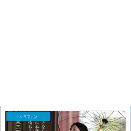
クラファン