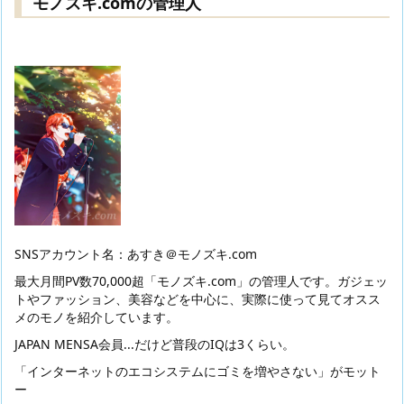
モノズキ.comの管理人
SNSアカウント名：あすき＠モノズキ.com
最大月間PV数70,000超「モノズキ.com」の管理人です。ガジェッ
トやファッション、美容などを中心に、実際に使って見てオスス
メのモノを紹介しています。
JAPAN MENSA会員...だけど普段のIQは3くらい。
「インターネットのエコシステムにゴミを増やさない」がモット
ー