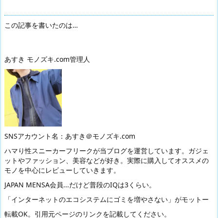
この記事を書いたのは…
あすき モノズキ.com管理人
SNSアカウント名：あすき＠モノズキ.com
ハマり性スニーカーフリークが当ブログを運営しています。ガジェ
ットやファッション、美容などが好き。実際に購入してオススメの
モノを中心にレビューしていきます。
JAPAN MENSA会員...だけど普段のIQは3くらい。
「インターネットのエコシステムにゴミを増やさない」がモットー
転載OK。引用元ページのリンクを記載してください。