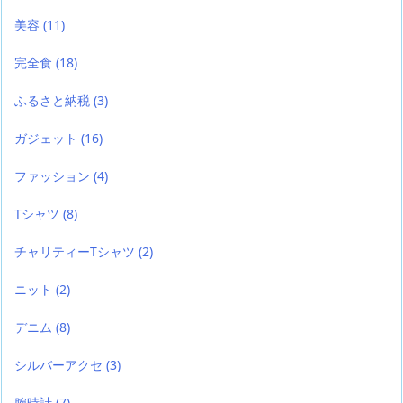
美容
(11)
完全食
(18)
ふるさと納税
(3)
ガジェット
(16)
ファッション
(4)
Tシャツ
(8)
チャリティーTシャツ
(2)
ニット
(2)
デニム
(8)
シルバーアクセ
(3)
腕時計
(7)