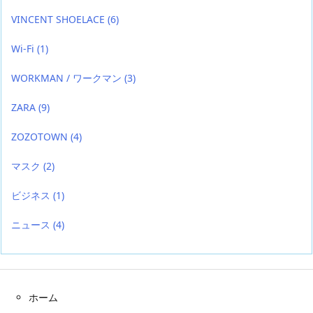
VINCENT SHOELACE
(6)
Wi-Fi
(1)
WORKMAN / ワークマン
(3)
ZARA
(9)
ZOZOTOWN
(4)
マスク
(2)
ビジネス
(1)
ニュース
(4)
ホーム