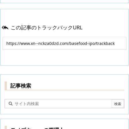
この記事のトラックバックURL

記事検索