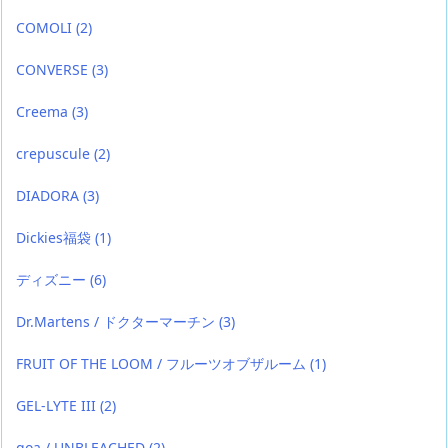
COMOLI
(2)
CONVERSE
(3)
Creema
(3)
crepuscule
(2)
DIADORA
(3)
Dickies福袋
(1)
ディズニー
(6)
Dr.Martens / ドクターマーチン
(3)
FRUIT OF THE LOOM / フルーツオブザルーム
(1)
GEL-LYTE III
(2)
goa / UNBLEACHED
(2)