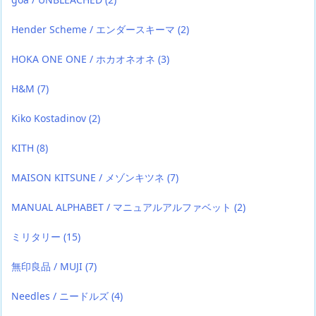
Hender Scheme / エンダースキーマ
(2)
HOKA ONE ONE / ホカオネオネ
(3)
H&M
(7)
Kiko Kostadinov
(2)
KITH
(8)
MAISON KITSUNE / メゾンキツネ
(7)
MANUAL ALPHABET / マニュアルアルファベット
(2)
ミリタリー
(15)
無印良品 / MUJI
(7)
Needles / ニードルズ
(4)