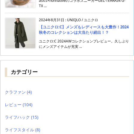
asics×nonnativeのコラボスニーカーGEL-TERRAIN G-
TX ...
2024年8月31日
:
UNIQLO / ユニクロ
【ユニクロ:C】メンズもレディースも大豊作！2024
秋冬のコレクションは大当たり続出！？
ユニクロ:C 2024AWコレクションプレビュー。久しぶり
にメンズアイテムが充実 ...
カテゴリー
クラファン
(4)
レビュー
(104)
ライフハック
(15)
ライフスタイル
(8)