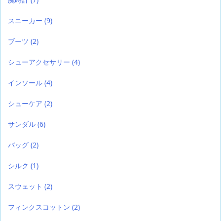
スニーカー
(9)
ブーツ
(2)
シューアクセサリー
(4)
インソール
(4)
シューケア
(2)
サンダル
(6)
バッグ
(2)
シルク
(1)
スウェット
(2)
フィンクスコットン
(2)