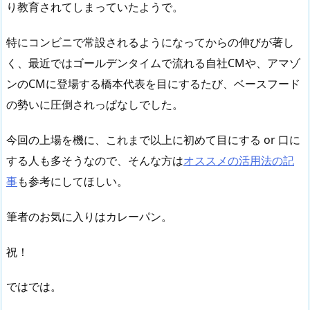
り教育されてしまっていたようで。
特にコンビニで常設されるようになってからの伸びが著し
く、最近ではゴールデンタイムで流れる自社CMや、アマゾ
ンのCMに登場する橋本代表を目にするたび、ベースフード
の勢いに圧倒されっぱなしでした。
今回の上場を機に、これまで以上に初めて目にする or 口に
する人も多そうなので、そんな方は
オススメの活用法の記
事
も参考にしてほしい。
筆者のお気に入りはカレーパン。
祝！
ではでは。