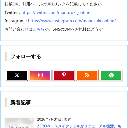
転載OK。引用ページのURLリンクを記載してください。
Twitter :
https://twitter.com/monozuki_online
Instagram :
https://www.instagram.com/monozuki.online/
お問い合わせは
こちら
か、SNSのDMへお気軽にどうぞ
フォローする

新着記事
2026年7月31日
:
美容
ZEROベースメイクジェルがリニューアル復活。も