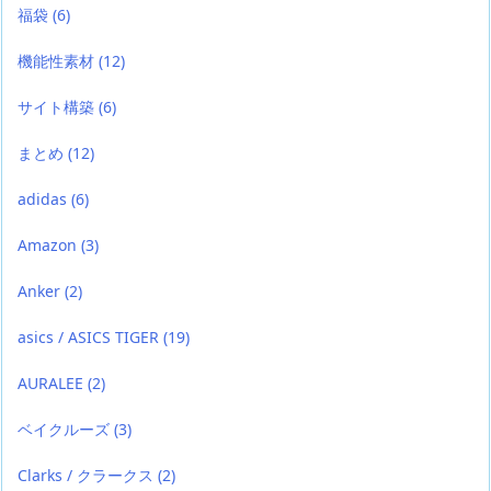
福袋
(6)
機能性素材
(12)
サイト構築
(6)
まとめ
(12)
adidas
(6)
Amazon
(3)
Anker
(2)
asics / ASICS TIGER
(19)
AURALEE
(2)
ベイクルーズ
(3)
Clarks / クラークス
(2)