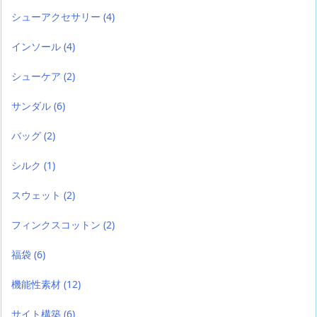
シューアクセサリー
(4)
インソール
(4)
シューケア
(2)
サンダル
(6)
バッグ
(2)
シルク
(1)
スウェット
(2)
フィンクスコットン
(2)
福袋
(6)
機能性素材
(12)
サイト構築
(6)