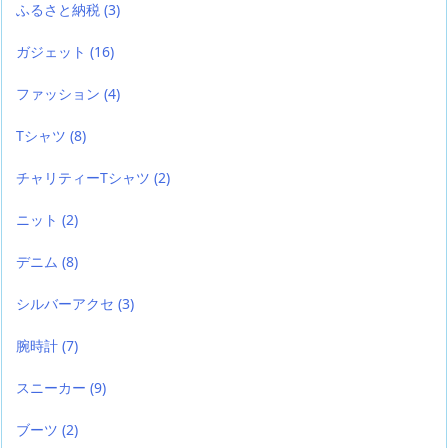
ふるさと納税
(3)
ガジェット
(16)
ファッション
(4)
Tシャツ
(8)
チャリティーTシャツ
(2)
ニット
(2)
デニム
(8)
シルバーアクセ
(3)
腕時計
(7)
スニーカー
(9)
ブーツ
(2)