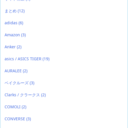
まとめ
(12)
adidas
(6)
Amazon
(3)
Anker
(2)
asics / ASICS TIGER
(19)
AURALEE
(2)
ベイクルーズ
(3)
Clarks / クラークス
(2)
COMOLI
(2)
CONVERSE
(3)