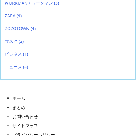
WORKMAN / ワークマン
(3)
ZARA
(9)
ZOZOTOWN
(4)
マスク
(2)
ビジネス
(1)
ニュース
(4)
ホーム
まとめ
お問い合わせ
サイトマップ
プライバシーポリシー