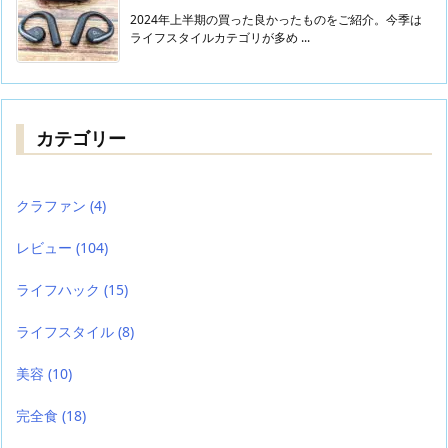
2024年上半期の買った良かったものをご紹介。今季は
ライフスタイルカテゴリが多め ...
カテゴリー
クラファン
(4)
レビュー
(104)
ライフハック
(15)
ライフスタイル
(8)
美容
(10)
完全食
(18)