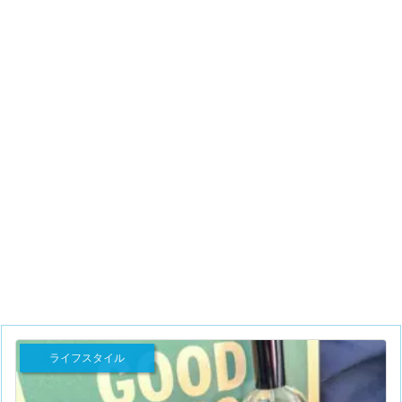
ライフスタイル