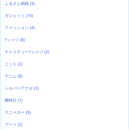
ふるさと納税
(3)
ガジェット
(16)
ファッション
(4)
Tシャツ
(8)
チャリティーTシャツ
(2)
ニット
(2)
デニム
(8)
シルバーアクセ
(3)
腕時計
(7)
スニーカー
(9)
ブーツ
(2)