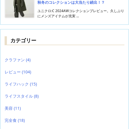
秋冬のコレクションは大当たり続出！？
ユニクロ:C 2024AWコレクションプレビュー。久しぶり
にメンズアイテムが充実 ...
カテゴリー
クラファン
(4)
レビュー
(104)
ライフハック
(15)
ライフスタイル
(8)
美容
(11)
完全食
(18)