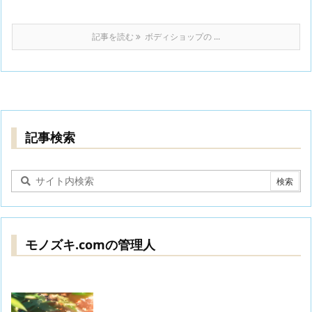
記事を読む
ボディショップの ...
記事検索
モノズキ.comの管理人