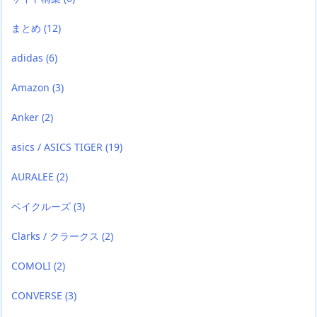
まとめ
(12)
adidas
(6)
Amazon
(3)
Anker
(2)
asics / ASICS TIGER
(19)
AURALEE
(2)
ベイクルーズ
(3)
Clarks / クラークス
(2)
COMOLI
(2)
CONVERSE
(3)