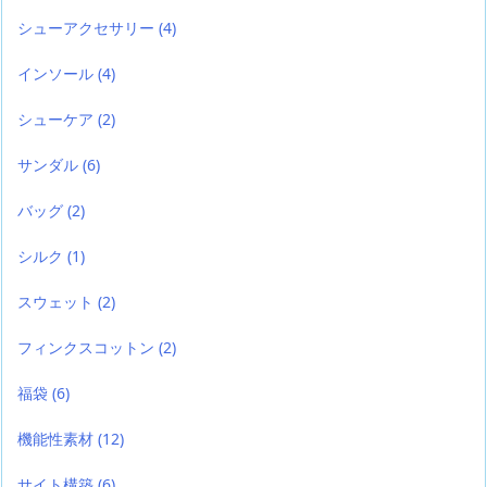
シューアクセサリー
(4)
インソール
(4)
シューケア
(2)
サンダル
(6)
バッグ
(2)
シルク
(1)
スウェット
(2)
フィンクスコットン
(2)
福袋
(6)
機能性素材
(12)
サイト構築
(6)