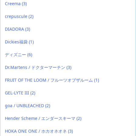
Creema
(3)
crepuscule
(2)
DIADORA
(3)
Dickies福袋
(1)
ディズニー
(6)
Dr.Martens / ドクターマーチン
(3)
FRUIT OF THE LOOM / フルーツオブザルーム
(1)
GEL-LYTE III
(2)
goa / UNBLEACHED
(2)
Hender Scheme / エンダースキーマ
(2)
HOKA ONE ONE / ホカオネオネ
(3)