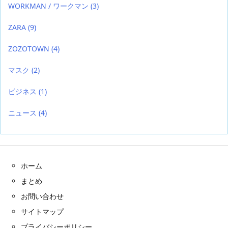
WORKMAN / ワークマン
(3)
ZARA
(9)
ZOZOTOWN
(4)
マスク
(2)
ビジネス
(1)
ニュース
(4)
ホーム
まとめ
お問い合わせ
サイトマップ
プライバシーポリシー