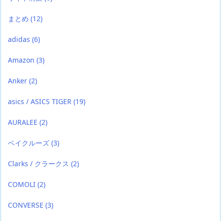
まとめ
(12)
adidas
(6)
Amazon
(3)
Anker
(2)
asics / ASICS TIGER
(19)
AURALEE
(2)
ベイクルーズ
(3)
Clarks / クラークス
(2)
COMOLI
(2)
CONVERSE
(3)