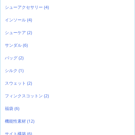
シューアクセサリー
(4)
インソール
(4)
シューケア
(2)
サンダル
(6)
バッグ
(2)
シルク
(1)
スウェット
(2)
フィンクスコットン
(2)
福袋
(6)
機能性素材
(12)
サイト構築
(6)