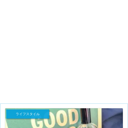
ライフスタイル