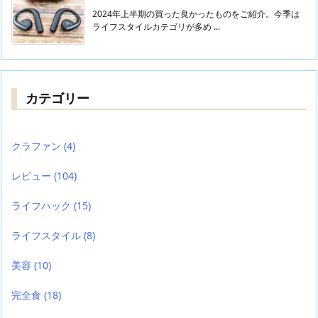
2024年上半期の買った良かったものをご紹介。今季は
ライフスタイルカテゴリが多め ...
カテゴリー
クラファン
(4)
レビュー
(104)
ライフハック
(15)
ライフスタイル
(8)
美容
(10)
完全食
(18)