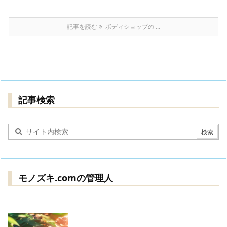
記事を読む
ボディショップの ...
記事検索
モノズキ.comの管理人