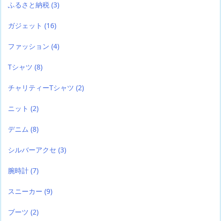
ふるさと納税
(3)
ガジェット
(16)
ファッション
(4)
Tシャツ
(8)
チャリティーTシャツ
(2)
ニット
(2)
デニム
(8)
シルバーアクセ
(3)
腕時計
(7)
スニーカー
(9)
ブーツ
(2)