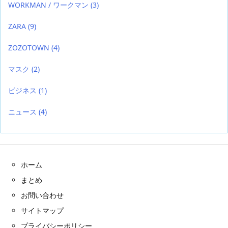
WORKMAN / ワークマン
(3)
ZARA
(9)
ZOZOTOWN
(4)
マスク
(2)
ビジネス
(1)
ニュース
(4)
ホーム
まとめ
お問い合わせ
サイトマップ
プライバシーポリシー