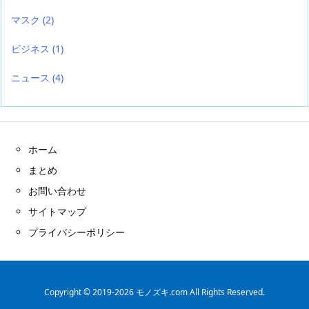
マスク
(2)
ビジネス
(1)
ニュース
(4)
ホーム
まとめ
お問い合わせ
サイトマップ
プライバシーポリシー
Copyright ©
2019
-2026
モノズキ.com
All Rights Reserved.