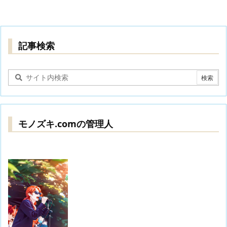
記事検索
モノズキ.comの管理人