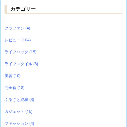
カテゴリー
クラファン
(4)
レビュー
(104)
ライフハック
(15)
ライフスタイル
(8)
美容
(10)
完全食
(18)
ふるさと納税
(3)
ガジェット
(16)
ファッション
(4)