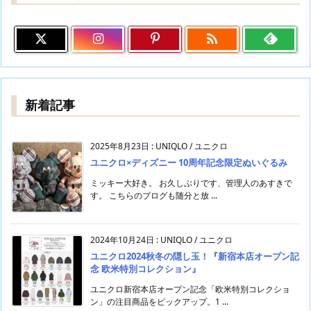

新着記事
2025年8月23日
:
UNIQLO / ユニクロ
ユニクロ×ディズニー 10周年記念限定ぬいぐるみ
ミッキー大好き。 お久しぶりです、管理人のあすきで
す。 こちらのブログも随分と放 ...
2024年10月24日
:
UNIQLO / ユニクロ
ユニクロ2024秋冬の隠し玉！『新宿本店オープン記
念 欧米特別コレクション』
ユニクロ新宿本店オープン記念「欧米特別コレクショ
ン」の注目商品をピックアップ。1 ...