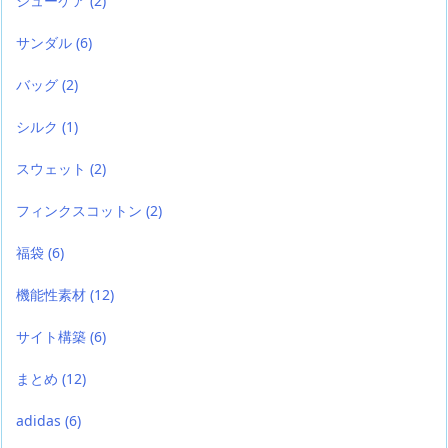
シューケア
(2)
サンダル
(6)
バッグ
(2)
シルク
(1)
スウェット
(2)
フィンクスコットン
(2)
福袋
(6)
機能性素材
(12)
サイト構築
(6)
まとめ
(12)
adidas
(6)