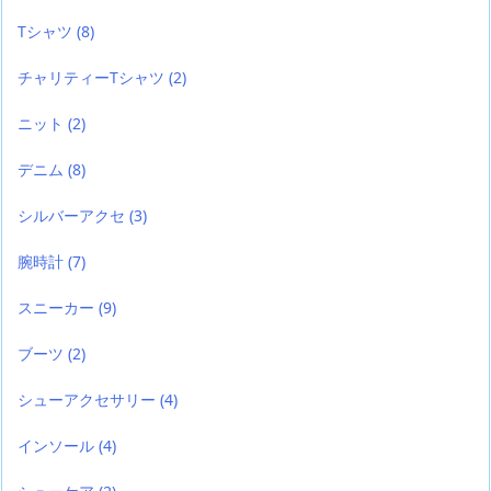
Tシャツ
(8)
チャリティーTシャツ
(2)
ニット
(2)
デニム
(8)
シルバーアクセ
(3)
腕時計
(7)
スニーカー
(9)
ブーツ
(2)
シューアクセサリー
(4)
インソール
(4)